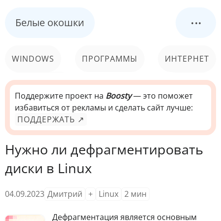
...
Белые окошки
WINDOWS
ПРОГРАММЫ
ИНТЕРНЕТ
КОМПЬЮТЕР
СИСТЕМА
Поддержите проект на
Boosty
— это поможет
избавиться от рекламы и сделать сайт лучше:
ПОДДЕРЖАТЬ ↗
Нужно ли дефрагментировать
диски в Linux
04.09.2023
Дмитрий
+
Linux
2
мин
Дефрагментация является основным