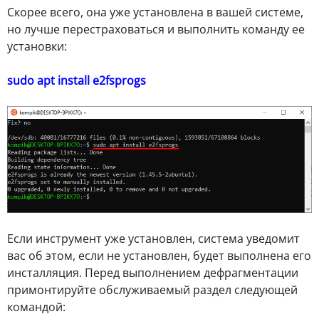
Скорее всего, она уже установлена в вашей системе,
но лучше перестраховаться и выполнить команду ее
установки:
sudo apt install e2fsprogs
Если инструмент уже установлен, система уведомит
вас об этом, если не установлен, будет выполнена его
инсталляция. Перед выполнением дефрагментации
примонтируйте обслуживаемый раздел следующей
командой: