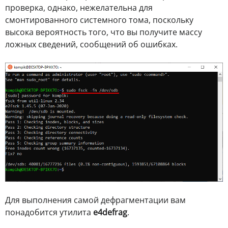
проверка, однако, нежелательна для
смонтированного системного тома, поскольку
высока вероятность того, что вы получите массу
ложных сведений, сообщений об ошибках.
Для выполнения самой дефрагментации вам
понадобится утилита
e4defrag
.