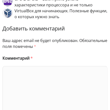
характеристики процессора и не только
VirtualBox для начинающих. Полезные функции,
о которых нужно знать
Добавить комментарий
Ваш адрес email не будет опубликован.
Обязательные
поля помечены
*
Комментарий
*