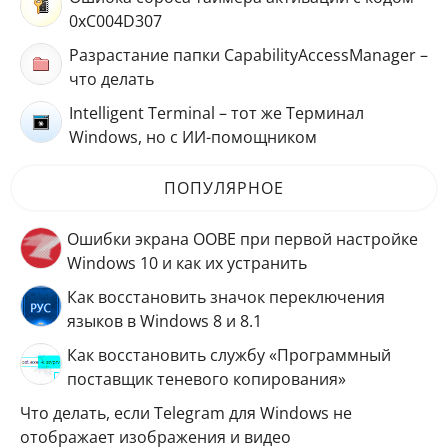
0xC004D307
Разрастание папки CapabilityAccessManager –
что делать
Intelligent Terminal – тот же Терминал
Windows, но с ИИ-помощником
ПОПУЛЯРНОЕ
Ошибки экрана OOBE при первой настройке
Windows 10 и как их устранить
Как восстановить значок переключения
языков в Windows 8 и 8.1
Как восстановить службу «Программный
поставщик теневого копирования»
Что делать, если Telegram для Windows не
отображает изображения и видео