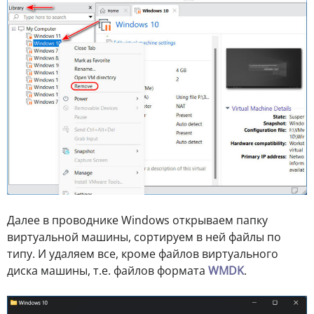
Далее в проводнике Windows открываем папку
виртуальной машины, сортируем в ней файлы по
типу. И удаляем все, кроме файлов виртуального
диска машины, т.е. файлов формата
WMDK
.