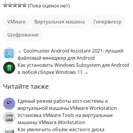
(Пока оценок нет)
VMware
виртуальная машина
гипервизор
шифрование
← Coolmuster Android Assistant 2021: лучший
файловый менеджер для Android
Как установить Windows Subsystem для Android
в любой сборке Windows 11 →
Читайте также
Единый режим работы хост-системы и
виртуальной машины VMware Workstation
Установка VMware Tools на виртуальные
машины VMware Workstation
Как увеличить объём жёсткого диска