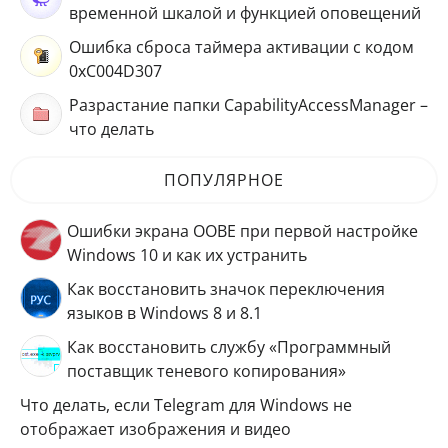
временной шкалой и функцией оповещений
Ошибка сброса таймера активации с кодом
0xC004D307
Разрастание папки CapabilityAccessManager –
что делать
ПОПУЛЯРНОЕ
Ошибки экрана OOBE при первой настройке
Windows 10 и как их устранить
Как восстановить значок переключения
языков в Windows 8 и 8.1
Как восстановить службу «Программный
поставщик теневого копирования»
Что делать, если Telegram для Windows не
отображает изображения и видео