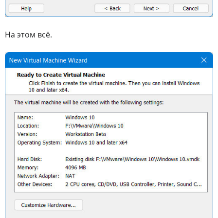
На этом всё.