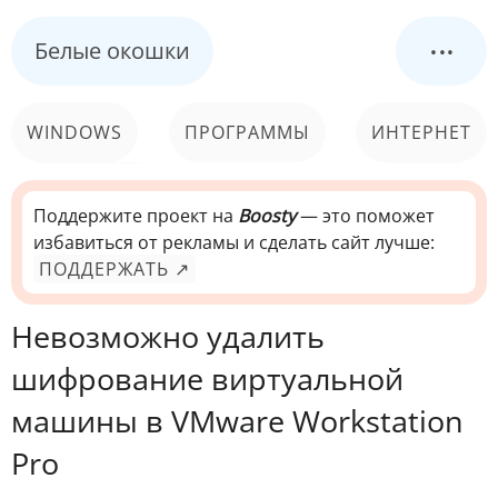
...
Белые окошки
WINDOWS
ПРОГРАММЫ
ИНТЕРНЕТ
КОМПЬЮТЕР
СИСТЕМА
Поддержите проект на
Boosty
— это поможет
избавиться от рекламы и сделать сайт лучше:
ПОДДЕРЖАТЬ ↗
Невозможно удалить
шифрование виртуальной
машины в VMware Workstation
Pro