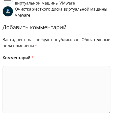
виртуальной машины VMware
Очистка жёсткого диска виртуальной машины
VMware
Добавить комментарий
Ваш адрес email не будет опубликован.
Обязательные
поля помечены
*
Комментарий
*