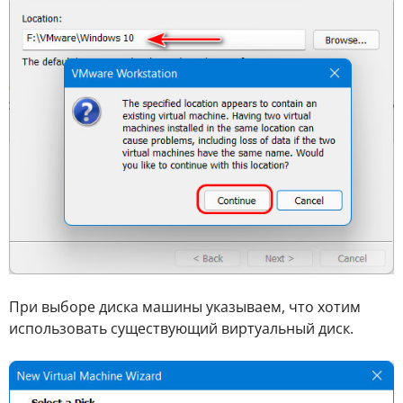
При выборе диска машины указываем, что хотим
использовать существующий виртуальный диск.