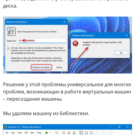
диска.
Решение у этой проблемы универсальное для многих
проблем, возникающих в работе виртуальных машин
– пересоздание машины.
Мы удаляем машину из библиотеки.