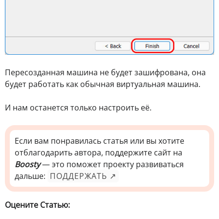
Пересозданная машина не будет зашифрована, она
будет работать как обычная виртуальная машина.
И нам останется только настроить её.
Если вам понравилась статья или вы хотите
отблагодарить автора, поддержите сайт на
Boosty
— это поможет проекту развиваться
дальше:
ПОДДЕРЖАТЬ ↗
Оцените Статью: