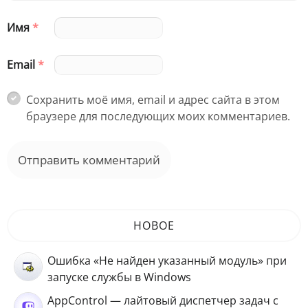
Имя
*
Email
*
Сохранить моё имя, email и адрес сайта в этом
браузере для последующих моих комментариев.
НОВОЕ
Ошибка «Не найден указанный модуль» при
запуске службы в Windows
AppControl — лайтовый диспетчер задач с