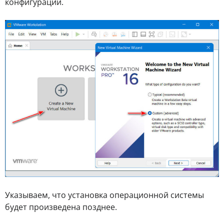
конфигурации.
Указываем, что установка операционной системы
будет произведена позднее.