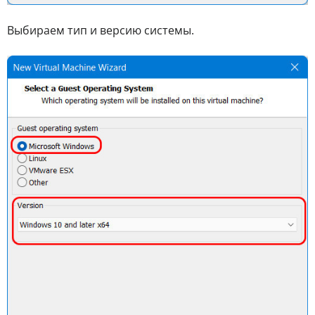
Выбираем тип и версию системы.