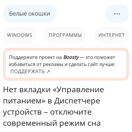
...
Белые окошки
WINDOWS
ПРОГРАММЫ
ИНТЕРНЕТ
КОМПЬЮТЕР
СИСТЕМА
Поддержите проект на
Boosty
— это поможет
избавиться от рекламы и сделать сайт лучше:
ПОДДЕРЖАТЬ ↗
Нет вкладки «Управление
питанием» в Диспетчере
устройств – отключите
современный режим сна