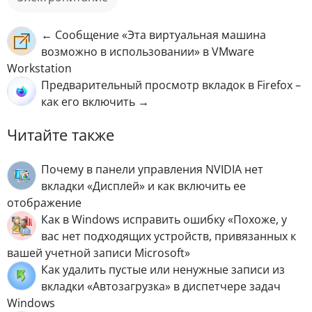
← Сообщение «Эта виртуальная машина
возможно в использовании» в VMware
Workstation
Предварительный просмотр вкладок в Firefox –
как его включить →
Читайте также
Почему в панели управления NVIDIA нет
вкладки «Дисплей» и как включить ее
отображение
Как в Windows исправить ошибку «Похоже, у
вас нет подходящих устройств, привязанных к
вашей учетной записи Microsoft»
Как удалить пустые или ненужные записи из
вкладки «Автозагрузка» в диспетчере задач
Windows