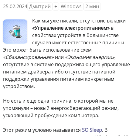
25.02.2024
Дмитрий
+
Windows
2
мин
Как мы уже писали, отсутствие вкладки
«Управление электропитанием»
в
свойствах устройств в большинстве
случаев имеет естественные причины.
Это может быть использование схем
«Сбалансированная»
или
«Экономия энергии»
,
отсутствие в системе поддерживающего управление
питанием драйвера либо отсутствие нативной
поддержки управления питанием конкретным
устройством.
Но есть и еще одна причина, о которой мы не
упомянули – новый энергосберегающий режим,
ускоряющий пробуждение компьютера.
Этот режим условно называется
SO Sleep
. В