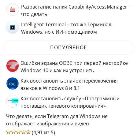
Разрастание папки CapabilityAccessManager –
что делать
Intelligent Terminal – тот же Терминал
Windows, но с ИИ-помощником
ПОПУЛЯРНОЕ
Ошибки экрана OOBE при первой настройке
Windows 10 и как их устранить
Как восстановить значок переключения
языков в Windows 8 и 8.1
Как восстановить службу «Программный
поставщик теневого копирования»
Что делать, если Telegram для Windows не
отображает изображения и видео
(4,91 из 5)