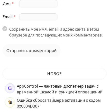
Имя
*
Email
*
Сохранить моё имя, email и адрес сайта в этом
браузере для последующих моих комментариев.
НОВОЕ
AppControl — лайтовый диспетчер задач с
временной шкалой и функцией оповещений
Ошибка сброса таймера активации с кодом
0xC004D307