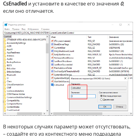
CsEnadled
и установите в качестве его значения
0
,
если оно отличается.
В некоторых случаях параметр может отсутствовать,
– создайте его из контекстного меню подраздела