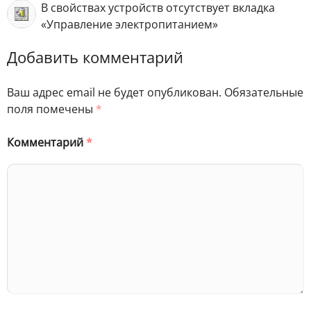
В свойствах устройств отсутствует вкладка
«Управление электропитанием»
Добавить комментарий
Ваш адрес email не будет опубликован.
Обязательные
поля помечены
*
Комментарий
*