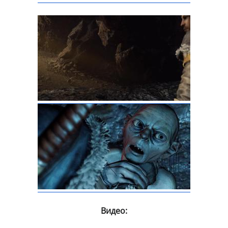
Видео: