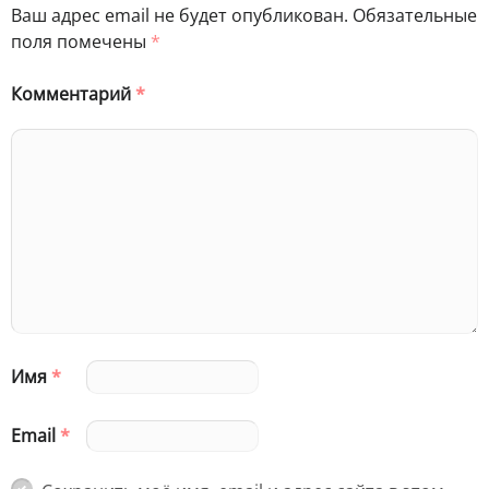
Ваш адрес email не будет опубликован.
Обязательные
поля помечены
*
Комментарий
*
Имя
*
Email
*