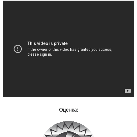
Оценка: