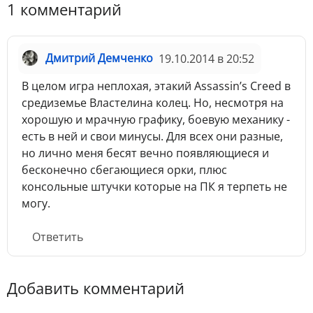
1 комментарий
Дмитрий Демченко
19.10.2014 в 20:52
В целом игра неплохая, этакий Assassin’s Creed в
средиземье Властелина колец. Но, несмотря на
хорошую и мрачную графику, боевую механику -
есть в ней и свои минусы. Для всех они разные,
но лично меня бесят вечно появляющиеся и
бесконечно сбегающиеся орки, плюс
консольные штучки которые на ПК я терпеть не
могу.
Ответить
Добавить комментарий