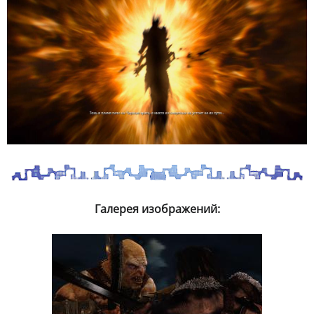
Галерея изображений: