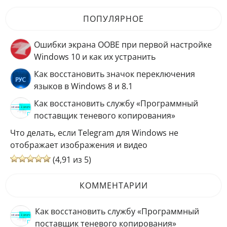
ПОПУЛЯРНОЕ
Ошибки экрана OOBE при первой настройке
Windows 10 и как их устранить
Как восстановить значок переключения
языков в Windows 8 и 8.1
Как восстановить службу «Программный
поставщик теневого копирования»
Что делать, если Telegram для Windows не
отображает изображения и видео
(4,91 из 5)
КОММЕНТАРИИ
Как восстановить службу «Программный
поставщик теневого копирования»