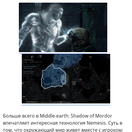
Больше всего в Middle-earth: Shadow of Mordor
впечатляет интересная технология Nemesis. Суть в
том, что окружающий мир живет вместе с игроком: