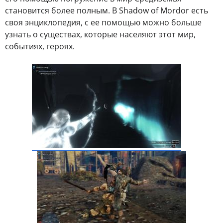
становится более полным. В Shadow of Mordor есть
своя энциклопедия, с ее помощью можно больше
узнать о существах, которые населяют этот мир,
событиях, героях.