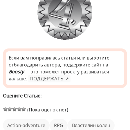
Если вам понравилась статья или вы хотите
отблагодарить автора, поддержите сайт на
Boosty
— это поможет проекту развиваться
дальше:
ПОДДЕРЖАТЬ ↗
Оцените Статью:
(Пока оценок нет)
action-adventure
RPG
Властелин колец