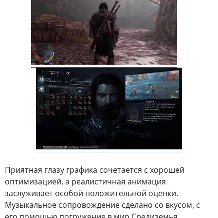
Приятная глазу графика сочетается с хорошей
оптимизацией, а реалистичная анимация
заслуживает особой положительной оценки.
Музыкальное сопровождение сделано со вкусом, с
его помощью погружение в мир Средиземья