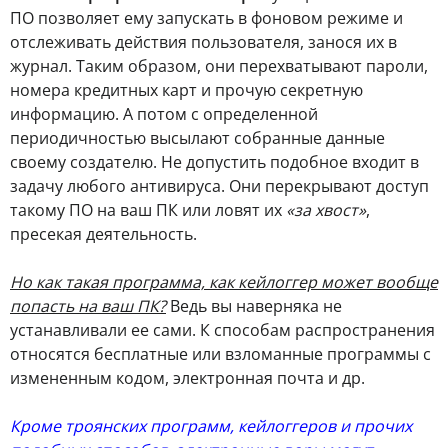
ПО позволяет ему запускать в фоновом режиме и
отслеживать действия пользователя, занося их в
журнал. Таким образом, они перехватывают пароли,
номера кредитных карт и прочую секретную
информацию. А потом с определенной
периодичностью высылают собранные данные
своему создателю. Не допустить подобное входит в
задачу любого антивируса. Они перекрывают доступ
такому ПО на ваш ПК или ловят их
«за хвост»
,
пресекая деятельность.
Но как такая программа, как кейлоггер может вообще
попасть на ваш ПК?
Ведь вы наверняка не
устанавливали ее сами. К способам распространения
относятся бесплатные или взломанные программы с
измененным кодом, электронная почта и др.
Кроме троянских программ, кейлоггеров и прочих