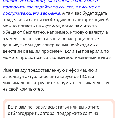
подобных способов, электронные воры могут
попросить вас перейти по ссылке, в письме от
обслуживающего вас банка.
А там вас будет ждать
поддельный сайт и необходимость авторизации. А
можно попасть на
«удочку»
, когда вам что-то
обещают бесплатно, например, игровую валюту, а
взамен просят ввести ваши регистрационные
данные, якобы для совершения необходимых
действий с вашим профилем. Если вы поверили, то
можете прощаться со своими достижениями в игре.
Имея ввиду предоставленную информацию и
используя актуальное антивирусное ПО, вы
максимально затрудните злоумышленникам доступ
на свой компьютер.
Если вам понравилась статья или вы хотите
отблагодарить автора, поддержите сайт на