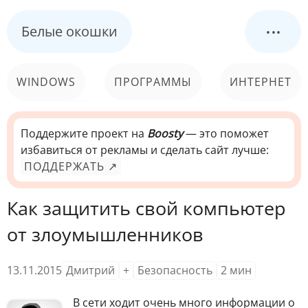
...
Белые окошки
WINDOWS
ПРОГРАММЫ
ИНТЕРНЕТ
КОМПЬЮТЕР
СИСТЕМА
Поддержите проект на
Boosty
— это поможет
избавиться от рекламы и сделать сайт лучше:
ПОДДЕРЖАТЬ ↗
Как защитить свой компьютер
от злоумышленников
13.11.2015
Дмитрий
+
Безопасность
2
мин
В
сети ходит очень много информации о