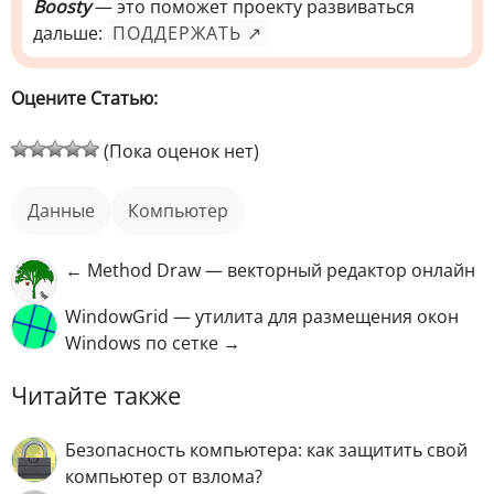
Boosty
— это поможет проекту развиваться
дальше:
ПОДДЕРЖАТЬ ↗
Оцените Статью:
(Пока оценок нет)
данные
компьютер
← Method Draw — векторный редактор онлайн
WindowGrid — утилита для размещения окон
Windows по сетке →
Читайте также
Безопасность компьютера: как защитить свой
компьютер от взлома?