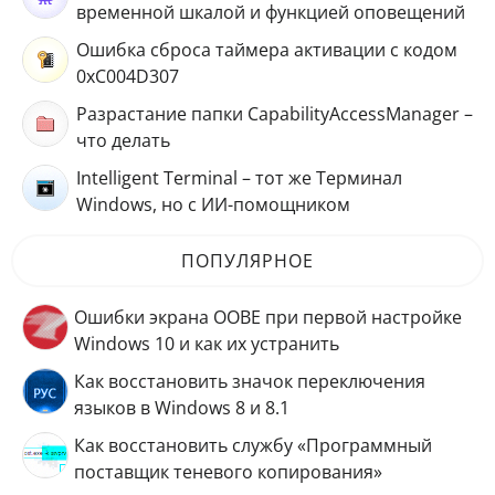
временной шкалой и функцией оповещений
Ошибка сброса таймера активации с кодом
0xC004D307
Разрастание папки CapabilityAccessManager –
что делать
Intelligent Terminal – тот же Терминал
Windows, но с ИИ-помощником
ПОПУЛЯРНОЕ
Ошибки экрана OOBE при первой настройке
Windows 10 и как их устранить
Как восстановить значок переключения
языков в Windows 8 и 8.1
Как восстановить службу «Программный
поставщик теневого копирования»