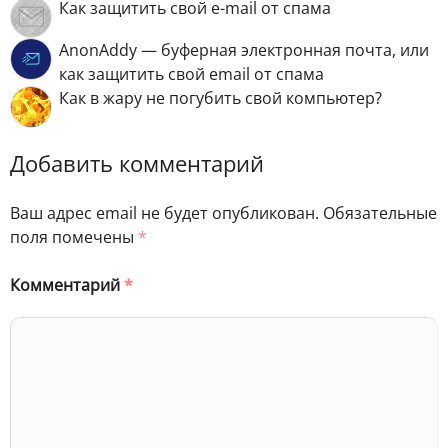
Как защитить свой e-mail от спама
AnonAddy — буферная электронная почта, или
как защитить свой email от спама
Как в жару не погубить свой компьютер?
Добавить комментарий
Ваш адрес email не будет опубликован.
Обязательные
поля помечены
*
Комментарий
*