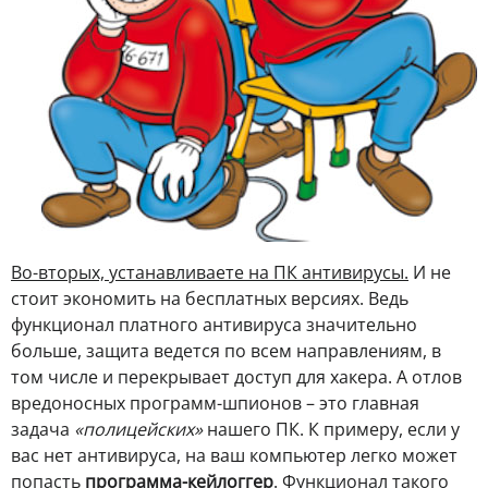
Во-вторых, устанавливаете на ПК антивирусы.
И не
стоит экономить на бесплатных версиях. Ведь
функционал платного антивируса значительно
больше, защита ведется по всем направлениям, в
том числе и перекрывает доступ для хакера. А отлов
вредоносных программ-шпионов – это главная
задача
«полицейских»
нашего ПК. К примеру, если у
вас нет антивируса, на ваш компьютер легко может
попасть
программа-кейлоггер
. Функционал такого