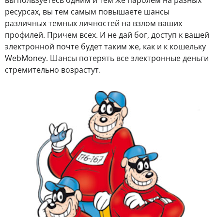
ресурсах, вы тем самым повышаете шансы
различных темных личностей на взлом ваших
профилей. Причем всех. И не дай бог, доступ к вашей
электронной почте будет таким же, как и к кошельку
WebMoney. Шансы потерять все электронные деньги
стремительно возрастут.