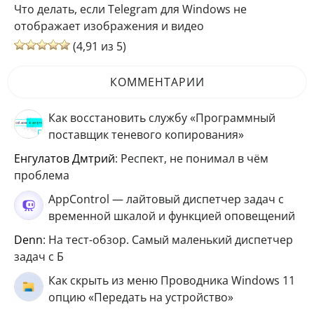
Что делать, если Telegram для Windows не
отображает изображения и видео
(4,91 из 5)
КОММЕНТАРИИ
Как восстановить службу «Программный
поставщик теневого копирования»
Енгулатов Дмтрий
: Респект, не понимал в чём
проблема
AppControl — лайтовый диспетчер задач с
временной шкалой и функцией оповещений
Denn
: На тест-обзор. Самый маленький диспетчер
задач с Б
Как скрыть из меню Проводника Windows 11
опцию «Передать на устройство»