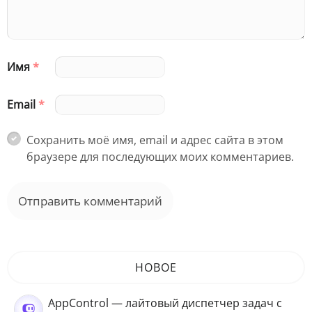
Имя
*
Email
*
Сохранить моё имя, email и адрес сайта в этом
браузере для последующих моих комментариев.
НОВОЕ
AppControl — лайтовый диспетчер задач с