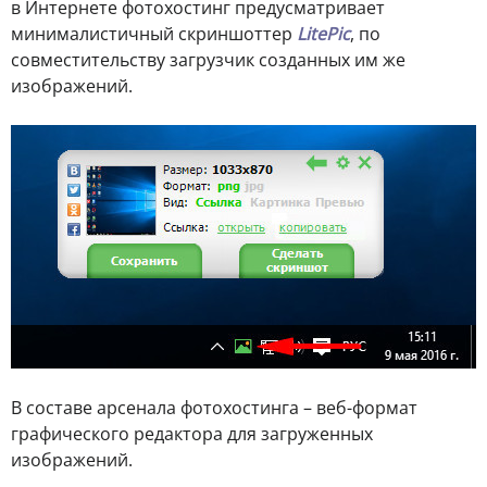
в Интернете фотохостинг предусматривает
минималистичный скриншоттер
LitePic
, по
совместительству загрузчик созданных им же
изображений.
В составе арсенала фотохостинга – веб-формат
графического редактора для загруженных
изображений.