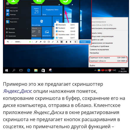
Примерно это же предлагает скриншоттер
Яндекс.Диск
: опции наложения пометок,
копирование скриншота в буфер, сохранение его на
диске компьютера, отправка в облако. Клиентское
приложение
Яндекс.Диска
в окне редактирования
скриншота не предлагает кнопок расшаривания в
соцсетях, но примечательно другой функцией –