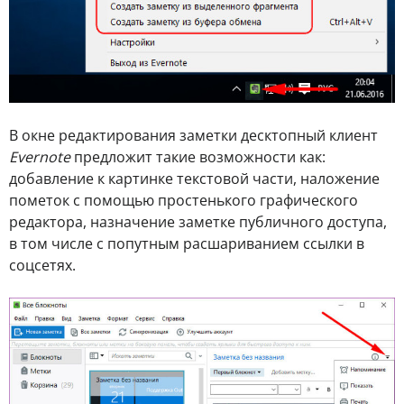
В окне редактирования заметки десктопный клиент
Evernote
предложит такие возможности как:
добавление к картинке текстовой части, наложение
пометок с помощью простенького графического
редактора, назначение заметке публичного доступа,
в том числе с попутным расшариванием ссылки в
соцсетях.