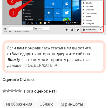
Если вам понравилась статья или вы хотите
отблагодарить автора, поддержите сайт на
Boosty
— это поможет проекту развиваться
дальше:
ПОДДЕРЖАТЬ ↗
Оцените Статью:
(Пока оценок нет)
изображения
облако
скриншоты