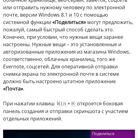
облачное хранилище, веб-сервис заметок, соцсеть
или отправить нужному человеку по электронной
почте, версии Windows 8.1 и 10 с помощью
системной функции
«Поделиться»
могут предложить,
пожалуй, самый быстрый способ сделать это.
Конечно, при условии, что нужные вещи заранее
настроены. Нужные вещи – это установленные и
авторизованные приложения из магазина Windows,
соответственно, облачных хранилищ, того же
Evernote, соцсетей. Для оперативной отправки
снимка экрана по электронной почте в системе
должно быть настроено штатное приложение
«Почта»
.
При нажатии клавиш
+
откроется боковая
Win
H
панель создания и отправки скриншота с участием
отдельных приложений.