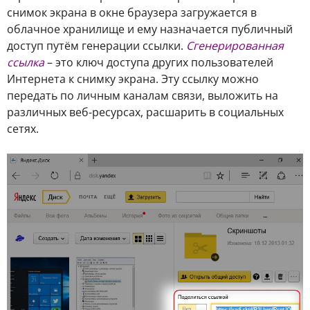
снимок экрана в окне браузера загружается в
облачное хранилище и ему назначается публичный
доступ путём генерации ссылки.
Сгенерированная
ссылка
– это ключ доступа других пользователей
Интернета к снимку экрана. Эту ссылку можно
передать по личным каналам связи, выложить на
различных веб-ресурсах, расшарить в социальных
сетях.