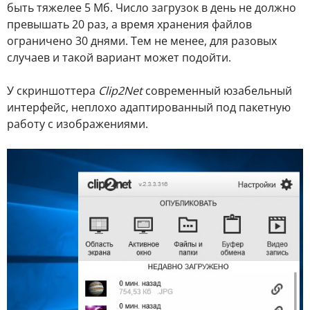
быть тяжелее 5 Мб. Число загрузок в день не должно
превышать 20 раз, а время хранения файлов
ограничено 30 днями. Тем не менее, для разовых
случаев и такой вариант может подойти.
У скриншоттера
Clip2Net
современный юзабельный
интерфейс, неплохо адаптированный под пакетную
работу с изображениями.