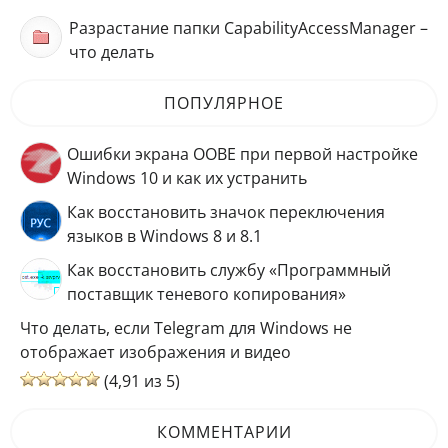
Разрастание папки CapabilityAccessManager –
что делать
ПОПУЛЯРНОЕ
Ошибки экрана OOBE при первой настройке
Windows 10 и как их устранить
Как восстановить значок переключения
языков в Windows 8 и 8.1
Как восстановить службу «Программный
поставщик теневого копирования»
Что делать, если Telegram для Windows не
отображает изображения и видео
(4,91 из 5)
КОММЕНТАРИИ