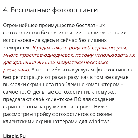
4. Бесплатные фотохостинги
Огромнейшее преимущество бесплатных
фотохостингов без регистрации – возможность их
использования здесь и сейчас без лишних
заморочек.
В рядах такого рода веб-сервисов, увы,
много проектов-однодневок, потому использовать их
для хранения личной медиатеки несколько
рисковано.
А вот прибегать к услугам фотохостингов
без регистрации от раза к разу, как в том же случае
выкладки скриншота проблемы с компьютером –
самое то. Отдельные фотохостинги, к тому же,
предлагают своё клиентское ПО для создания
скриншотов и загрузки их на сервер. Ниже
рассмотрим тройку фотохостингов со своим
клиентскими скриншоттерами для Windows.
Litepic.Ru