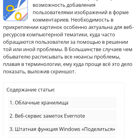
возможность добавления
пользователями изображений в форме
комментариев. Необходимость в
прикреплении картинок особенно актуальна для веб-
ресурсов компьютерной тематики, куда часто
обращаются пользователи за помощью в решении
той или иной проблемы. В большинстве случаев чем
обывателю расписывать все нюансы проблемы,
плавая в терминологии, ему куда проще всё это дело
показать, выложив скриншот.
Содержание статьи:
1. Облачные хранилища
2. Веб-сервис заметок Evernote
3. Штатная функция Windows «Поделиться»