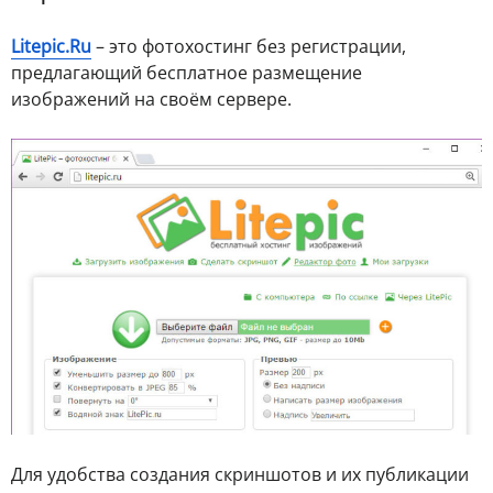
Litepic.Ru
– это фотохостинг без регистрации,
предлагающий бесплатное размещение
изображений на своём сервере.
Для удобства создания скриншотов и их публикации