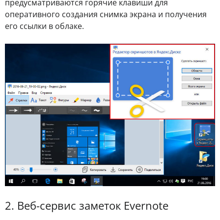
предусматриваются горячие клавиши для
оперативного создания снимка экрана и получения
его ссылки в облаке.
2. Веб-сервис заметок Evernote