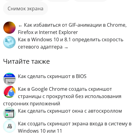
снимок экрана
← Как избавиться от GIF-анимации в Chrome,
Firefox и Internet Explorer
Как в Windows 10 и 8.1 определить скорость
сетевого адаптера →
Читайте также
Как сделать скриншот в BIOS
Как в Google Chrome создать скриншот
страницы с прокруткой без использования
сторонних приложений
Как сделать скриншот окна с автоскроллом
Как создать скриншот экрана входа в систему в
Windows 10 или 11