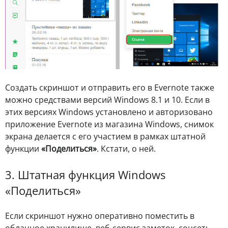
Создать скриншот и отправить его в Evernote также
можно средствами версий Windows 8.1 и 10. Если в
этих версиях Windows установлено и авторизовано
приложение Evernote из магазина Windows, снимок
экрана делается с его участием в рамках штатной
функции
«Поделиться»
. Кстати, о ней.
3. Штатная функция Windows
«Поделиться»
Если скриншот нужно оперативно поместить в