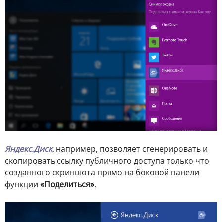
Яндекс.Диск
, например, позволяет сгенерировать и
скопировать ссылку публичного доступа только что
созданного скриншота прямо на боковой панели
функции
«Поделиться»
.