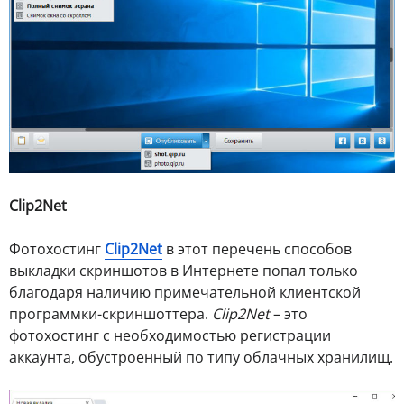
Clip2Net
Фотохостинг
Clip2Net
в этот перечень способов
выкладки скриншотов в Интернете попал только
благодаря наличию примечательной клиентской
программки-скриншоттера.
Clip2Net
– это
фотохостинг с необходимостью регистрации
аккаунта, обустроенный по типу облачных хранилищ.