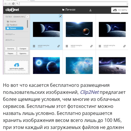
Но вот что касается бесплатного размещения
пользовательских изображений,
Clip2Net
предлагает
более щемящие условия, чем многие из облачных
сервисов. Бесплатным этот фотохостинг можно
назвать лишь условно. Бесплатно разрешается
хранить изображения весом всего лишь до 100 Мб,
при этом каждый из загружаемых файлов не должен