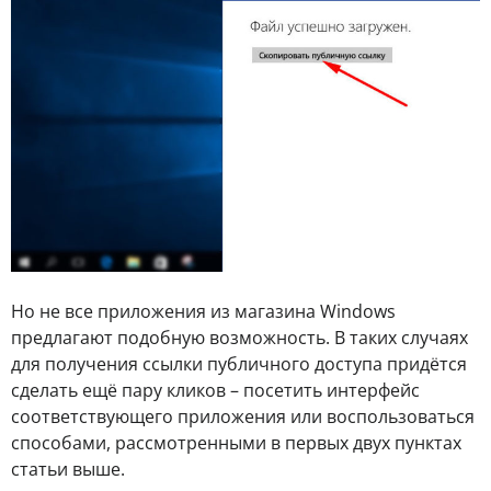
Но не все приложения из магазина Windows
предлагают подобную возможность. В таких случаях
для получения ссылки публичного доступа придётся
сделать ещё пару кликов – посетить интерфейс
соответствующего приложения или воспользоваться
способами, рассмотренными в первых двух пунктах
статьи выше.