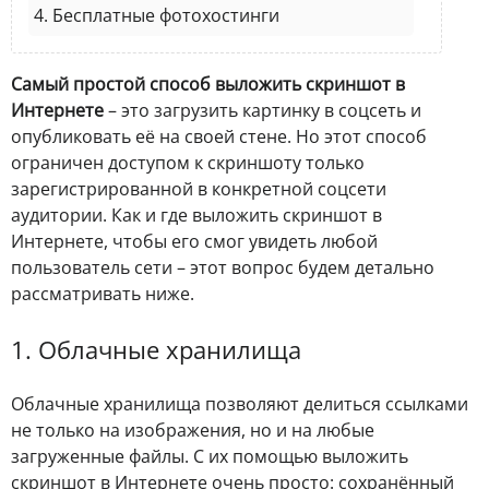
4. Бесплатные фотохостинги
Самый простой способ выложить скриншот в
Интернете
– это загрузить картинку в соцсеть и
опубликовать её на своей стене. Но этот способ
ограничен доступом к скриншоту только
зарегистрированной в конкретной соцсети
аудитории. Как и где выложить скриншот в
Интернете, чтобы его смог увидеть любой
пользователь сети – этот вопрос будем детально
рассматривать ниже.
1. Облачные хранилища
Облачные хранилища позволяют делиться ссылками
не только на изображения, но и на любые
загруженные файлы. С их помощью выложить
скриншот в Интернете очень просто: сохранённый