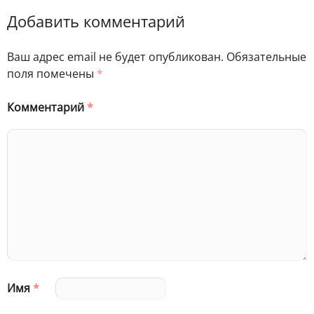
Добавить комментарий
Ваш адрес email не будет опубликован.
Обязательные
поля помечены
*
Комментарий
*
Имя
*