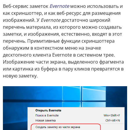
Веб-сервис заметок
Evernote
можно использовать и
как скриншоттер, и как веб-ресурс для размещения
изображений. У
Evernote
достаточно широкий
перечень материала, из которого можно создавать
заметки, и изображения, естественно, входят в этот
перечень. Примитивные функции скриншоттера
обнаружим в контекстном меню на значке
десктопного клиента Evernote в системном трее.
Изображение части экрана, выделенного фрагмента
или картинка из буфера в пару кликов превратятся в
новую заметку.