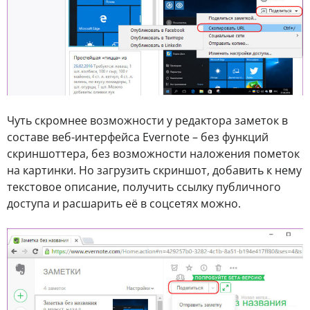
Чуть скромнее возможности у редактора заметок в
составе веб-интерфейса Evernote – без функций
скриншоттера, без возможности наложения пометок
на картинки. Но загрузить скриншот, добавить к нему
текстовое описание, получить ссылку публичного
доступа и расшарить её в соцсетях можно.