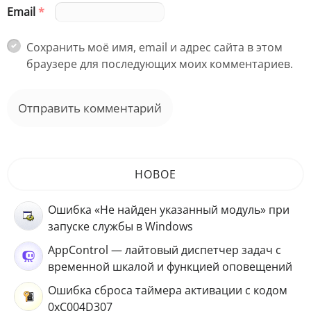
Email
*
Сохранить моё имя, email и адрес сайта в этом
браузере для последующих моих комментариев.
НОВОЕ
Ошибка «Не найден указанный модуль» при
запуске службы в Windows
AppControl — лайтовый диспетчер задач с
временной шкалой и функцией оповещений
Ошибка сброса таймера активации с кодом
0xC004D307