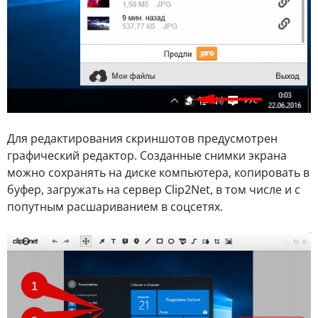
Для редактирования скриншотов предусмотрен
графический редактор. Созданные снимки экрана
можно сохранять на диске компьютера, копировать в
буфер, загружать на сервер Clip2Net, в том числе и с
попутным расшариванием в соцсетях.