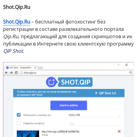
Shot.Qip.Ru
Shot.Qip.Ru
– бесплатный фотохостинг без
регистрации в составе развлекательного портала
Qip.Ru
, предлагающий для создания скриншотов и их
публикации в Интернете свою клиентскую программу
QIP Shot
.