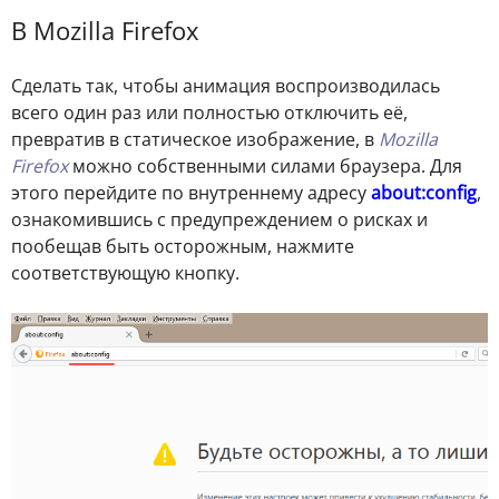
В Mozilla Firefox
Сделать так, чтобы анимация воспроизводилась
всего один раз или полностью отключить её,
превратив в статическое изображение, в
Mozilla
Firefox
можно собственными силами браузера. Для
этого перейдите по внутреннему адресу
about:config
,
ознакомившись с предупреждением о рисках и
пообещав быть осторожным, нажмите
соответствующую кнопку.