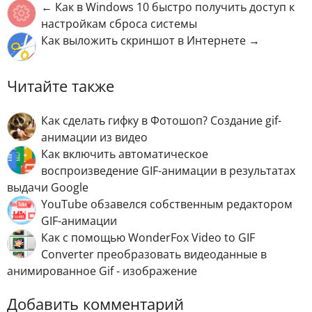
← Как в Windows 10 быстро получить доступ к
настройкам сброса системы
Как выложить скриншот в Интернете →
Читайте также
Как сделать гифку в Фотошоп? Создание gif-
анимации из видео
Как включить автоматическое
воспроизведение GIF-анимации в результатах
выдачи Google
YouTube обзавелся собственным редактором
GIF-анимации
Как с помощью WonderFox Video to GIF
Converter преобразовать видеоданные в
анимированное Gif - изображение
Добавить комментарий