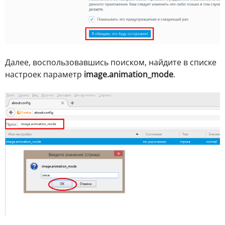
Далее, воспользовавшись поиском, найдите в списке
настроек параметр
image.animation_mode
.