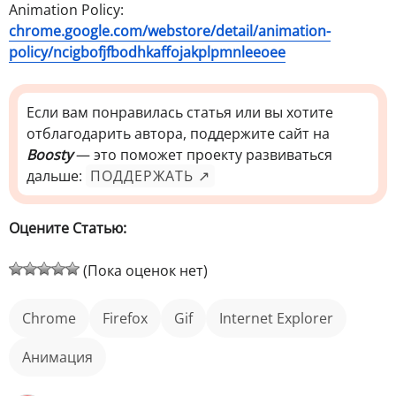
Animation Policy:
chrome.google.com/webstore/detail/animation-
policy/ncigbofjfbodhkaffojakplpmnleeoee
Если вам понравилась статья или вы хотите
отблагодарить автора, поддержите сайт на
Boosty
— это поможет проекту развиваться
дальше:
ПОДДЕРЖАТЬ ↗
Оцените Статью:
(Пока оценок нет)
Chrome
Firefox
gif
Internet Explorer
анимация