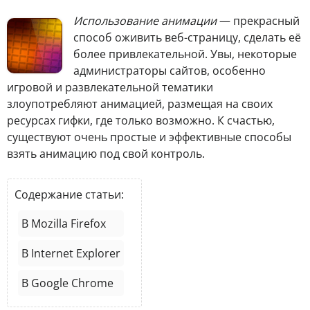
И
спользование анимации
— прекрасный
способ оживить веб-страницу, сделать её
более привлекательной. Увы, некоторые
администраторы сайтов, особенно
игровой и развлекательной тематики
злоупотребляют анимацией, размещая на своих
ресурсах гифки, где только возможно. К счастью,
существуют очень простые и эффективные способы
взять анимацию под свой контроль.
Содержание статьи:
В Mozilla Firefox
В Internet Explorer
В Google Chrome