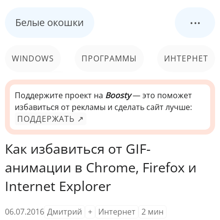
...
Белые окошки
WINDOWS
ПРОГРАММЫ
ИНТЕРНЕТ
КОМПЬЮТЕР
СИСТЕМА
Поддержите проект на
Boosty
— это поможет
избавиться от рекламы и сделать сайт лучше:
ПОДДЕРЖАТЬ ↗
Как избавиться от GIF-
анимации в Chrome, Firefox и
Internet Explorer
06.07.2016
Дмитрий
+
Интернет
2
мин