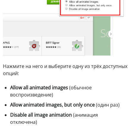
Нажмите на него и выберите одну из трёх доступных
опций:
Allow all animated images
(обычное
воспроизведение)
Allow animated images, but only once
(один раз)
Disable all image animation
(анимация
отключена)