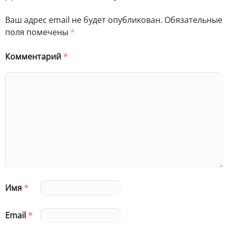
Ваш адрес email не будет опубликован.
Обязательные
поля помечены
*
Комментарий
*
Имя
*
Email
*