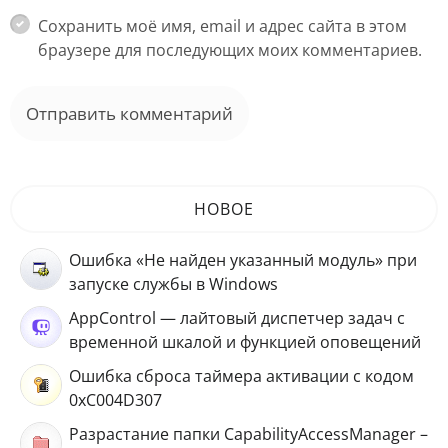
Сохранить моё имя, email и адрес сайта в этом
браузере для последующих моих комментариев.
НОВОЕ
Ошибка «Не найден указанный модуль» при
запуске службы в Windows
AppControl — лайтовый диспетчер задач с
временной шкалой и функцией оповещений
Ошибка сброса таймера активации с кодом
0xC004D307
Разрастание папки CapabilityAccessManager –