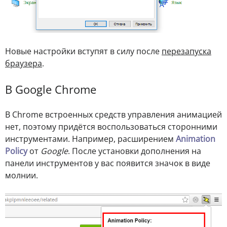
Новые настройки вступят в силу после
перезапуска
браузера
.
В Google Chrome
В Chrome встроенных средств управления анимацией
нет, поэтому придётся воспользоваться сторонними
инструментами. Например, расширением
Animation
Policy
от
Google
. После установки дополнения на
панели инструментов у вас появится значок в виде
молнии.