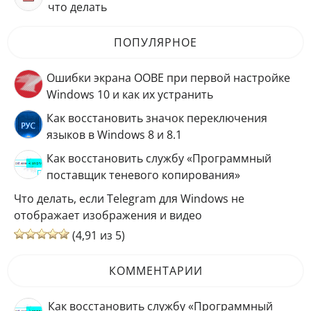
что делать
ПОПУЛЯРНОЕ
Ошибки экрана OOBE при первой настройке
Windows 10 и как их устранить
Как восстановить значок переключения
языков в Windows 8 и 8.1
Как восстановить службу «Программный
поставщик теневого копирования»
Что делать, если Telegram для Windows не
отображает изображения и видео
(4,91 из 5)
КОММЕНТАРИИ
Как восстановить службу «Программный