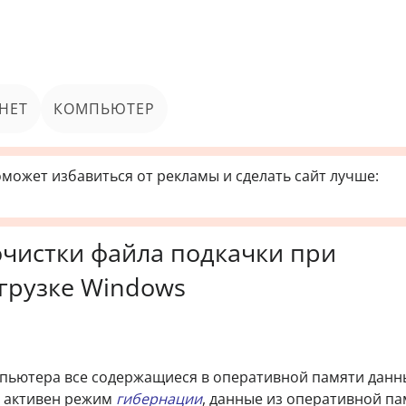
НЕТ
КОМПЬЮТЕР
может избавиться от рекламы и сделать сайт лучше:
чистки файла подкачки при
грузке Windows
пьютера все содержащиеся в оперативной памяти данн
е активен режим
гибернации
, данные из оперативной п