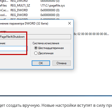
дет создать вручную. Новые настройки вступят в силу пр