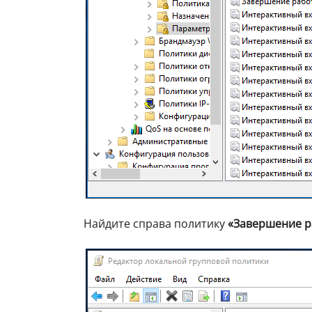
Найдите справа политику
«Завершение р