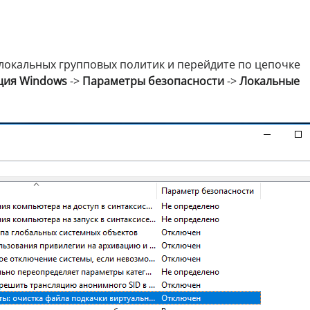
локальных групповых политик и перейдите по цепочке
ция Windows
->
Параметры безопасности
->
Локальные