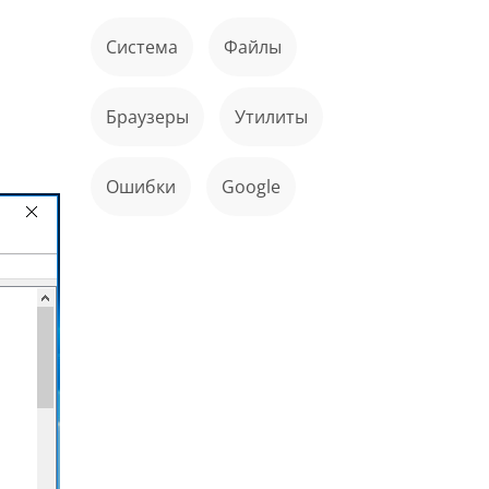
Система
файлы
Браузеры
Утилиты
ошибки
Google