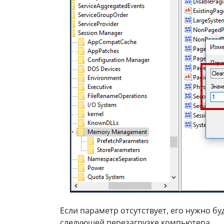
Если параметр отсутствует, его нужно бу
следующей перезагрузке компьютера.