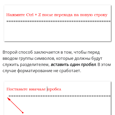
Второй способ заключается в том, чтобы перед
вводом группы символов, которые должны будут
служить разделителем,
вставить один пробел
. В этом
случае форматирование не сработает.