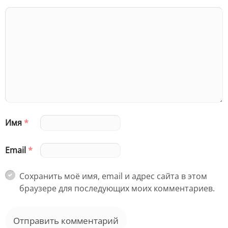
Имя
*
Email
*
Сохранить моё имя, email и адрес сайта в этом
браузере для последующих моих комментариев.