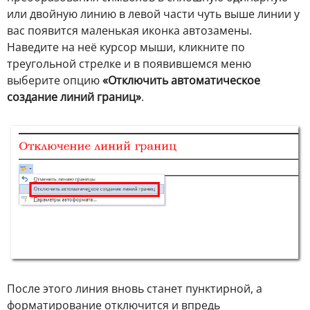
или двойную линию в левой части чуть выше линии у
вас появится маленькая иконка автозамены.
Наведите на неё курсор мыши, кликните по
треугольной стрелке и в появившемся меню
выберите опцию
«Отключить автоматическое
создание линий границ»
.
После этого линия вновь станет пунктирной, а
форматирование отключится и впредь