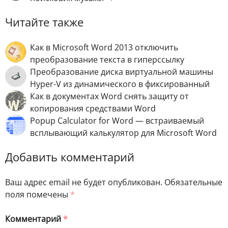
Читайте также
Как в Microsoft Word 2013 отключить
преобразование текста в гиперссылку
Преобразование диска виртуальной машины
Hyper-V из динамического в фиксированный
Как в документах Word снять защиту от
копирования средствами Word
Popup Calculator for Word — встраиваемый
всплывающий калькулятор для Microsoft Word
Добавить комментарий
Ваш адрес email не будет опубликован.
Обязательные
поля помечены
*
Комментарий
*