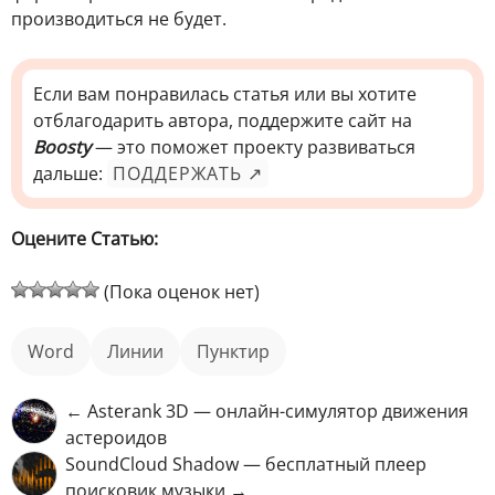
производиться не будет.
Если вам понравилась статья или вы хотите
отблагодарить автора, поддержите сайт на
Boosty
— это поможет проекту развиваться
дальше:
ПОДДЕРЖАТЬ ↗
Оцените Статью:
(Пока оценок нет)
Word
линии
пунктир
← Asterank 3D — онлайн-симулятор движения
астероидов
SoundCloud Shadow — бесплатный плеер
поисковик музыки →