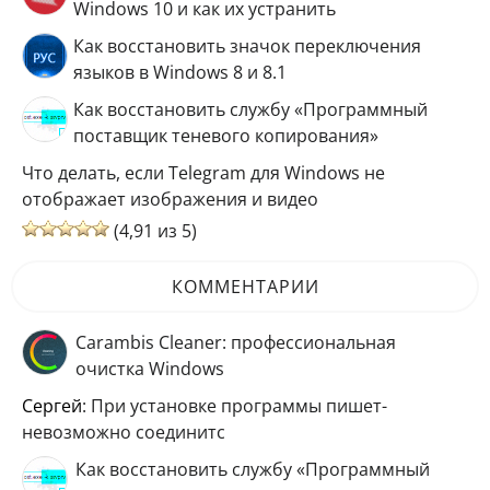
Windows 10 и как их устранить
Как восстановить значок переключения
языков в Windows 8 и 8.1
Как восстановить службу «Программный
поставщик теневого копирования»
Что делать, если Telegram для Windows не
отображает изображения и видео
(4,91 из 5)
КОММЕНТАРИИ
Carambis Cleaner: профессиональная
очистка Windows
Сергей
: При установке программы пишет-
невозможно соединитс
Как восстановить службу «Программный