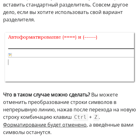
вставить стандартный разделитель. Совсем другое
дело, если вы хотите использовать свой вариант
разделителя.
Что в таком случае можно сделать?
Вы можете
отменить преобразование строки символов в
непрерывную линию, нажав после перехода на новую
строку комбинацию клавиш
+
.
Ctrl
Z
Форматирование будет отменено
, а введённые вами
символы останутся.