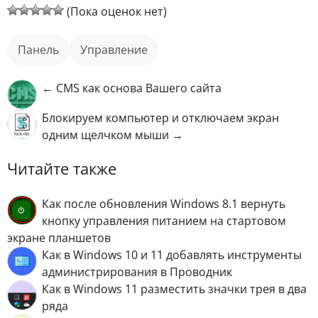
(Пока оценок нет)
панель
управление
← CMS как основа Вашего сайта
Блокируем компьютер и отключаем экран
одним щелчком мыши →
Читайте также
Как после обновления Windows 8.1 вернуть
кнопку управления питанием на стартовом
экране планшетов
Как в Windows 10 и 11 добавлять инструменты
администрирования в Проводник
Как в Windows 11 разместить значки трея в два
ряда