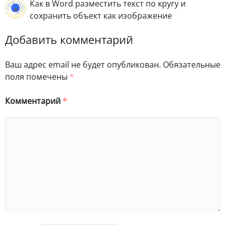
Как в Word разместить текст по кругу и
сохранить объект как изображение
Добавить комментарий
Ваш адрес email не будет опубликован.
Обязательные
поля помечены
*
Комментарий
*