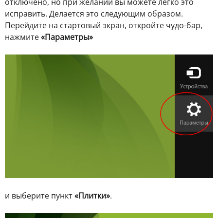
отключено, но при желании вы можете легко это
исправить. Делается это следующим образом.
Перейдите на стартовый экран, откройте чудо-бар,
нажмите
«Параметры»
и выберите пункт
«Плитки»
.