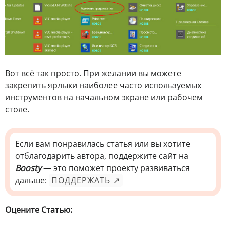
Вот всё так просто. При желании вы можете
закрепить ярлыки наиболее часто используемых
инструментов на начальном экране или рабочем
столе.
Если вам понравилась статья или вы хотите
отблагодарить автора, поддержите сайт на
Boosty
— это поможет проекту развиваться
дальше:
ПОДДЕРЖАТЬ ↗
Оцените Статью: