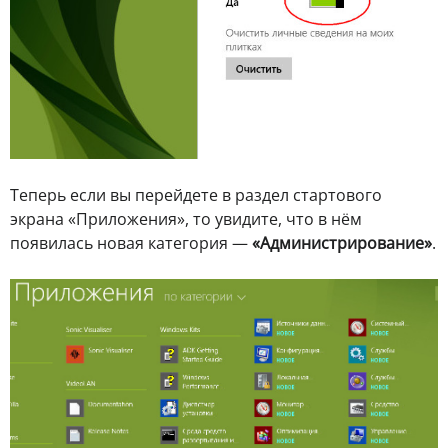
Теперь если вы перейдете в раздел стартового
экрана «Приложения», то увидите, что в нём
появилась новая категория —
«Администрирование»
.