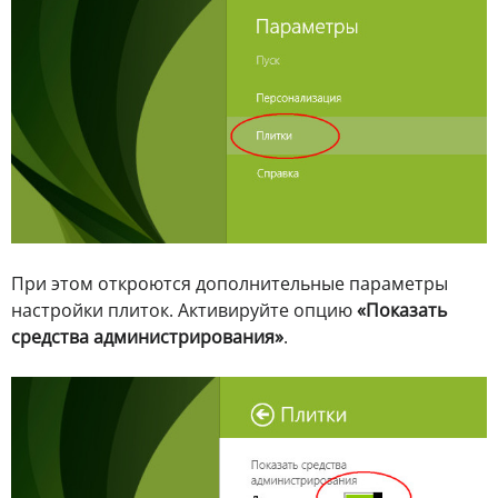
При этом откроются дополнительные параметры
настройки плиток. Активируйте опцию
«Показать
средства администрирования»
.