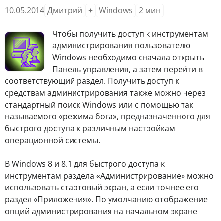
10.05.2014
Дмитрий
+
Windows
2
мин
Ч
тобы получить доступ к инструментам
администрирования пользователю
Windows необходимо сначала открыть
Панель управления, а затем перейти в
соответствующий раздел. Получить доступ к
средствам администрирования также можно через
стандартный поиск Windows или с помощью так
называемого «режима бога», предназначенного для
быстрого доступа к различным настройкам
операционной системы.
В Windows 8 и 8.1 для быстрого доступа к
инструментам раздела «Администрирование» можно
использовать стартовый экран, а если точнее его
раздел «Приложения». По умолчанию отображение
опций администрирования на начальном экране