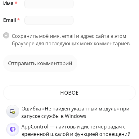
Имя
*
Email
*
Сохранить моё имя, email и адрес сайта в этом
браузере для последующих моих комментариев.
НОВОЕ
Ошибка «Не найден указанный модуль» при
запуске службы в Windows
AppControl — лайтовый диспетчер задач с
временной шкалой и функцией оповещений