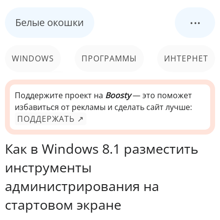
...
Белые окошки
WINDOWS
ПРОГРАММЫ
ИНТЕРНЕТ
КОМПЬЮТЕР
СИСТЕМА
Поддержите проект на
Boosty
— это поможет
избавиться от рекламы и сделать сайт лучше:
ПОДДЕРЖАТЬ ↗
Как в Windows 8.1 разместить
инструменты
администрирования на
стартовом экране