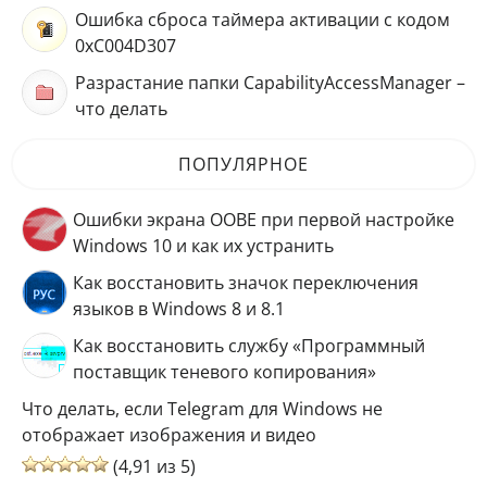
Ошибка сброса таймера активации с кодом
0xC004D307
Разрастание папки CapabilityAccessManager –
что делать
ПОПУЛЯРНОЕ
Ошибки экрана OOBE при первой настройке
Windows 10 и как их устранить
Как восстановить значок переключения
языков в Windows 8 и 8.1
Как восстановить службу «Программный
поставщик теневого копирования»
Что делать, если Telegram для Windows не
отображает изображения и видео
(4,91 из 5)