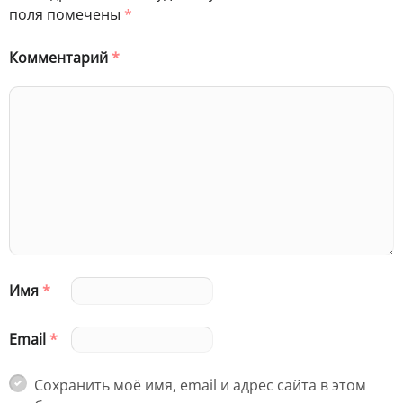
поля помечены
*
Комментарий
*
Имя
*
Email
*
Сохранить моё имя, email и адрес сайта в этом