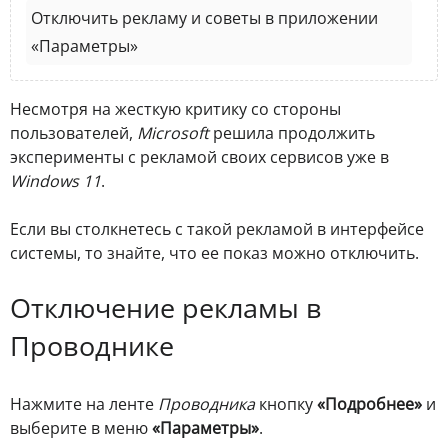
Отключить рекламу и советы в приложении
«Параметры»
Несмотря на жесткую критику со стороны
пользователей,
Microsoft
решила продолжить
эксперименты с рекламой своих сервисов уже в
Windows 11
.
Если вы столкнетесь с такой рекламой в интерфейсе
системы, то знайте, что ее показ можно отключить.
Отключение рекламы в
Проводнике
Нажмите на ленте
Проводника
кнопку
«Подробнее»
и
выберите в меню
«Параметры»
.