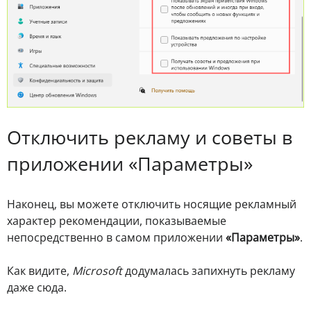
Отключить рекламу и советы в
приложении «Параметры»
Наконец, вы можете отключить носящие рекламный
характер рекомендации, показываемые
непосредственно в самом приложении
«Параметры»
.
Как видите,
Microsoft
додумалась запихнуть рекламу
даже сюда.