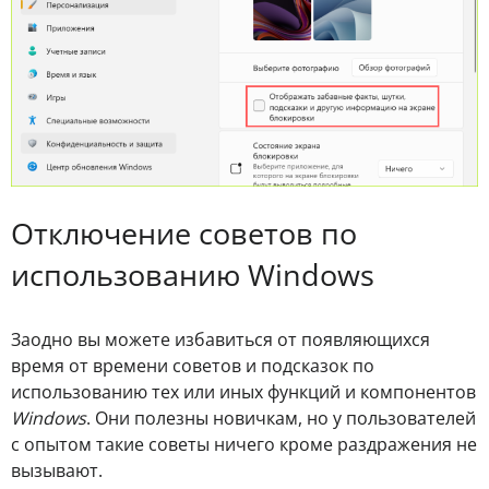
Отключение советов по
использованию Windows
Заодно вы можете избавиться от появляющихся
время от времени советов и подсказок по
использованию тех или иных функций и компонентов
Windows
. Они полезны новичкам, но у пользователей
с опытом такие советы ничего кроме раздражения не
вызывают.