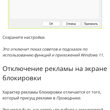
Сохраните настройки.
Это отключит показ советов и подсказок по
использованию функций и приложений Windows 11.
Отключение рекламы на экране
блокировки
Характер рекламы блокировки отличается от того,
который присущ рекламе в
Проводнике
.
Это могут быть как советы по работе с экосистемой