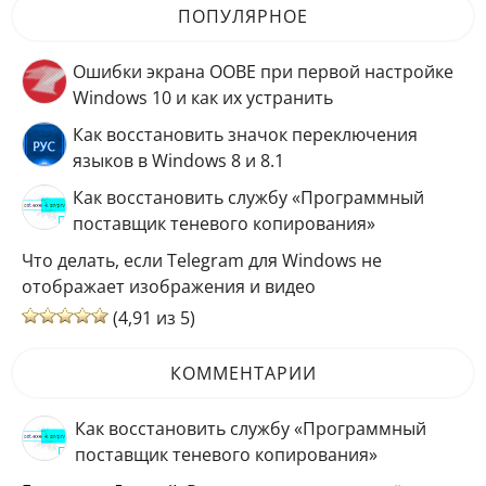
ПОПУЛЯРНОЕ
Ошибки экрана OOBE при первой настройке
Windows 10 и как их устранить
Как восстановить значок переключения
языков в Windows 8 и 8.1
Как восстановить службу «Программный
поставщик теневого копирования»
Что делать, если Telegram для Windows не
отображает изображения и видео
(4,91 из 5)
КОММЕНТАРИИ
Как восстановить службу «Программный
поставщик теневого копирования»