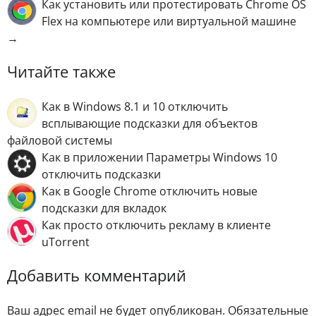
Как установить или протестировать Chrome OS
Flex на компьютере или виртуальной машине
→
Читайте также
Как в Windows 8.1 и 10 отключить
всплывающие подсказки для объектов
файловой системы
Как в приложении Параметры Windows 10
отключить подсказки
Как в Google Chrome отключить новые
подсказки для вкладок
Как просто отключить рекламу в клиенте
uTorrent
Добавить комментарий
Ваш адрес email не будет опубликован.
Обязательные