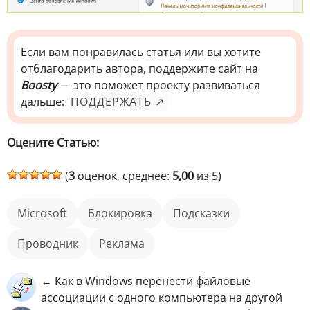
Если вам понравилась статья или вы хотите
отблагодарить автора, поддержите сайт на
Boosty
— это поможет проекту развиваться
дальше:
ПОДДЕРЖАТЬ ↗
Оцените Статью:
(
3
оценок, среднее:
5,00
из 5)
Microsoft
блокировка
подсказки
Проводник
реклама
← Как в Windows перенести файловые
ассоциации с одного компьютера на другой