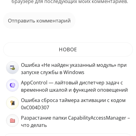
браузере для последующих моих комментариев.
НОВОЕ
Ошибка «Не найден указанный модуль» при
запуске службы в Windows
AppControl — лайтовый диспетчер задач с
временной шкалой и функцией оповещений
Ошибка сброса таймера активации с кодом
0xC004D307
Разрастание папки CapabilityAccessManager –
что делать