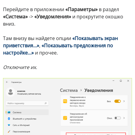
Перейдите в приложении
«Параметры»
в раздел
«Система»
->
«Уведомления»
и прокрутите окошко
вниз.
Там внизу вы найдете опции
«Показывать экран
приветствия…»
,
«Показывать предложения по
настройке…»
и прочее.
Отключите их.