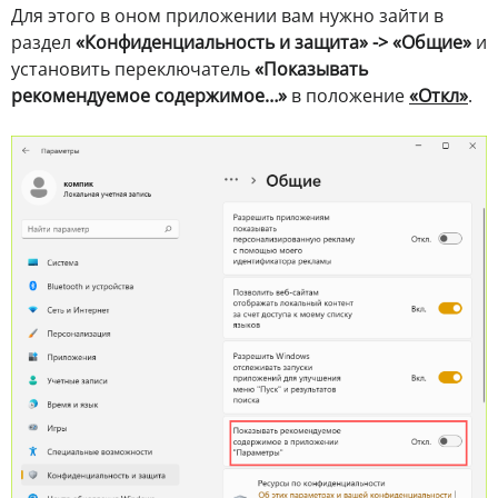
Для этого в оном приложении вам нужно зайти в
раздел
«Конфиденциальность и защита» ->
«Общие»
и
установить переключатель
«Показывать
рекомендуемое содержимое…»
в положение
«Откл»
.