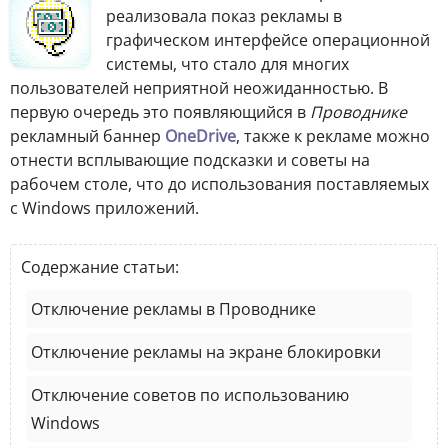
реализовала показ рекламы в
графическом интерфейсе операционной
системы, что стало для многих
пользователей неприятной неожиданностью. В
первую очередь это появляющийся в
Проводнике
рекламный баннер
OneDrive
, также к рекламе можно
отнести всплывающие подсказки и советы на
рабочем столе, что до использования поставляемых
с Windows приложений.
Содержание статьи:
Отключение рекламы в Проводнике
Отключение рекламы на экране блокировки
Отключение советов по использованию
Windows