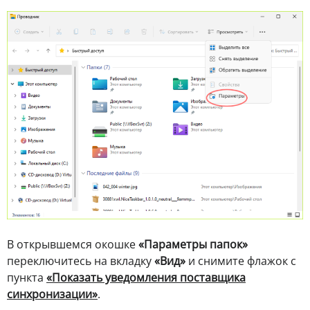
В открывшемся окошке
«Параметры папок»
переключитесь на вкладку
«Вид»
и снимите флажок с
пункта
«Показать уведомления поставщика
синхронизации»
.