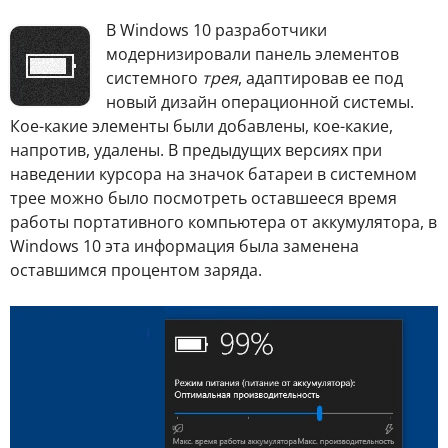
В Windows 10 разработчики
модернизировали панель элементов
системного
трея
, адаптировав ее под
новый дизайн операционной системы.
Кое-какие элементы были добавлены, кое-какие,
напротив, удалены. В предыдущих версиях при
наведении курсора на значок батареи в системном
трее можно было посмотреть оставшееся время
работы портативного компьютера от аккумулятора, в
Windows 10 эта информация была заменена
оставшимся процентом заряда.