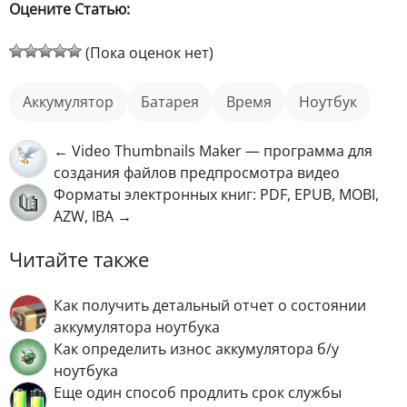
Оцените Статью:
(Пока оценок нет)
аккумулятор
батарея
время
Ноутбук
← Video Thumbnails Maker — программа для
создания файлов предпросмотра видео
Форматы электронных книг: PDF, EPUB, MOBI,
AZW, IBA →
Читайте также
Как получить детальный отчет о состоянии
аккумулятора ноутбука
Как определить износ аккумулятора б/у
ноутбука
Еще один способ продлить срок службы