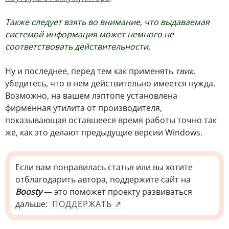
Также следует взять во внимание, что выдаваемая
системой информация может немного не
соответствовать действительности.
Ну и последнее, перед тем как применять
твик
,
убедитесь, что в нем действительно имеется нужда.
Возможно, на вашем лэптопе установлена
фирменная утилита от производителя,
показывающая оставшееся время работы точно так
же, как это делают предыдущие версии Windows.
Если вам понравилась статья или вы хотите
отблагодарить автора, поддержите сайт на
Boosty
— это поможет проекту развиваться
дальше:
ПОДДЕРЖАТЬ ↗