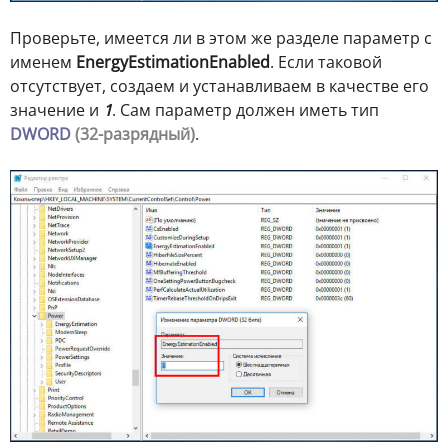
Проверьте, имеется ли в этом же разделе параметр с
именем
EnergyEstimationEnabled
. Если таковой
отсутствует, создаем и устанавливаем в качестве его
значение и
1
. Сам параметр должен иметь тип
DWORD
(32-разрядный)
.