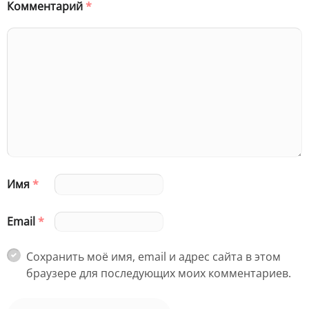
Комментарий
*
Имя
*
Email
*
Сохранить моё имя, email и адрес сайта в этом
браузере для последующих моих комментариев.