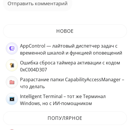
НОВОЕ
AppControl — лайтовый диспетчер задач с
временной шкалой и функцией оповещений
Ошибка сброса таймера активации с кодом
0xC004D307
Разрастание папки CapabilityAccessManager –
что делать
Intelligent Terminal – тот же Терминал
Windows, но с ИИ-помощником
ПОПУЛЯРНОЕ