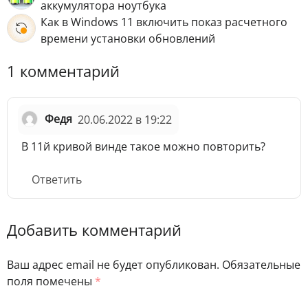
аккумулятора ноутбука
Как в Windows 11 включить показ расчетного
времени установки обновлений
1 комментарий
Федя
20.06.2022 в 19:22
В 11й кривой винде такое можно повторить?
Ответить
Добавить комментарий
Ваш адрес email не будет опубликован.
Обязательные
поля помечены
*