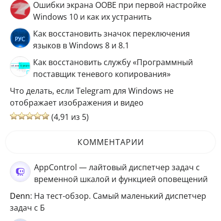
Ошибки экрана OOBE при первой настройке
Windows 10 и как их устранить
Как восстановить значок переключения
языков в Windows 8 и 8.1
Как восстановить службу «Программный
поставщик теневого копирования»
Что делать, если Telegram для Windows не
отображает изображения и видео
(4,91 из 5)
КОММЕНТАРИИ
AppControl — лайтовый диспетчер задач с
временной шкалой и функцией оповещений
Denn
: На тест-обзор. Самый маленький диспетчер
задач с Б