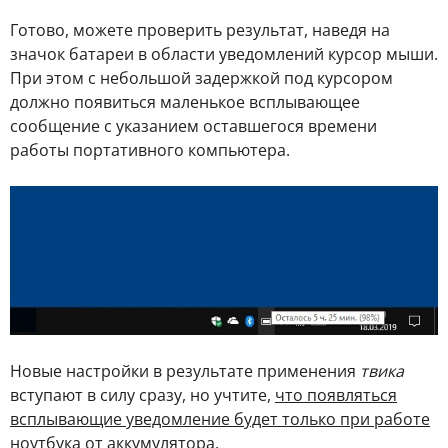
Готово, можете проверить результат, наведя на
значок батареи в области уведомлений курсор мыши.
При этом с небольшой задержкой под курсором
должно появиться маленькое всплывающее
сообщение с указанием оставшегося времени
работы портативного компьютера.
Новые настройки в результате применения
твика
вступают в силу сразу, но учтите,
что появляться
всплывающие уведомление будет только при работе
ноутбука от аккумулятора
.