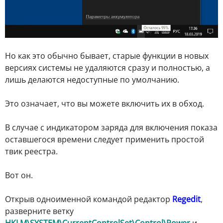
Но как это обычно бывает, старые функции в новых
версиях системы не удаляются сразу и полностью, а
лишь делаются недоступные по умолчанию.
Это означает, что вы можете включить их в обход.
В случае с индикатором заряда для включения показа
оставшегося времени следует применить простой
твик реестра.
Вот он.
Открыв одноименной командой редактор
Regedit
,
разверните ветку
HKLM\SYSTEM\CurrentControlSet\Control\Power
и