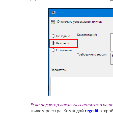
Если редактор локальных политик в ваше
твиком реестра. Командой
regedit
открой