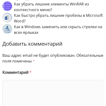
Как убрать лишние элементы WinRAR из
контекстного меню?
Как быстро убрать лишние пробелы в Microsoft
Word?
Как в Windows заменить или скрыть стрелки на
всех ярлыках
Добавить комментарий
Ваш адрес email не будет опубликован.
Обязательные
поля помечены
*
Комментарий
*