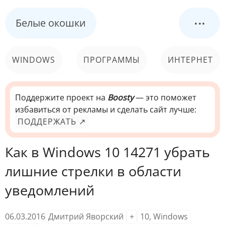
...
Белые окошки
WINDOWS
ПРОГРАММЫ
ИНТЕРНЕТ
КОМПЬЮТЕР
СИСТЕМА
Поддержите проект на
Boosty
— это поможет
избавиться от рекламы и сделать сайт лучше:
ПОДДЕРЖАТЬ ↗
Как в Windows 10 14271 убрать
лишние стрелки в области
уведомлений
06.03.2016
Дмитрий Яворский
+
10
,
Windows