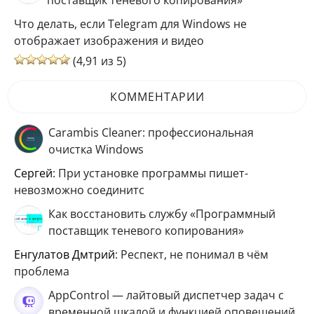
Что делать, если Telegram для Windows не
отображает изображения и видео
(4,91 из 5)
КОММЕНТАРИИ
Carambis Cleaner: профессиональная
очистка Windows
Сергей
: При установке программы пишет-
невозможно соединитс
Как восстановить службу «Программный
поставщик теневого копирования»
Енгулатов Дмтрий
: Респект, не понимал в чём
проблема
AppControl — лайтовый диспетчер задач с
временной шкалой и функцией оповещений