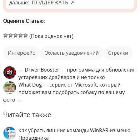
дальше:
ПОДДЕРЖАТЬ ↗
Оцените Статью:
(Пока оценок нет)
интерфейс
область уведомлений
стрелки
← Driver Booster — программа для обновления
устаревших драйверов и не только
What Dog — сервис от Microsoft, который
поможет вам подобрать собаку по вашему
фото →
Читайте также
Как убрать лишние команды WinRAR из меню
Проводника