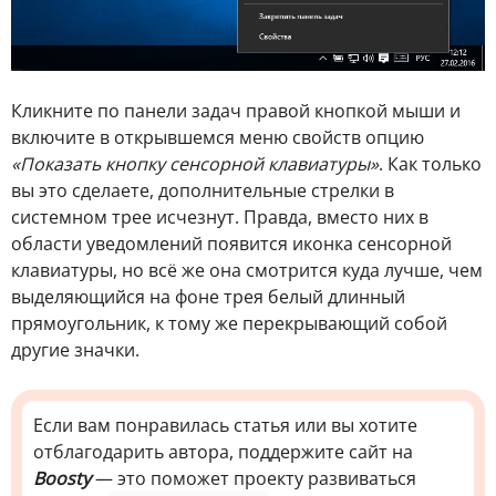
Кликните по панели задач правой кнопкой мыши и
включите в открывшемся меню свойств опцию
«Показать кнопку сенсорной клавиатуры»
. Как только
вы это сделаете, дополнительные стрелки в
системном трее исчезнут. Правда, вместо них в
области уведомлений появится иконка сенсорной
клавиатуры, но всё же она смотрится куда лучше, чем
выделяющийся на фоне трея белый длинный
прямоугольник, к тому же перекрывающий собой
другие значки.
Если вам понравилась статья или вы хотите
отблагодарить автора, поддержите сайт на
Boosty
— это поможет проекту развиваться