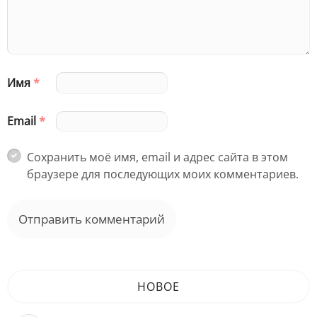
Имя
*
Email
*
Сохранить моё имя, email и адрес сайта в этом
браузере для последующих моих комментариев.
НОВОЕ