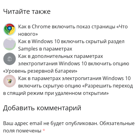
Читайте также
Как в Chrome включить показ страницы «Что
нового»
Как в Windows 10 включить скрытый раздел
Samples в параметрах
Как в дополнительных параметрах
электропитания Windows 10 включить опцию
«Уровень резервной батареи»
Как в параметрах электропитания Windows 10
включить скрытую опцию «Разрешить переход
в спящий режим при удаленном открытии»
Добавить комментарий
Ваш адрес email не будет опубликован.
Обязательные
поля помечены
*