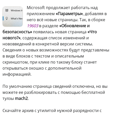
Microsoft продолжает работать над
приложением
«Параметры»
, добавляя в
него всё новые страницы. Так, в сборке
19603
в разделе
«Обновление и
безопасность»
появилась новая страница
«Что
нового?»
, содержащая список изменений и
нововведений в конкретной версии системы.
Сведения о новых возможностях будут представлены
в виде блоков с текстом и описательным
скриншотом, при клике по такому блоку станет
открываться окошко с дополнительной
информацией.
По умолчанию страница сведений отключена, но вы
можете ее разблокировать с помощью бесплатной
тулзы
mach2
.
Скачайте архив с утилитой нужной разрядности с