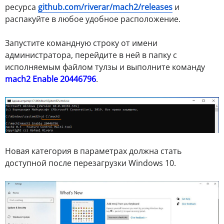
ресурса
github.com/riverar/mach2/releases
и
распакуйте в любое удобное расположение.
Запустите командную строку от имени
администратора, перейдите в ней в папку с
исполняемым файлом тулзы и выполните команду
mach2 Enable 20446796
.
Новая категория в параметрах должна стать
доступной после перезагрузки Windows 10.