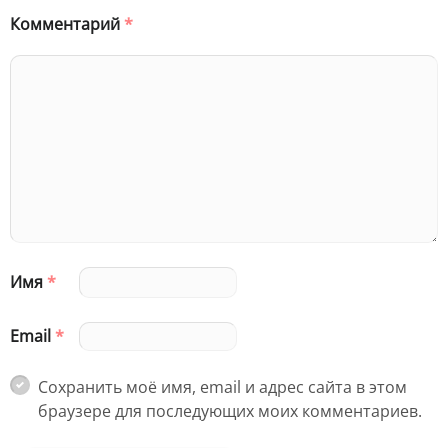
Комментарий
*
Имя
*
Email
*
Сохранить моё имя, email и адрес сайта в этом
браузере для последующих моих комментариев.