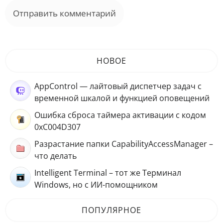
НОВОЕ
AppControl — лайтовый диспетчер задач с
временной шкалой и функцией оповещений
Ошибка сброса таймера активации с кодом
0xC004D307
Разрастание папки CapabilityAccessManager –
что делать
Intelligent Terminal – тот же Терминал
Windows, но с ИИ-помощником
ПОПУЛЯРНОЕ