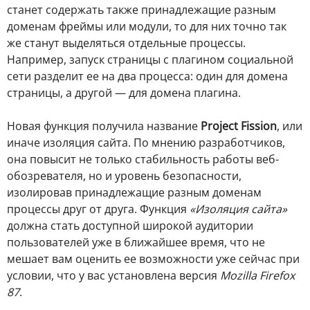
станет содержать также принадлежащие разным
доменам фреймы или модули, то для них точно так
же станут выделяться отдельные процессы.
Например, запуск страницы с плагином социальной
сети разделит ее на два процесса: один для домена
страницы, а другой — для домена плагина.
Новая функция получила название
Project Fission
, или
иначе изоляция сайта. По мнению разработчиков,
она повысит не только стабильность работы веб-
обозревателя, но и уровень безопасности,
изолировав принадлежащие разным доменам
процессы друг от друга. Функция
«Изоляция сайта»
должна стать доступной широкой аудитории
пользователей уже в ближайшее время, что не
мешает вам оценить ее возможности уже сейчас при
условии, что у вас установлена версия
Mozilla Firefox
87
.