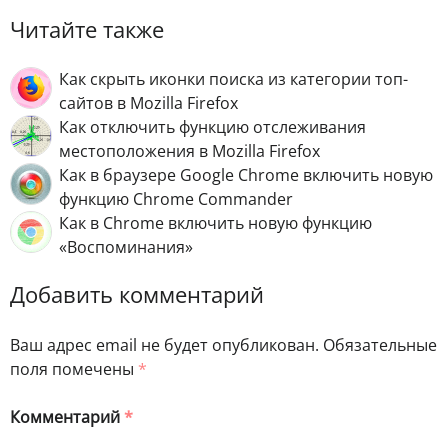
Читайте также
Как скрыть иконки поиска из категории топ-
сайтов в Mozilla Firefox
Как отключить функцию отслеживания
местоположения в Mozilla Firefox
Как в браузере Google Chrome включить новую
функцию Chrome Commander
Как в Chrome включить новую функцию
«Воспоминания»
Добавить комментарий
Ваш адрес email не будет опубликован.
Обязательные
поля помечены
*
Комментарий
*