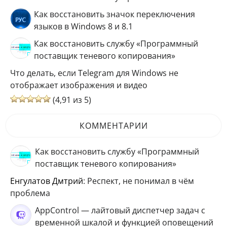
Как восстановить значок переключения
языков в Windows 8 и 8.1
Как восстановить службу «Программный
поставщик теневого копирования»
Что делать, если Telegram для Windows не
отображает изображения и видео
(4,91 из 5)
КОММЕНТАРИИ
Как восстановить службу «Программный
поставщик теневого копирования»
Енгулатов Дмтрий
: Респект, не понимал в чём
проблема
AppControl — лайтовый диспетчер задач с
временной шкалой и функцией оповещений