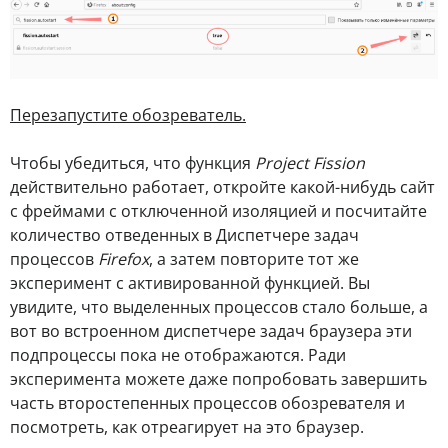
Перезапустите обозреватель.
Чтобы убедиться, что функция
Project Fission
действительно работает, откройте какой-нибудь сайт
с фреймами с отключенной изоляцией и посчитайте
количество отведенных в Диспетчере задач
процессов
Firefox
, а затем повторите тот же
эксперимент с активированной функцией. Вы
увидите, что выделенных процессов стало больше, а
вот во встроенном диспетчере задач браузера эти
подпроцессы пока не отображаются. Ради
эксперимента можете даже попробовать завершить
часть второстепенных процессов обозревателя и
посмотреть, как отреагирует на это браузер.