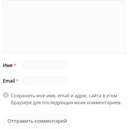
Имя
*
Email
*
Сохранить моё имя, email и адрес сайта в этом
браузере для последующих моих комментариев.