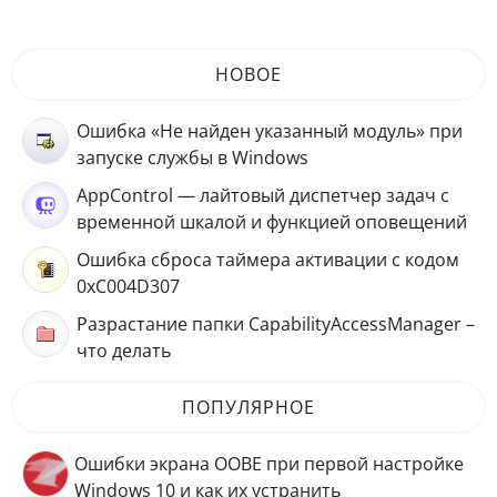
НОВОЕ
Ошибка «Не найден указанный модуль» при
запуске службы в Windows
AppControl — лайтовый диспетчер задач с
временной шкалой и функцией оповещений
Ошибка сброса таймера активации с кодом
0xC004D307
Разрастание папки CapabilityAccessManager –
что делать
ПОПУЛЯРНОЕ
Ошибки экрана OOBE при первой настройке
Windows 10 и как их устранить