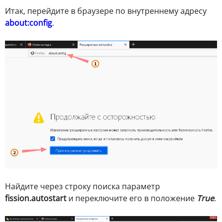
Итак, перейдите в браузере по внутреннему адресу
about:config
.
Найдите через строку поиска параметр
fission.autostart
и переключите его в положение
True
.