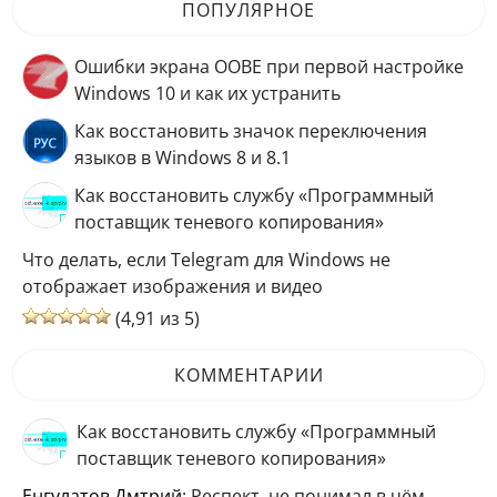
ПОПУЛЯРНОЕ
Ошибки экрана OOBE при первой настройке
Windows 10 и как их устранить
Как восстановить значок переключения
языков в Windows 8 и 8.1
Как восстановить службу «Программный
поставщик теневого копирования»
Что делать, если Telegram для Windows не
отображает изображения и видео
(4,91 из 5)
КОММЕНТАРИИ
Как восстановить службу «Программный
поставщик теневого копирования»
Енгулатов Дмтрий
: Респект, не понимал в чём