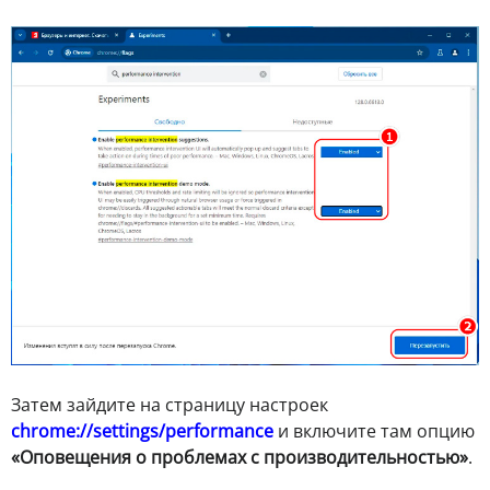
Затем зайдите на страницу настроек
chrome://settings/performance
и включите там опцию
«Оповещения о проблемах с производительностью»
.