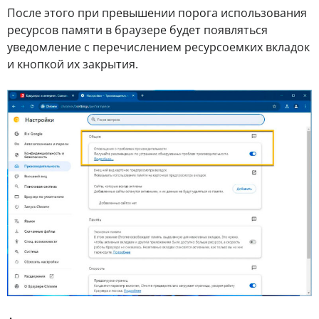
После этого при превышении порога использования
ресурсов памяти в браузере будет появляться
уведомление с перечислением ресурсоемких вкладок
и кнопкой их закрытия.