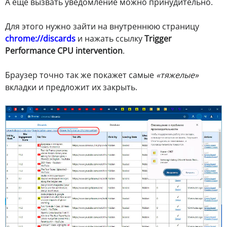
А еще вызвать уведомление можно принудительно.
Для этого нужно зайти на внутреннюю страницу
chrome://discards
и нажать ссылку
Trigger
Performance CPU intervention
.
Браузер точно так же покажет самые
«тяжелые»
вкладки и предложит их закрыть.