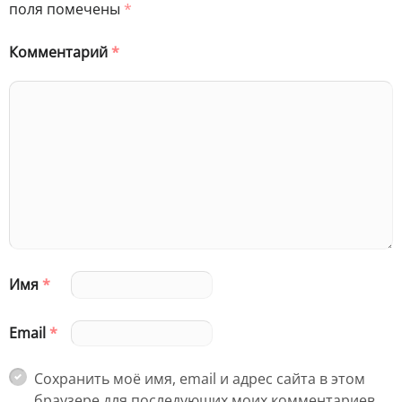
поля помечены
*
Комментарий
*
Имя
*
Email
*
Сохранить моё имя, email и адрес сайта в этом
браузере для последующих моих комментариев.