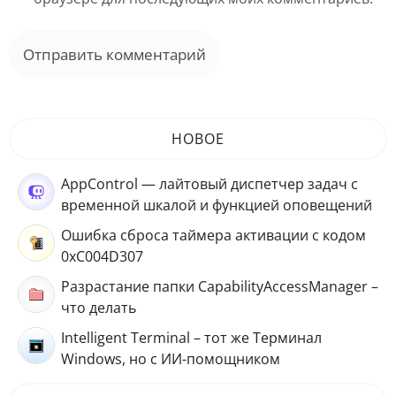
НОВОЕ
AppControl — лайтовый диспетчер задач с
временной шкалой и функцией оповещений
Ошибка сброса таймера активации с кодом
0xC004D307
Разрастание папки CapabilityAccessManager –
что делать
Intelligent Terminal – тот же Терминал
Windows, но с ИИ-помощником