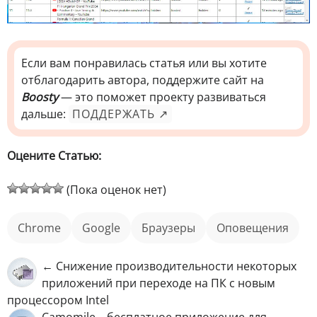
Если вам понравилась статья или вы хотите
отблагодарить автора, поддержите сайт на
Boosty
— это поможет проекту развиваться
дальше:
ПОДДЕРЖАТЬ ↗
Оцените Статью:
(Пока оценок нет)
Chrome
Google
Браузеры
оповещения
← Снижение производительности некоторых
приложений при переходе на ПК с новым
процессором Intel
Camomile – бесплатное приложение для