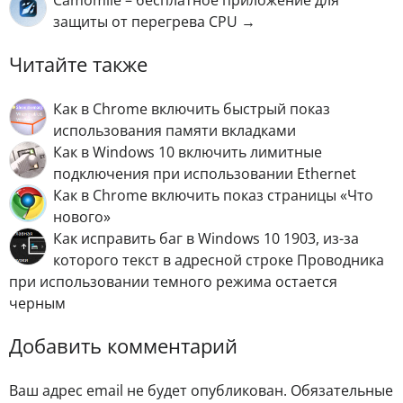
защиты от перегрева CPU →
Читайте также
Как в Chrome включить быстрый показ
использования памяти вкладками
Как в Windows 10 включить лимитные
подключения при использовании Ethernet
Как в Chrome включить показ страницы «Что
нового»
Как исправить баг в Windows 10 1903, из-за
которого текст в адресной строке Проводника
при использовании темного режима остается
черным
Добавить комментарий
Ваш адрес email не будет опубликован.
Обязательные