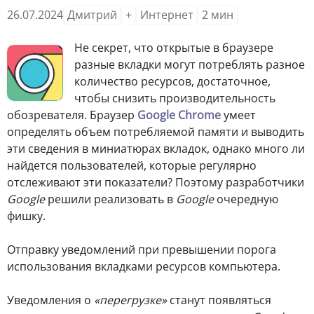
26.07.2024
Дмитрий
+
Интернет
2
мин
Не секрет, что открытые в браузере
разные вкладки могут потреблять разное
количество ресурсов, достаточное,
чтобы снизить производительность
обозревателя. Браузер
Google Chrome
умеет
определять объем потребляемой памяти и выводить
эти сведения в миниатюрах вкладок, однако много ли
найдется пользователей, которые регулярно
отслеживают эти показатели? Поэтому разработчики
Google
решили реализовать в
Google
очередную
фишку.
Отправку уведомлений при превышении порога
использования вкладками ресурсов компьютера.
Уведомления о
«перегрузке»
станут появляться