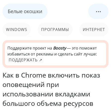
...
Белые окошки
WINDOWS
ПРОГРАММЫ
ИНТЕРНЕТ
КОМПЬЮТЕР
СИСТЕМА
Поддержите проект на
Boosty
— это поможет
избавиться от рекламы и сделать сайт лучше:
ПОДДЕРЖАТЬ ↗
Как в Chrome включить показ
оповещений при
использовании вкладками
большого объема ресурсов