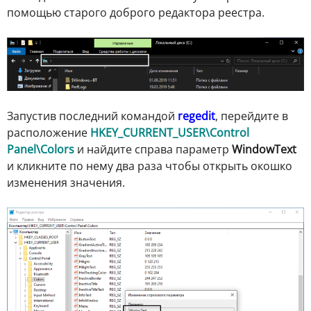
помощью старого доброго редактора реестра.
Запустив последний командой
regedit
, перейдите в
расположение
HKEY_CURRENT_USER\Control
Panel\Colors
и найдите справа параметр
WindowText
и кликните по нему два раза чтобы открыть окошко
изменения значения.