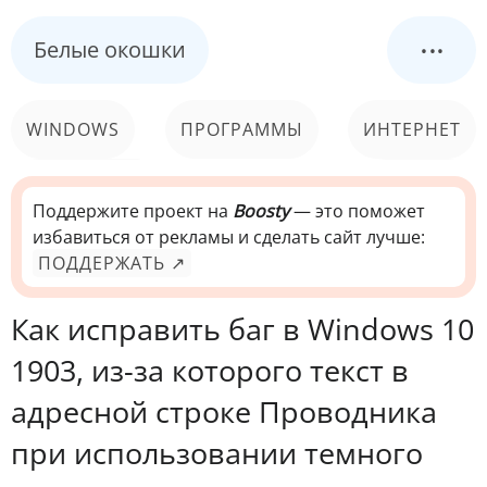
...
Белые окошки
WINDOWS
ПРОГРАММЫ
ИНТЕРНЕТ
КОМПЬЮТЕР
СИСТЕМА
Поддержите проект на
Boosty
— это поможет
избавиться от рекламы и сделать сайт лучше:
ПОДДЕРЖАТЬ ↗
Как исправить баг в Windows 10
1903, из-за которого текст в
адресной строке Проводника
при использовании темного