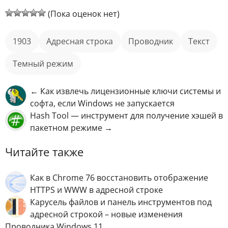
(Пока оценок нет)
1903
адресная строка
Проводник
текст
темный режим
← Как извлечь лицензионные ключи системы и
софта, если Windows не запускается
Hash Tool — инструмент для получение хэшей в
пакетном режиме →
Читайте также
Как в Chrome 76 восстановить отображение
HTTPS и WWW в адресной строке
Карусель файлов и панель инструментов под
адресной строкой – новые изменения
Проводника Windows 11