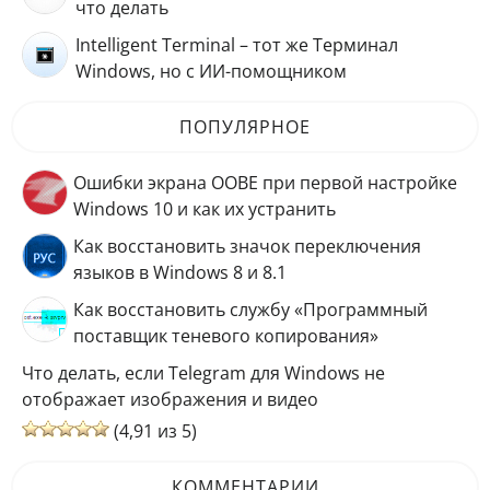
что делать
Intelligent Terminal – тот же Терминал
Windows, но с ИИ-помощником
ПОПУЛЯРНОЕ
Ошибки экрана OOBE при первой настройке
Windows 10 и как их устранить
Как восстановить значок переключения
языков в Windows 8 и 8.1
Как восстановить службу «Программный
поставщик теневого копирования»
Что делать, если Telegram для Windows не
отображает изображения и видео
(4,91 из 5)
КОММЕНТАРИИ