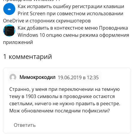
Как исправить ошибку регистрации клавиши
Print Screen при совместном использовании
OneDrive и сторонних скриншотеров
Как добавить в контекстное меню Проводника
Windows 10 опцию смены режима оформления
приложений
1 комментарий
Мимокрокодил
19.06.2019 в 12:35
Странно, у меня при переключении на темную
тему в 1903 символы в проводнике остаются
светлыми, ничего не нужно править в реестре.
Мож обновлением последним пофиксили?
Ответить