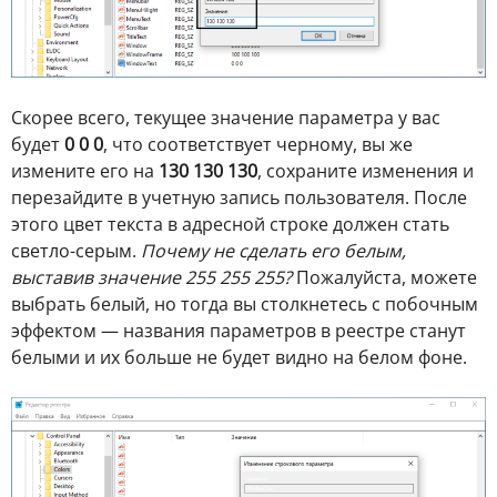
Скорее всего, текущее значение параметра у вас
будет
0 0 0
, что соответствует черному, вы же
измените его на
130 130 130
, сохраните изменения и
перезайдите в учетную запись пользователя. После
этого цвет текста в адресной строке должен стать
светло-серым.
Почему не сделать его белым,
выставив значение 255 255 255?
Пожалуйста, можете
выбрать белый, но тогда вы столкнетесь с побочным
эффектом — названия параметров в реестре станут
белыми и их больше не будет видно на белом фоне.