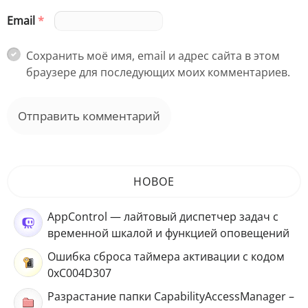
Email
*
Сохранить моё имя, email и адрес сайта в этом
браузере для последующих моих комментариев.
НОВОЕ
AppControl — лайтовый диспетчер задач с
временной шкалой и функцией оповещений
Ошибка сброса таймера активации с кодом
0xC004D307
Разрастание папки CapabilityAccessManager –