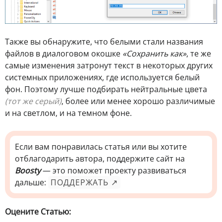
Также вы обнаружите, что белыми стали названия
файлов в диалоговом окошке
«Сохранить как»
, те же
самые изменения затронут текст в некоторых других
системных приложениях, где используется белый
фон. Поэтому лучше подбирать нейтральные цвета
(тот же серый)
, более или менее хорошо различимые
и на светлом, и на темном фоне.
Если вам понравилась статья или вы хотите
отблагодарить автора, поддержите сайт на
Boosty
— это поможет проекту развиваться
дальше:
ПОДДЕРЖАТЬ ↗
Оцените Статью: