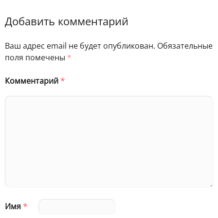
Добавить комментарий
Ваш адрес email не будет опубликован.
Обязательные
поля помечены
*
Комментарий
*
Имя
*