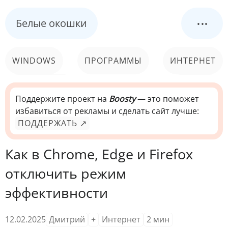
...
Белые окошки
WINDOWS
ПРОГРАММЫ
ИНТЕРНЕТ
КОМПЬЮТЕР
СИСТЕМА
Поддержите проект на
Boosty
— это поможет
избавиться от рекламы и сделать сайт лучше:
ПОДДЕРЖАТЬ ↗
Как в Chrome, Edge и Firefox
отключить режим
эффективности
12.02.2025
Дмитрий
+
Интернет
2
мин