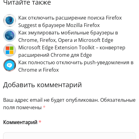
Читайте также
Как отключить расширение поиска Firefox
Suggest в браузере Mozilla Firefox
Как эмулировать мобильные браузеры в
Chrome, Firefox, Opera и Microsoft Edge
Microsoft Edge Extension Toolkit – конвертер
расширений Chrome для Edge
Как полностью отключить push-уведомления в
Chrome и Firefox
Добавить комментарий
Ваш адрес email не будет опубликован.
Обязательные
поля помечены
*
Комментарий
*