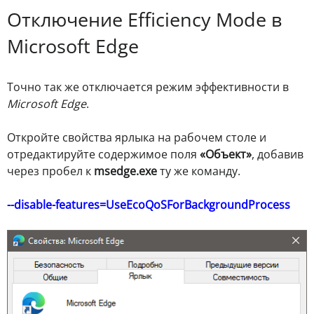
Отключение Efficiency Mode в
Microsoft Edge
Точно так же отключается режим эффективности в
Microsoft Edge
.
Откройте свойства ярлыка на рабочем столе и
отредактируйте содержимое поля
«Объект»
, добавив
через пробел к
msedge.exe
ту же команду.
--disable-features=UseEcoQoSForBackgroundProcess