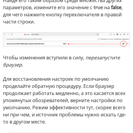
Найдя его таким образом среди множества других
параметров, измените его значение с
true
на
false
,
для чего нажмите кнопку переключателя в правой
части строки.
Чтобы изменения вступили в силу,
перезапустите
браузер
.
Для восстановления настроек по умолчанию
проделайте обратную процедуру. Если браузер
продолжает работать медленно, а это касается всех
упомянутых обозревателей, верните настройки по
умолчанию. Режим эффективности тут, скорее всего
ни при чем, и источник проблемы нужно искать где-
то в другом месте.