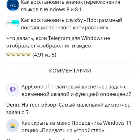
Как восстановить значок переключения
языков в Windows 8 и 8.1
Как восстановить службу «Программный
поставщик теневого копирования»
Что делать, если Telegram для Windows не
отображает изображения и видео
(4,91 из 5)
КОММЕНТАРИИ
AppControl — лайтовый диспетчер задач с
временной шкалой и функцией оповещений
Denn
: На тест-обзор. Самый маленький диспетчер
задач с Б
Как скрыть из меню Проводника Windows 11
опцию «Передать на устройство»