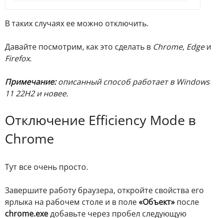
В таких случаях ее можно отключить.
Давайте посмотрим, как это сделать в
Chrome
,
Edge
и
Firefox
.
Примечание:
описанный способ работает в Windows
11 22H2 и новее.
Отключение Efficiency Mode в
Chrome
Тут все очень просто.
Завершите работу браузера, откройте свойства его
ярлыка на рабочем столе и в поле
«Объект»
после
chrome.exe
добавьте через пробел следующую