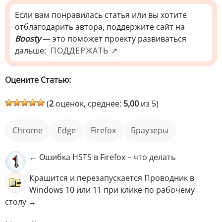
Если вам понравилась статья или вы хотите
отблагодарить автора, поддержите сайт на
Boosty
— это поможет проекту развиваться
дальше:
ПОДДЕРЖАТЬ ↗
Оцените Статью:
(
2
оценок, среднее:
5,00
из 5)
Chrome
Edge
Firefox
Браузеры
← Ошибка HSTS в Firefox – что делать
Крашится и перезапускается Проводник в
Windows 10 или 11 при клике по рабочему
столу →