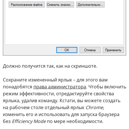
Должно получится так, как на скриншоте.
Сохраните измененный ярлык – для этого вам
понадобятся
права администратора
. Чтобы включить
режим эффективности, отредактируйте свойства
ярлыка, удалив команду. Кстати, вы можете создать
на рабочем столе отдельный ярлык
Chrome
,
изменить его и использовать для запуска браузера
без
Efficiency Mode
по мере необходимости.