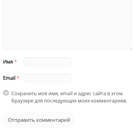
Имя
*
Email
*
Сохранить моё имя, email и адрес сайта в этом
браузере для последующих моих комментариев.