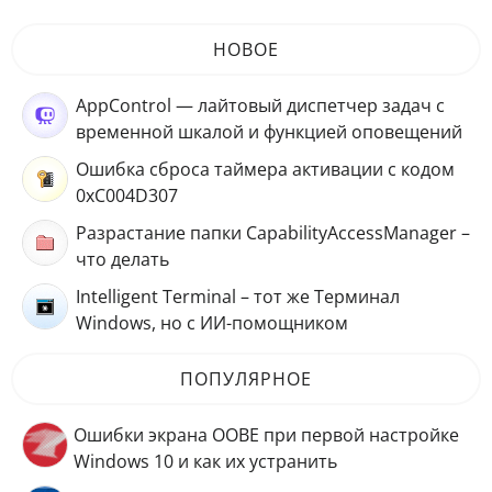
НОВОЕ
AppControl — лайтовый диспетчер задач с
временной шкалой и функцией оповещений
Ошибка сброса таймера активации с кодом
0xC004D307
Разрастание папки CapabilityAccessManager –
что делать
Intelligent Terminal – тот же Терминал
Windows, но с ИИ-помощником
ПОПУЛЯРНОЕ
Ошибки экрана OOBE при первой настройке
Windows 10 и как их устранить