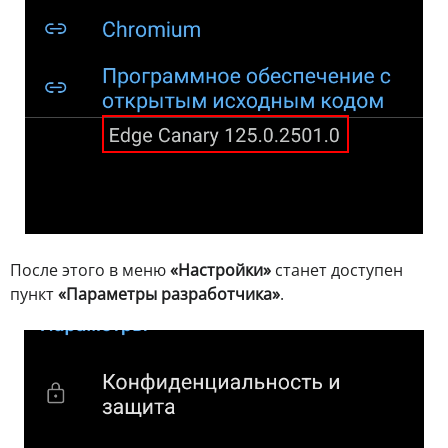
После этого в меню
«Настройки»
станет доступен
пункт
«Параметры разработчика»
.