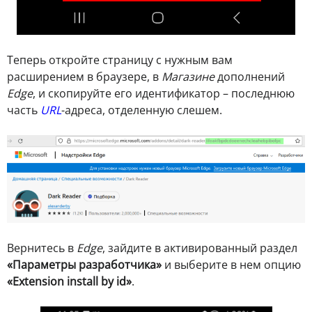
Теперь откройте страницу с нужным вам
расширением в браузере, в
Магазине
дополнений
Edge
, и скопируйте его идентификатор – последнюю
часть
URL
-адреса, отделенную слешем.
Вернитесь в
Edge
, зайдите в активированный раздел
«Параметры разработчика»
и выберите в нем опцию
«Extension install by id»
.