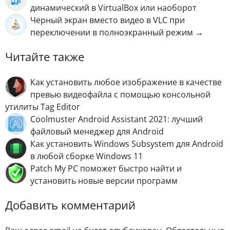
динамический в VirtualBox или наоборот
Черный экран вместо видео в VLC при
переключении в полноэкранный режим →
Читайте также
Как установить любое изображение в качестве
превью видеофайла с помощью консольной
утилиты Tag Editor
Coolmuster Android Assistant 2021: лучший
файловый менеджер для Android
Как установить Windows Subsystem для Android
в любой сборке Windows 11
Patch My PC поможет быстро найти и
установить новые версии программ
Добавить комментарий