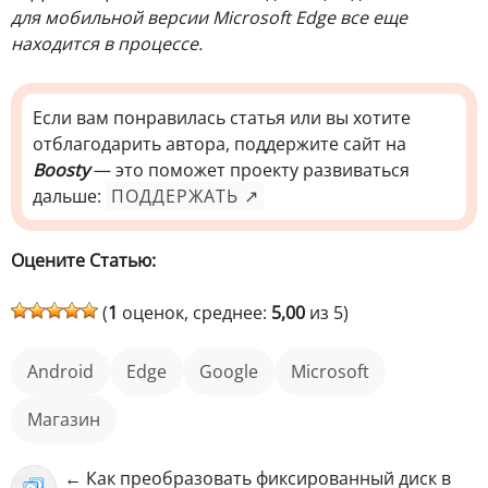
для мобильной версии Microsoft Edge все еще
находится в процессе.
Если вам понравилась статья или вы хотите
отблагодарить автора, поддержите сайт на
Boosty
— это поможет проекту развиваться
дальше:
ПОДДЕРЖАТЬ ↗
Оцените Статью:
(
1
оценок, среднее:
5,00
из 5)
android
Edge
Google
Microsoft
магазин
← Как преобразовать фиксированный диск в