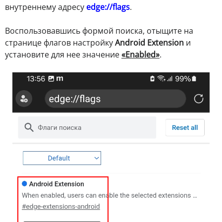
внутреннему адресу
edge://flags
.
Воспользовавшись формой поиска, отыщите на
странице флагов настройку
Android Extension
и
установите для нее значение
«Enabled»
.