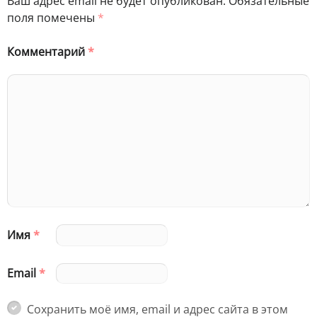
Ваш адрес email не будет опубликован.
Обязательные
поля помечены
*
Комментарий
*
Имя
*
Email
*
Сохранить моё имя, email и адрес сайта в этом