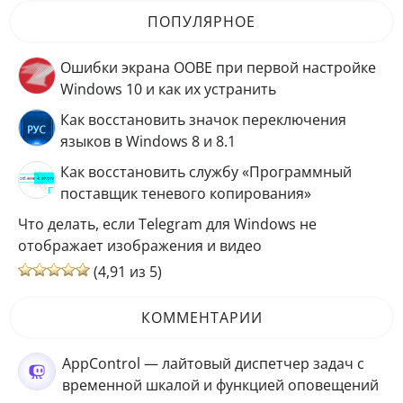
ПОПУЛЯРНОЕ
Ошибки экрана OOBE при первой настройке
Windows 10 и как их устранить
Как восстановить значок переключения
языков в Windows 8 и 8.1
Как восстановить службу «Программный
поставщик теневого копирования»
Что делать, если Telegram для Windows не
отображает изображения и видео
(4,91 из 5)
КОММЕНТАРИИ
AppControl — лайтовый диспетчер задач с
временной шкалой и функцией оповещений