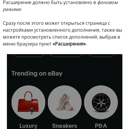
Расширение должно быть установлено в
фоновом
режиме
.
Сразу после этого может открыться страница с
настройками установленного дополнения, также вы
можете просмотреть список дополнений, выбрав в
меню браузера пункт
«Расширения»
.