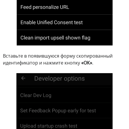
Вставьте в появившуюся форму скопированный
идентификатор и нажмите кнопку
«ОК»
.