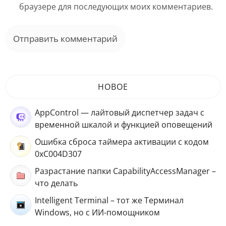
браузере для последующих моих комментариев.
НОВОЕ
AppControl — лайтовый диспетчер задач с
временной шкалой и функцией оповещений
Ошибка сброса таймера активации с кодом
0xC004D307
Разрастание папки CapabilityAccessManager –
что делать
Intelligent Terminal – тот же Терминал
Windows, но с ИИ-помощником