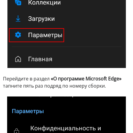
Перейдите в раздел
«О программе Microsoft Edge»
тапните пять раз подряд по номеру сборки.