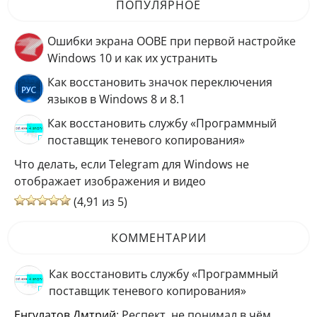
ПОПУЛЯРНОЕ
Ошибки экрана OOBE при первой настройке
Windows 10 и как их устранить
Как восстановить значок переключения
языков в Windows 8 и 8.1
Как восстановить службу «Программный
поставщик теневого копирования»
Что делать, если Telegram для Windows не
отображает изображения и видео
(4,91 из 5)
КОММЕНТАРИИ
Как восстановить службу «Программный
поставщик теневого копирования»
Енгулатов Дмтрий
: Респект, не понимал в чём