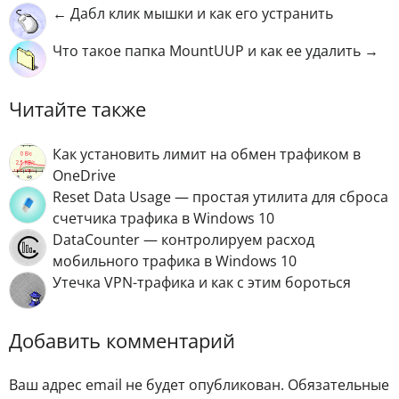
← Дабл клик мышки и как его устранить
Что такое папка MountUUP и как ее удалить →
Читайте также
Как установить лимит на обмен трафиком в
OneDrive
Reset Data Usage — простая утилита для сброса
счетчика трафика в Windows 10
DataCounter — контролируем расход
мобильного трафика в Windows 10
Утечка VPN-трафика и как с этим бороться
Добавить комментарий
Ваш адрес email не будет опубликован.
Обязательные