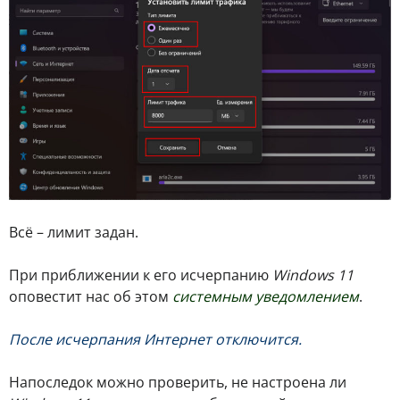
Всё – лимит задан.
При приближении к его исчерпанию
Windows 11
оповестит нас об этом
системным уведомлением
.
После исчерпания Интернет отключится.
Напоследок можно проверить, не настроена ли