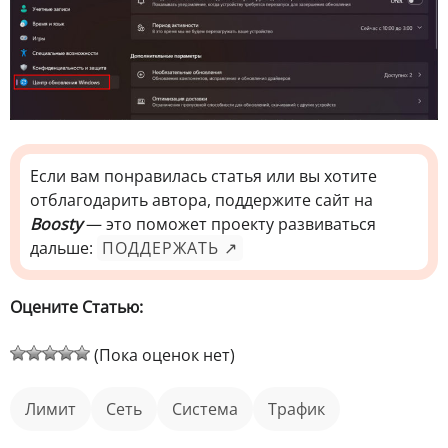
Если вам понравилась статья или вы хотите
отблагодарить автора, поддержите сайт на
Boosty
— это поможет проекту развиваться
дальше:
ПОДДЕРЖАТЬ ↗
Оцените Статью:
(Пока оценок нет)
лимит
Сеть
Система
трафик