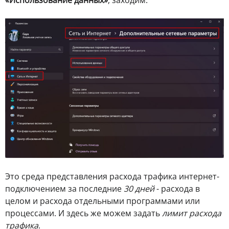
Это среда представления расхода трафика интернет-
подключением за последние
30 дней
- расхода в
целом и расхода отдельными программами или
процессами. И здесь же можем задать
лимит расхода
трафика
.