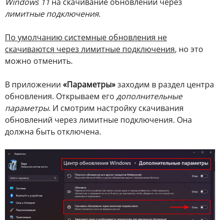
Windows 11
на скачивание обновлений через
лимитные подключения
.
По умолчанию системные обновления не
скачиваются через лимитные подключения
, но это
можно отменить.
В приложении
«Параметры»
заходим в раздел центра
обновления. Открываем его
дополнительные
параметры
. И смотрим настройку скачивания
обновлений через лимитные подключения. Она
должна быть отключена.