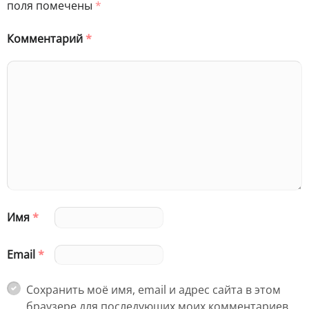
поля помечены
*
Комментарий
*
Имя
*
Email
*
Сохранить моё имя, email и адрес сайта в этом
браузере для последующих моих комментариев.