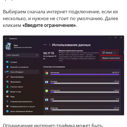
Выбираем сначала интернет-подключение, если их
несколько, и нужное не стоит по умолчанию. Далее
кликаем
«Введите ограничение»
.
Ограничение интернет-трафика может быть