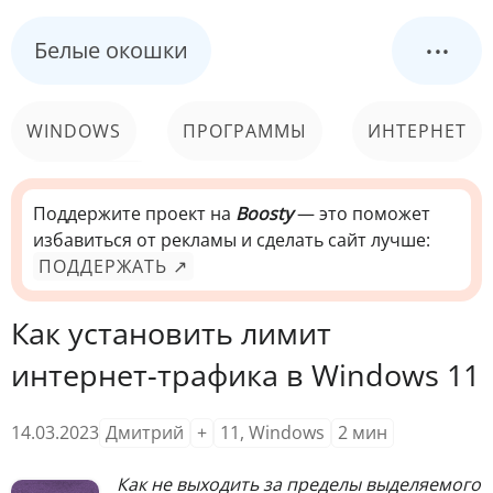
...
Белые окошки
WINDOWS
ПРОГРАММЫ
ИНТЕРНЕТ
КОМПЬЮТЕР
СИСТЕМА
Поддержите проект на
Boosty
— это поможет
избавиться от рекламы и сделать сайт лучше:
ПОДДЕРЖАТЬ ↗
Как установить лимит
интернет-трафика в Windows 11
14.03.2023
Дмитрий
+
11
,
Windows
2
мин
Как не выходить за пределы выделяемого