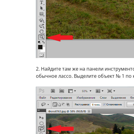
2. Найдите там же на панели инструмент
обычное лассо. Выделите объект № 1 по 