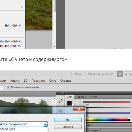
ите «С учетом содержимого»