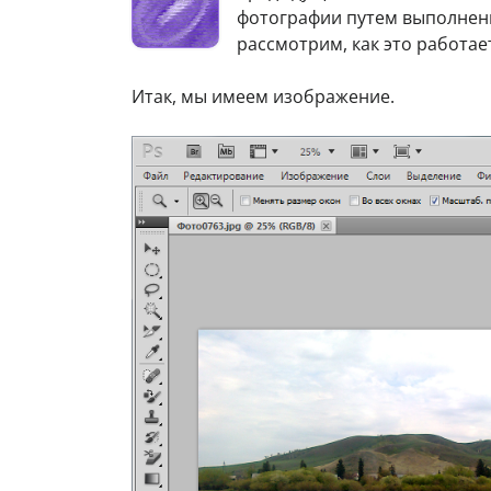
фотографии путем выполнени
рассмотрим, как это работае
Итак, мы имеем изображение.