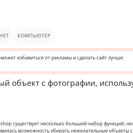
НЕТ
КОМПЬЮТЕР
может избавиться от рекламы и сделать сайт лучше:
ый объект с фотографии, использ
shop существует несколько больший набор функций, н
явилась возможность убирать нежелательные объекты с