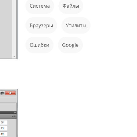
Система
файлы
Браузеры
Утилиты
ошибки
Google