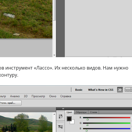
ов инструмент «Лассо». Их несколько видов. Нам нужно
контуру.