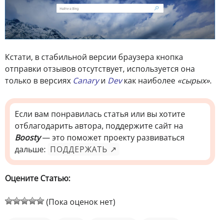
Кстати, в стабильной версии браузера кнопка
отправки отзывов отсутствует, используется она
только в версиях
Canary
и
Dev
как наиболее
«сырых»
.
Если вам понравилась статья или вы хотите
отблагодарить автора, поддержите сайт на
Boosty
— это поможет проекту развиваться
дальше:
ПОДДЕРЖАТЬ ↗
Оцените Статью:
(Пока оценок нет)