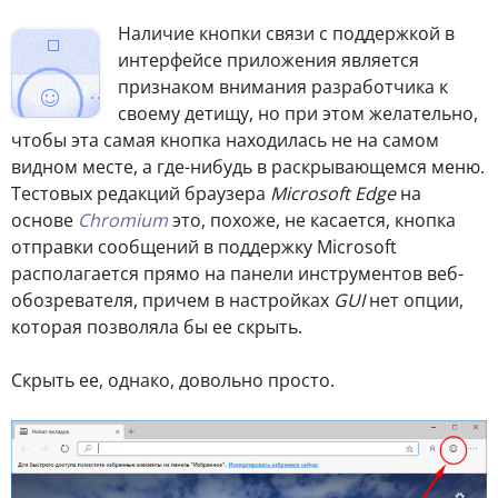
Наличие кнопки связи с поддержкой в
интерфейсе приложения является
признаком внимания разработчика к
своему детищу, но при этом желательно,
чтобы эта самая кнопка находилась не на самом
видном месте, а где-нибудь в раскрывающемся меню.
Тестовых редакций браузера
Microsoft Edge
на
основе
Chromium
это, похоже, не касается, кнопка
отправки сообщений в поддержку Microsoft
располагается прямо на панели инструментов веб-
обозревателя, причем в настройках
GUI
нет опции,
которая позволяла бы ее скрыть.
Скрыть ее, однако, довольно просто.