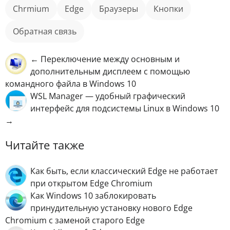
Chrmium
Edge
Браузеры
кнопки
обратная связь
← Переключение между основным и
дополнительным дисплеем с помощью
командного файла в Windows 10
WSL Manager — удобный графический
интерфейс для подсистемы Linux в Windows 10
→
Читайте также
Как быть, если классический Edge не работает
при открытом Edge Chromium
Как Windows 10 заблокировать
принудительную установку нового Edge
Chromium с заменой старого Edge