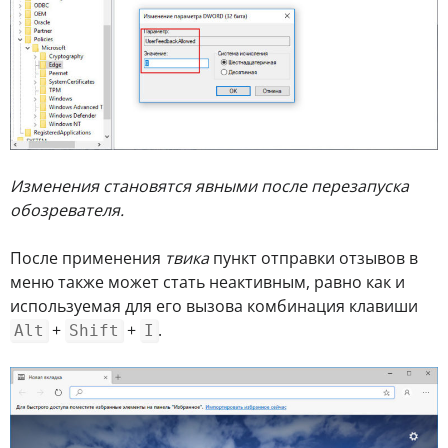
Изменения становятся явными после перезапуска
обозревателя.
После применения
твика
пункт отправки отзывов в
меню также может стать неактивным, равно как и
используемая для его вызова комбинация клавиши
+
+
.
Alt
Shift
I