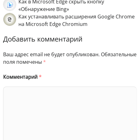
Как в Microsoft Edge скрыть кнопку
«Обнаружение Bing»
Как устанавливать расширения Google Chrome
на Microsoft Edge Chromium
Добавить комментарий
Ваш адрес email не будет опубликован.
Обязательные
поля помечены
*
Комментарий
*