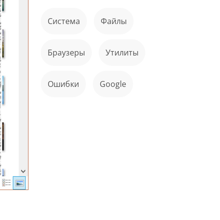
Система
файлы
Браузеры
Утилиты
ошибки
Google