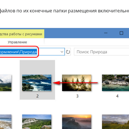
файлов по их конечные папки размещения включительн