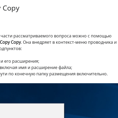
y Copy
 части рассматриваемого вопроса можно с помощью
 Copy Copy
. Она внедряет в контекст-меню проводника и
одпунктов:
 и его расширения;
 включая имя и расширение файла;
пути по конечную папку размещения включительно.