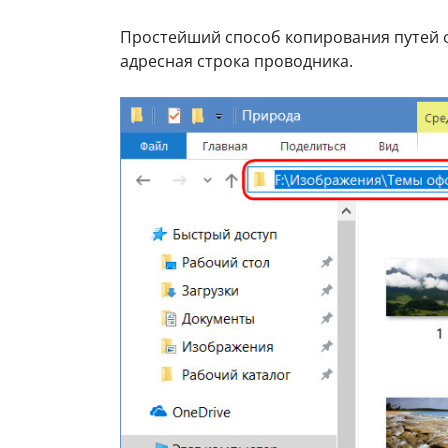
Простейший способ копирования путей 
адресная строка проводника.