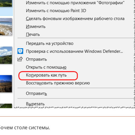
бочем столе системы.