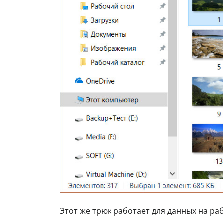
Этот же трюк работает для данных на ра