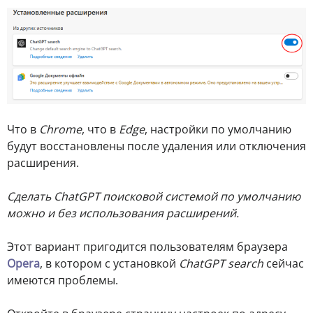
Что в
Chrome
, что в
Edge
, настройки по умолчанию
будут восстановлены после удаления или отключения
расширения.
Сделать ChatGPT поисковой системой по умолчанию
можно и без использования расширений.
Этот вариант пригодится пользователям браузера
Opera
, в котором с установкой
ChatGPT search
сейчас
имеются проблемы.