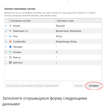
Заполните открывшуюся форму следующими
данными: