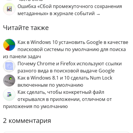
Ошибка «Сбой промежуточного сохранения
метаданных» в журнале событий →
Читайте также
Как в Windows 10 установить Google в качестве
поисковой системы по умолчанию для поиска
из панели задач
Почему Chrome и Firefox используют ссылки
разного вида в поисковой выдаче Google
Как в Windows 8.1 и 10 сделать Num Lock
включенным по умолчанию
Как сделать, чтобы конкретный файл
открывался в приложении, отличном от
приложения по умолчанию
2 комментария