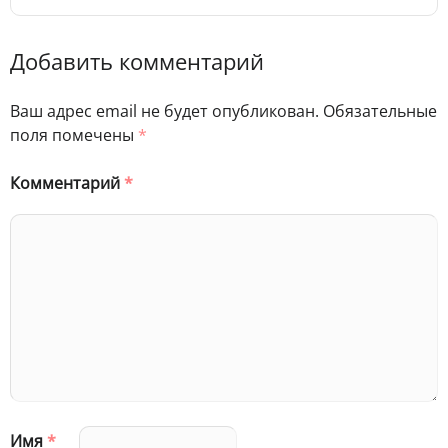
Добавить комментарий
Ваш адрес email не будет опубликован.
Обязательные
поля помечены
*
Комментарий
*
Имя
*