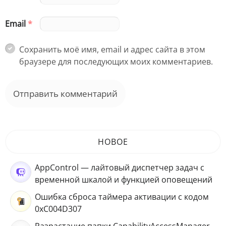
Email
*
Сохранить моё имя, email и адрес сайта в этом
браузере для последующих моих комментариев.
НОВОЕ
AppControl — лайтовый диспетчер задач с
временной шкалой и функцией оповещений
Ошибка сброса таймера активации с кодом
0xC004D307