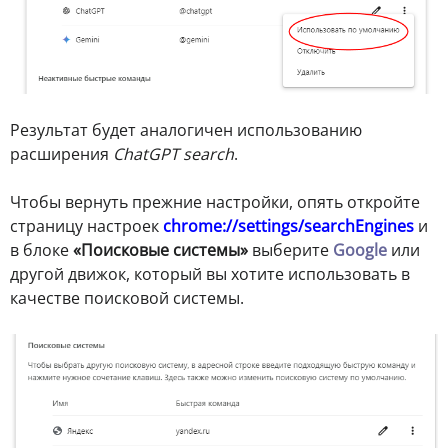
Результат будет аналогичен использованию
расширения
ChatGPT search
.
Чтобы вернуть прежние настройки, опять откройте
страницу настроек
chrome://settings/searchEngines
и
в блоке
«Поисковые системы»
выберите
Google
или
другой движок, который вы хотите использовать в
качестве поисковой системы.