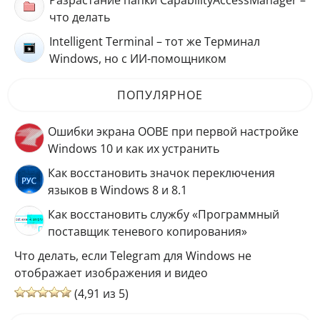
Разрастание папки CapabilityAccessManager –
что делать
Intelligent Terminal – тот же Терминал
Windows, но с ИИ-помощником
ПОПУЛЯРНОЕ
Ошибки экрана OOBE при первой настройке
Windows 10 и как их устранить
Как восстановить значок переключения
языков в Windows 8 и 8.1
Как восстановить службу «Программный
поставщик теневого копирования»
Что делать, если Telegram для Windows не
отображает изображения и видео
(4,91 из 5)