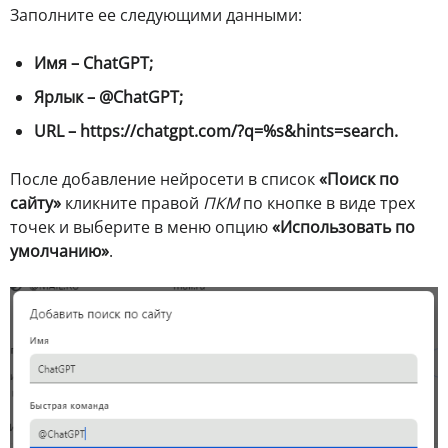
Заполните ее следующими данными:
Имя – ChatGPT;
Ярлык – @ChatGPT;
URL – https://chatgpt.com/?q=%s&hints=search.
После добавление нейросети в список
«Поиск по
сайту»
кликните правой
ПКМ
по кнопке в виде трех
точек и выберите в меню опцию
«Использовать по
умолчанию»
.