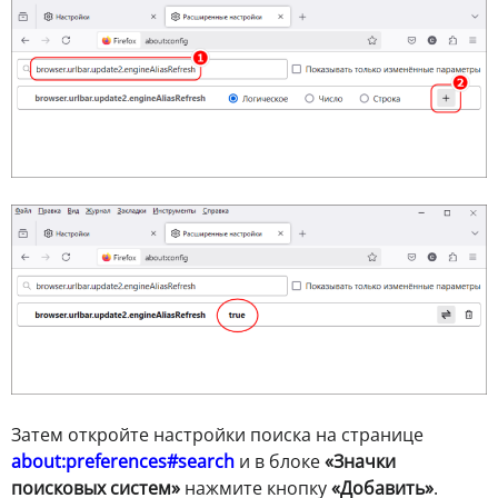
Затем откройте настройки поиска на странице
about:preferences#search
и в блоке
«Значки
поисковых систем»
нажмите кнопку
«Добавить»
.