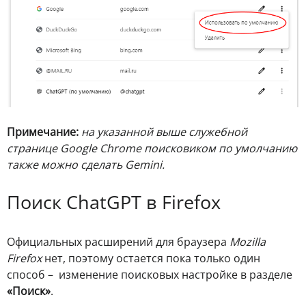
Примечание:
на указанной выше служебной
странице Google Chrome поисковиком по умолчанию
также можно сделать Gemini.
Поиск ChatGPT в Firefox
Официальных расширений для браузера
Mozilla
Firefox
нет, поэтому остается пока только один
способ – изменение поисковых настройке в разделе
«Поиск»
.