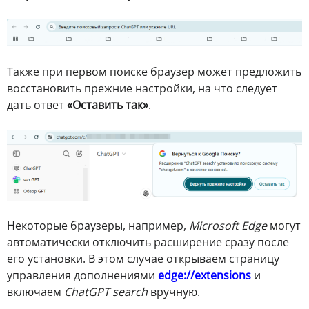
Также при первом поиске браузер может предложить
восстановить прежние настройки, на что следует
дать ответ
«Оставить так»
.
Некоторые браузеры, например,
Microsoft Edge
могут
автоматически отключить расширение сразу после
его установки. В этом случае открываем страницу
управления дополнениями
edge://extensions
и
включаем
ChatGPT search
вручную.