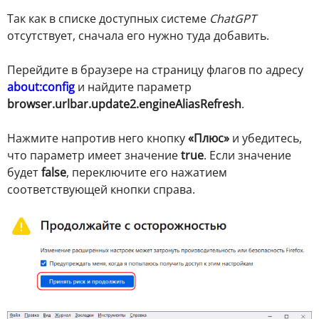
Так как в списке доступных системе
ChatGPT
отсутствует, сначала его нужно туда добавить.
Перейдите в браузере на страницу флагов по адресу
about:config
и найдите параметр
browser.urlbar.update2.engineAliasRefresh
.
Нажмите напротив него кнопку
«Плюс»
и убедитесь,
что параметр имеет значение
true
. Если значение
будет
false
, переключите его нажатием
соответствующей кнопки справа.