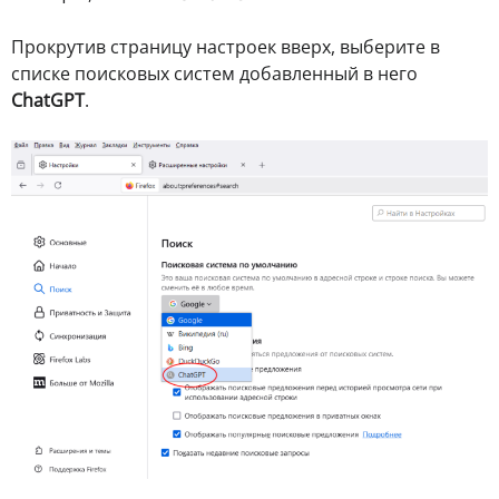
Прокрутив страницу настроек вверх, выберите в
списке поисковых систем добавленный в него
ChatGPT
.