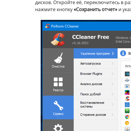
дисков. Откройте её, переключитесь в р
нажмите кнопку
«Сохранить отчет»
и ука