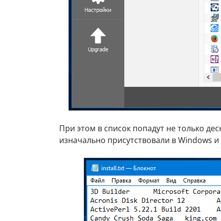
При этом в список попадут не только де
изначально присутствовали в Windows и 