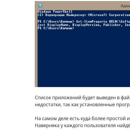
Список приложений будет выведен в фа
недостатки, так как установленные прог
На самом деле есть куда более простой 
Наверняка у каждого пользователя найд