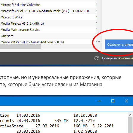
сктопные, но и универсальные приложения, которые
те, которые были установлены из Магазина.