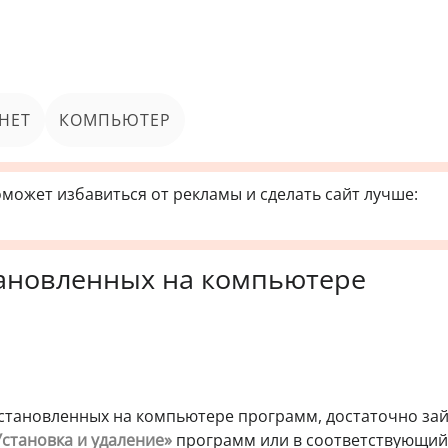
НЕТ
КОМПЬЮТЕР
может избавиться от рекламы и сделать сайт лучше:
тановленных на компьютере
становленных на компьютере программ, достаточно зай
Установка и удаление»
программ или в соответствующий