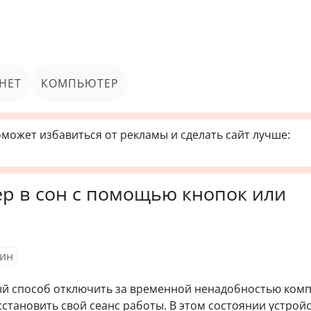
НЕТ
КОМПЬЮТЕР
может избавиться от рекламы и сделать сайт лучше:
р в сон с помощью кнопок или
ин
й способ отключить за временной ненадобностью ком
становить свой сеанс работы. В этом состоянии устрой