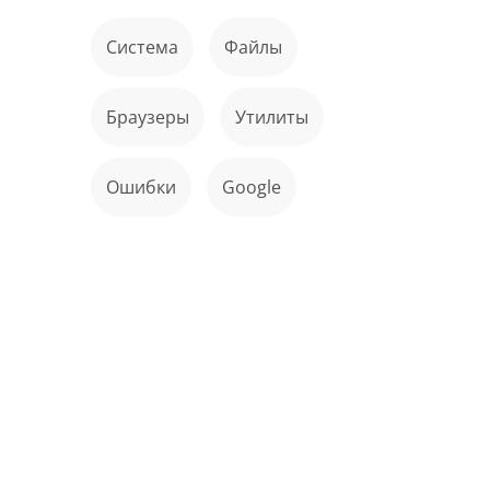
Система
файлы
Браузеры
Утилиты
ошибки
Google