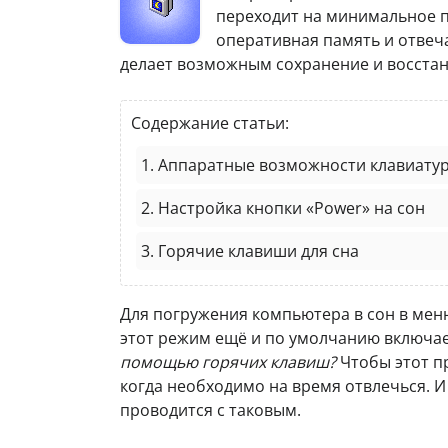
переходит на минимальное п
оперативная память и отвеча
делает возможным сохранение и восстан
Содержание статьи:
1. Аппаратные возможности клавиату
2. Настройка кнопки «Power» на сон
3. Горячие клавиши для сна
Для погружения компьютера в сон в ме
этот режим ещё и по умолчанию включа
помощью горячих клавиш?
Чтобы этот п
когда необходимо на время отвлечься. И
проводится с таковым.