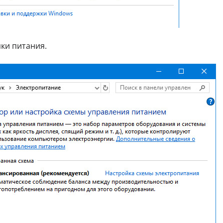
ки питания.