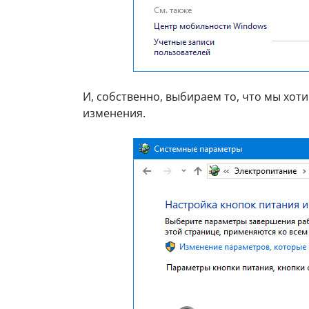
И, собственно, выбираем то, что мы хо
изменения.