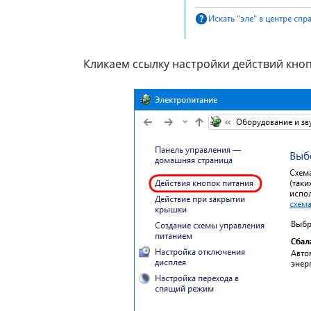
Кликаем ссылку настройки действий кноп