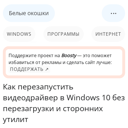
...
Белые окошки
WINDOWS
ПРОГРАММЫ
ИНТЕРНЕТ
КОМПЬЮТЕР
СИСТЕМА
Поддержите проект на
Boosty
— это поможет
избавиться от рекламы и сделать сайт лучше:
ПОДДЕРЖАТЬ ↗
Как перезапустить
видеодрайвер в Windows 10 без
перезагрузки и сторонних
утилит