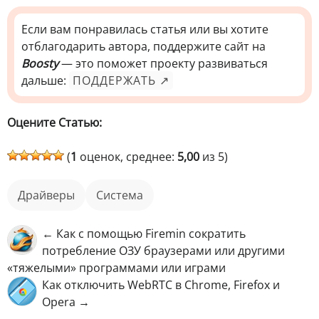
Если вам понравилась статья или вы хотите
отблагодарить автора, поддержите сайт на
Boosty
— это поможет проекту развиваться
дальше:
ПОДДЕРЖАТЬ ↗
Оцените Статью:
(
1
оценок, среднее:
5,00
из 5)
Драйверы
Система
← Как с помощью Firemin сократить
потребление ОЗУ браузерами или другими
«тяжелыми» программами или играми
Как отключить WebRTC в Chrome, Firefox и
Opera →