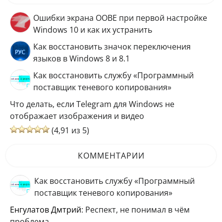
Ошибки экрана OOBE при первой настройке
Windows 10 и как их устранить
Как восстановить значок переключения
языков в Windows 8 и 8.1
Как восстановить службу «Программный
поставщик теневого копирования»
Что делать, если Telegram для Windows не
отображает изображения и видео
(4,91 из 5)
КОММЕНТАРИИ
Как восстановить службу «Программный
поставщик теневого копирования»
Енгулатов Дмтрий
: Респект, не понимал в чём
проблема