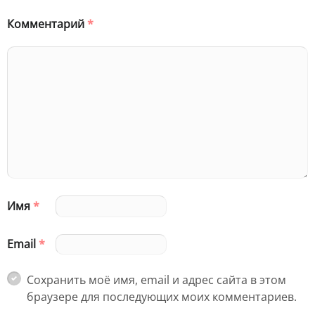
Комментарий
*
Имя
*
Email
*
Сохранить моё имя, email и адрес сайта в этом
браузере для последующих моих комментариев.