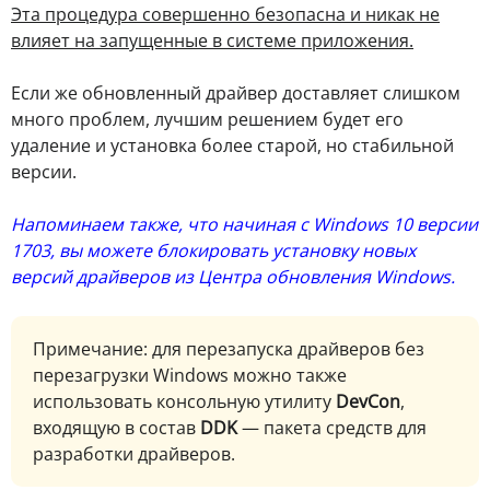
Эта процедура совершенно безопасна и никак не
влияет на запущенные в системе приложения.
Если же обновленный драйвер доставляет слишком
много проблем, лучшим решением будет его
удаление и установка более старой, но стабильной
версии.
Напоминаем также, что начиная с Windows 10 версии
1703, вы можете блокировать установку новых
версий драйверов из Центра обновления Windows.
Примечание: для перезапуска драйверов без
перезагрузки Windows можно также
использовать консольную утилиту
DevCon
,
входящую в состав
DDK
— пакета средств для
разработки драйверов.