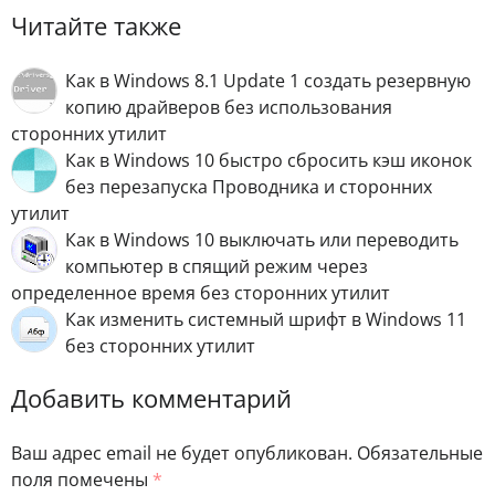
Читайте также
Как в Windows 8.1 Updаte 1 создать резервную
копию драйверов без использования
сторонних утилит
Как в Windows 10 быстро сбросить кэш иконок
без перезапуска Проводника и сторонних
утилит
Как в Windows 10 выключать или переводить
компьютер в спящий режим через
определенное время без сторонних утилит
Как изменить системный шрифт в Windows 11
без сторонних утилит
Добавить комментарий
Ваш адрес email не будет опубликован.
Обязательные
поля помечены
*