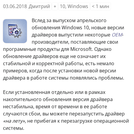
03.06.2018
Дмитрий
+
10
,
Windows
< 1
мин
Вслед за выпуском апрельского
обновления Windows 10, новые версии
драйверов выпустили некоторые
OEM
-
производители, поставляющие свои
программные продукты для Microsoft. Однако
обновление драйверов еще не означает их
стабильной и корректной работы, есть немало
примеров, когда после установки новой версии
драйвера в работе системы появлялись проблемы.
Если установленная отдельно или в рамках
накопительного обновления версия драйвера
нестабильна, время от времени в ее работе
случаются сбои, вы можете перезапустить драйвер
«на лету»
, не прибегая к перезагрузке операционной
системы.