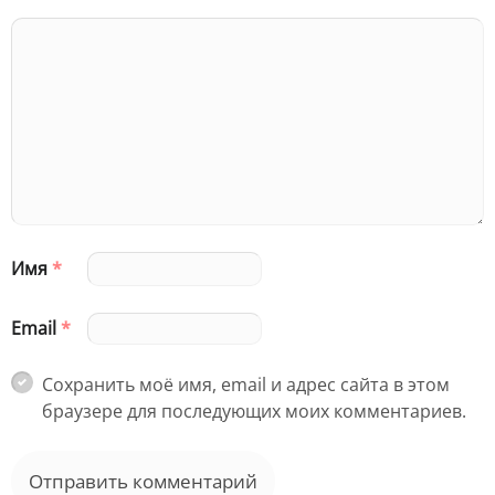
Имя
*
Email
*
Сохранить моё имя, email и адрес сайта в этом
браузере для последующих моих комментариев.