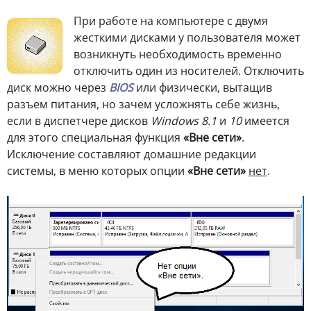
При работе на компьютере с двумя
жесткими дисками у пользователя может
возникнуть необходимость временно
отключить один из носителей. Отключить
диск можно через
BIOS
или физически, вытащив
разъем питания, но зачем усложнять себе жизнь,
если в диспетчере дисков
Windows 8.1
и
10
имеется
для этого специальная функция
«Вне сети»
.
Исключение составляют домашние редакции
системы, в меню которых опции
«Вне сети»
нет
.