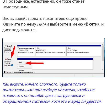
В Проводнике, естественно, он тоже станет
недоступным.
Вновь задействовать накопитель еще проще.
Кликните по нему
ПКМ
и выберите в меню
«В сети»
, и
диск подключится.
Как видите, ничего сложного, будьте только
внимательными при выборе носителя, чтобы не
отключить по ошибке диск с загрузчиком и
операционной системой, хотя это и вряд ли удастся.