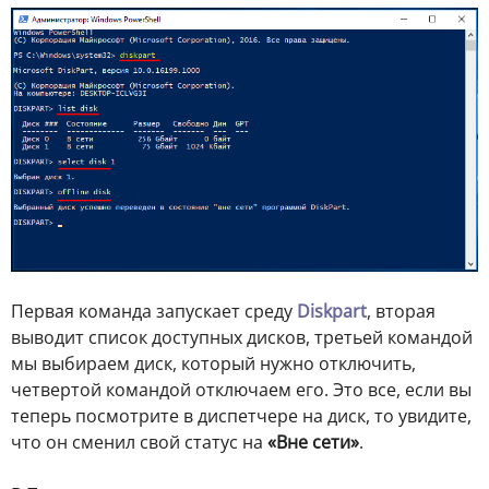
Первая команда запускает среду
Diskpart
, вторая
выводит список доступных дисков, третьей командой
мы выбираем диск, который нужно отключить,
четвертой командой отключаем его. Это все, если вы
теперь посмотрите в диспетчере на диск, то увидите,
что он сменил свой статус на
«Вне сети»
.