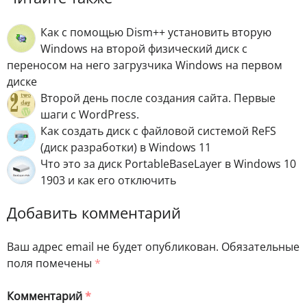
Как с помощью Dism++ установить вторую
Windows на второй физический диск с
переносом на него загрузчика Windows на первом
диске
Второй день после создания сайта. Первые
шаги с WordPress.
Как создать диск с файловой системой ReFS
(диск разработки) в Windows 11
Что это за диск PortableBaseLayer в Windows 10
1903 и как его отключить
Добавить комментарий
Ваш адрес email не будет опубликован.
Обязательные
поля помечены
*
Комментарий
*