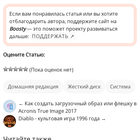
Если вам понравилась статья или вы хотите
отблагодарить автора, поддержите сайт на
Boosty
— это поможет проекту развиваться
дальше:
ПОДДЕРЖАТЬ ↗
Оцените Статью:
(Пока оценок нет)
домашняя редакция
жесткий диск
Система
← Как создать загрузочный образ или флешку в
Acronis True Image 2017
Diablo - культовая игра 1996 года →
Читайте также