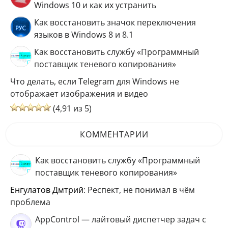
Windows 10 и как их устранить
Как восстановить значок переключения
языков в Windows 8 и 8.1
Как восстановить службу «Программный
поставщик теневого копирования»
Что делать, если Telegram для Windows не
отображает изображения и видео
(4,91 из 5)
КОММЕНТАРИИ
Как восстановить службу «Программный
поставщик теневого копирования»
Енгулатов Дмтрий
: Респект, не понимал в чём
проблема
AppControl — лайтовый диспетчер задач с