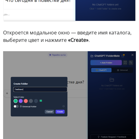
Откроется модальное окно — введите имя каталога,
выберите цвет и нажмите
«Create»
.