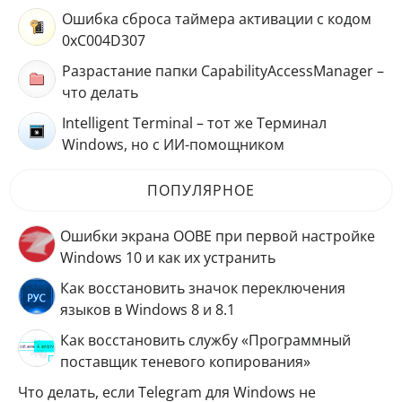
Ошибка сброса таймера активации с кодом
0xC004D307
Разрастание папки CapabilityAccessManager –
что делать
Intelligent Terminal – тот же Терминал
Windows, но с ИИ-помощником
ПОПУЛЯРНОЕ
Ошибки экрана OOBE при первой настройке
Windows 10 и как их устранить
Как восстановить значок переключения
языков в Windows 8 и 8.1
Как восстановить службу «Программный
поставщик теневого копирования»
Что делать, если Telegram для Windows не