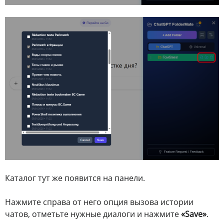
Каталог тут же появится на панели.
Нажмите справа от него опция вызова истории
чатов, отметьте нужные диалоги и нажмите
«Save»
.