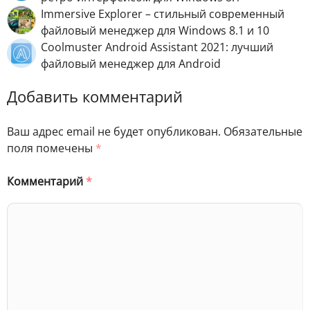
Immersive Explorer – стильный современный
файловый менеджер для Windows 8.1 и 10
Coolmuster Android Assistant 2021: лучший
файловый менеджер для Android
Добавить комментарий
Ваш адрес email не будет опубликован.
Обязательные
поля помечены
*
Комментарий
*