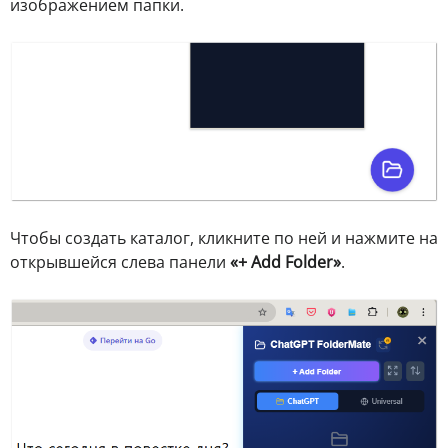
изображением папки.
Чтобы создать каталог, кликните по ней и нажмите на
открывшейся слева панели
«+ Add Folder»
.