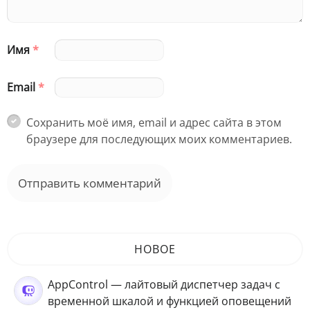
Имя
*
Email
*
Сохранить моё имя, email и адрес сайта в этом
браузере для последующих моих комментариев.
НОВОЕ
AppControl — лайтовый диспетчер задач с
временной шкалой и функцией оповещений