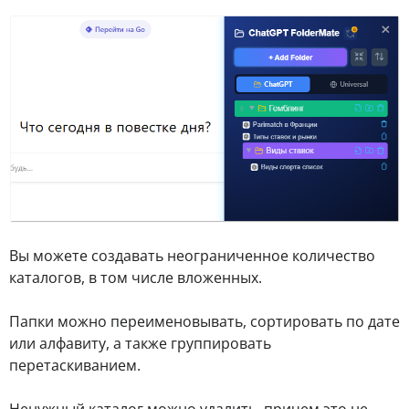
Вы можете создавать неограниченное количество
каталогов, в том числе вложенных.
Папки можно переименовывать, сортировать по дате
или алфавиту, а также группировать
перетаскиванием.