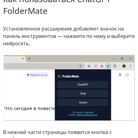
FolderMate
Установленное расширение добавляет значок на
панель инструментов — нажмите по нему и выберите
нейросеть.
В нижней части страницы появится кнопка с