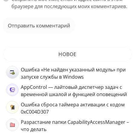
браузере для последующих моих комментариев.
НОВОЕ
Ошибка «Не найден указанный модуль» при
запуске службы в Windows
AppControl — лайтовый диспетчер задач с
временной шкалой и функцией оповещений
Ошибка сброса таймера активации с кодом
0xC004D307
Разрастание папки CapabilityAccessManager –
что делать