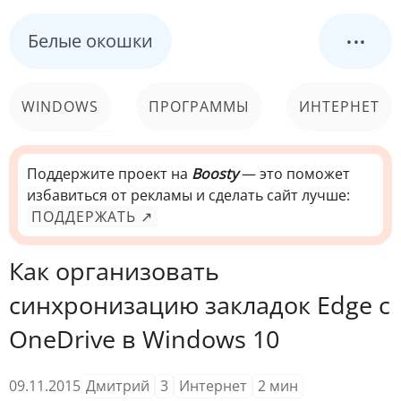
...
Белые окошки
WINDOWS
ПРОГРАММЫ
ИНТЕРНЕТ
КОМПЬЮТЕР
СИСТЕМА
Поддержите проект на
Boosty
— это поможет
избавиться от рекламы и сделать сайт лучше:
ПОДДЕРЖАТЬ ↗
Как организовать
синхронизацию закладок Edge с
OneDrive в Windows 10
09.11.2015
Дмитрий
3
Интернет
2
мин