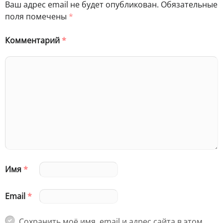
Ваш адрес email не будет опубликован.
Обязательные
поля помечены
*
Комментарий
*
Имя
*
Email
*
Сохранить моё имя, email и адрес сайта в этом