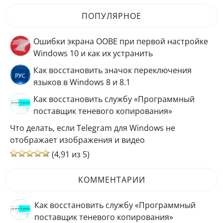
ПОПУЛЯРНОЕ
Ошибки экрана OOBE при первой настройке
Windows 10 и как их устранить
Как восстановить значок переключения
языков в Windows 8 и 8.1
Как восстановить службу «Программный
поставщик теневого копирования»
Что делать, если Telegram для Windows не
отображает изображения и видео
(4,91 из 5)
КОММЕНТАРИИ
Как восстановить службу «Программный
поставщик теневого копирования»