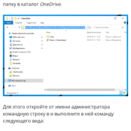
папку в каталог
OneDrive
.
Для этого откройте от имени администратора
командную строку в и выполните в ней команду
следующего вида: