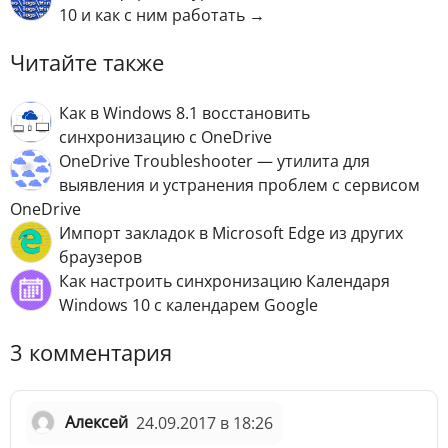
10 и как с ним работать →
Читайте также
Как в Windows 8.1 восстановить
синхронизацию с OneDrive
OneDrive Troubleshooter — утилита для
выявления и устранения проблем с сервисом
OneDrive
Импорт закладок в Microsoft Edge из других
браузеров
Как настроить синхронизацию Календаря
Windows 10 с календарем Google
3 комментария
Алексей
24.09.2017 в 18:26