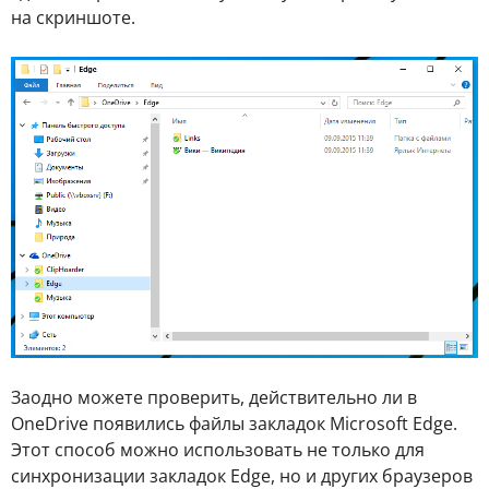
на скриншоте.
Заодно можете проверить, действительно ли в
OneDrive появились файлы закладок Microsoft Edge.
Этот способ можно использовать не только для
синхронизации закладок Edge, но и других браузеров