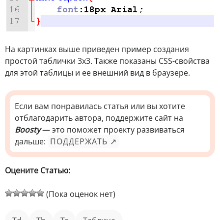
На картинках выше приведен пример создания
простой таблички 3х3. Также показаны CSS-свойства
для этой таблицы и ее внешний вид в браузере.
Если вам понравилась статья или вы хотите
отблагодарить автора, поддержите сайт на
Boosty
— это поможет проекту развиваться
дальше:
ПОДДЕРЖАТЬ ↗
Оцените Статью:
(Пока оценок нет)