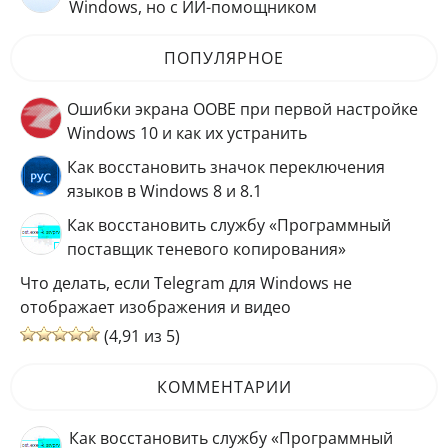
Windows, но с ИИ-помощником
ПОПУЛЯРНОЕ
Ошибки экрана OOBE при первой настройке
Windows 10 и как их устранить
Как восстановить значок переключения
языков в Windows 8 и 8.1
Как восстановить службу «Программный
поставщик теневого копирования»
Что делать, если Telegram для Windows не
отображает изображения и видео
(4,91 из 5)
КОММЕНТАРИИ
Как восстановить службу «Программный