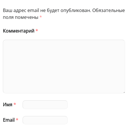
Ваш адрес email не будет опубликован.
Обязательные
поля помечены
*
Комментарий
*
Имя
*
Email
*