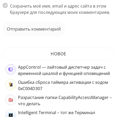
Сохранить моё имя, email и адрес сайта в этом
браузере для последующих моих комментариев.
НОВОЕ
AppControl — лайтовый диспетчер задач с
временной шкалой и функцией оповещений
Ошибка сброса таймера активации с кодом
0xC004D307
Разрастание папки CapabilityAccessManager –
что делать
Intelligent Terminal – тот же Терминал