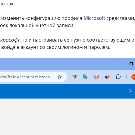
о так.
ся изменить конфигурацию профиля
Microsoft
средствами
ек локальной учетной записи.
крософт
, то и настраивать ее нужно соответствующим 
, войдя в аккаунт со своим логином и паролем.