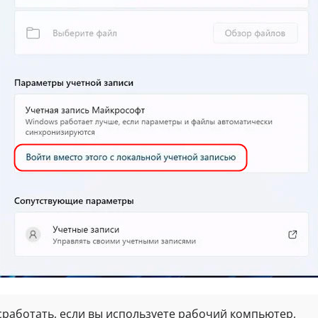
сработать, если вы используете рабочий компьютер,