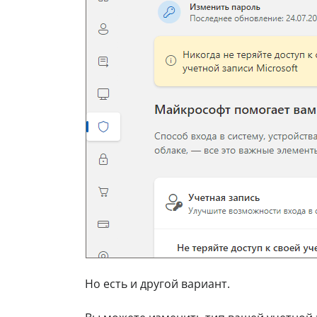
Но есть и другой вариант.