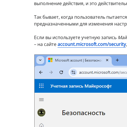
выполнение действия, и это действительн
Так бывает, когда пользователь пытает
предназначенными для изменения настро
Если вы используете учетную запись
Май
– на сайте
account.microsoft.com/security