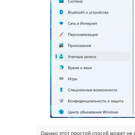
Однако этот простой способ может не 