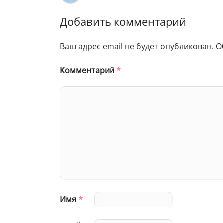
Добавить комментарий
Ваш адрес email не будет опубликован.
О
Комментарий
*
Имя
*