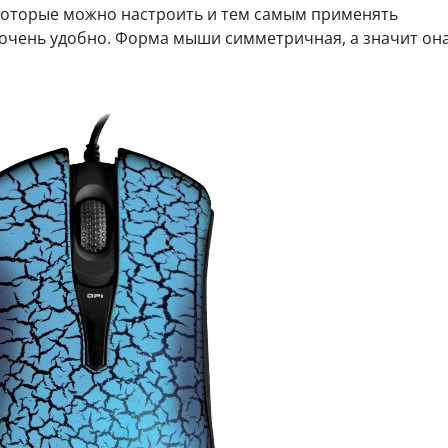
, которые можно настроить и тем самым применять
о очень удобно. Форма мыши симметричная, а значит он