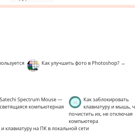
пользуется
Как улучшить фото в Photoshop? →
Satechi Spectrum Mouse —
Как заблокировать
светящаяся компьютерная
клавиатуру и мышь, 
почистить их, не отключая
компьютера
 клавиатуру на ПК в локальной сети