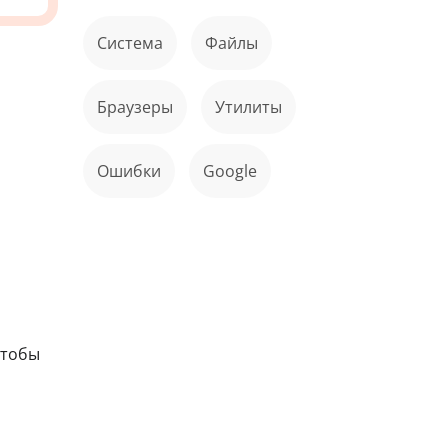
Система
файлы
Браузеры
Утилиты
ошибки
Google
чтобы