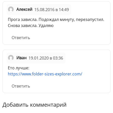
Алексей
15.08.2016 в 14:49
Прога зависла. Подождал минуту, перезапустил.
Снова зависла. Удаляю
Ответить
Иван
19.01.2020 в 03:36
Ето лучше:
https://www.folder-sizes-explorer.com/
Ответить
Добавить комментарий