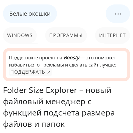
...
Белые окошки
WINDOWS
ПРОГРАММЫ
ИНТЕРНЕТ
КОМПЬЮТЕР
СИСТЕМА
Поддержите проект на
Boosty
— это поможет
избавиться от рекламы и сделать сайт лучше:
ПОДДЕРЖАТЬ ↗
Folder Size Explorer – новый
файловый менеджер с
функцией подсчета размера
файлов и папок