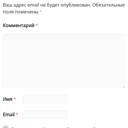
Ваш адрес email не будет опубликован.
Обязательные
поля помечены
*
Комментарий
*
Имя
*
Email
*