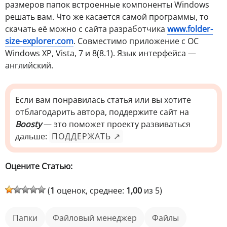
размеров папок встроенные компоненты Windows
решать вам. Что же касается самой программы, то
скачать её можно с сайта разработчика
www.folder-
size-explorer.com
. Совместимо приложение с ОС
Windows XP, Vista, 7 и 8(8.1). Язык интерфейса —
английский.
Если вам понравилась статья или вы хотите
отблагодарить автора, поддержите сайт на
Boosty
— это поможет проекту развиваться
дальше:
ПОДДЕРЖАТЬ ↗
Оцените Статью:
(
1
оценок, среднее:
1,00
из 5)
папки
файловый менеджер
файлы