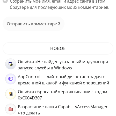
Сохранить моё имя, email и адрес сайта в этом
браузере для последующих моих комментариев.
НОВОЕ
Ошибка «Не найден указанный модуль» при
запуске службы в Windows
AppControl — лайтовый диспетчер задач с
временной шкалой и функцией оповещений
Ошибка сброса таймера активации с кодом
0xC004D307
Разрастание папки CapabilityAccessManager –
что делать