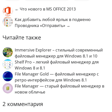
← Что нового в MS OFFICE 2013
Как добавить любой ярлык в подменю
Проводника «Отправить» →
Читайте также
Immersive Explorer – стильный современный
файловый менеджер для Windows 8.1 и 10
Shelf Pro – легкий файловый менеджер для
Windows 8 и 8.1
File Manager Gold — файловый менеджер с
ретро-интерфейсом для Windows 8.1
File Manager — старый файловый менеджер в
новом обличье
2 комментария