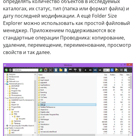
определять количество объектов в исследуемых
каталогах, их статус, тип (папка или формат файла) и
дату последней модификации. А ещё Folder Size
Explorer можно использовать как простой файловый
менеджер. Приложением поддерживаются все
стандартные операции Проводника: копирование,
удаление, перемещение, переименование, просмотр
свойств и так далее.