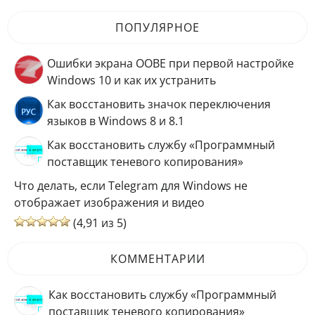
ПОПУЛЯРНОЕ
Ошибки экрана OOBE при первой настройке
Windows 10 и как их устранить
Как восстановить значок переключения
языков в Windows 8 и 8.1
Как восстановить службу «Программный
поставщик теневого копирования»
Что делать, если Telegram для Windows не
отображает изображения и видео
(4,91 из 5)
КОММЕНТАРИИ
Как восстановить службу «Программный
поставщик теневого копирования»