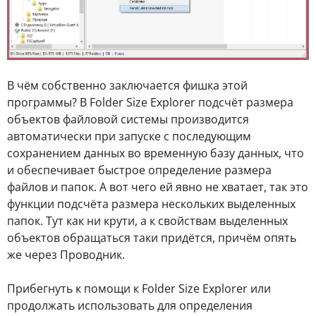
В чём собственно заключается фишка этой
программы? В Folder Size Explorer подсчёт размера
объектов файловой системы производится
автоматически при запуске с последующим
сохранением данных во временную базу данных, что
и обеспечивает быстрое определение размера
файлов и папок. А вот чего ей явно не хватает, так это
функции подсчёта размера нескольких выделенных
папок. Тут как ни крути, а к свойствам выделенных
объектов обращаться таки придётся, причём опять
же через Проводник.
Прибегнуть к помощи к Folder Size Explorer или
продолжать использовать для определения