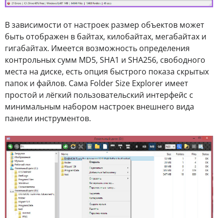
В зависимости от настроек размер объектов может
быть отображен в байтах, килобайтах, мегабайтах и
гигабайтах. Имеется возможность определения
контрольных сумм MD5, SHA1 и SHA256, свободного
места на диске, есть опция быстрого показа скрытых
папок и файлов. Сама Folder Size Explorer имеет
простой и лёгкий пользовательский интерфейс с
минимальным набором настроек внешнего вида
панели инструментов.