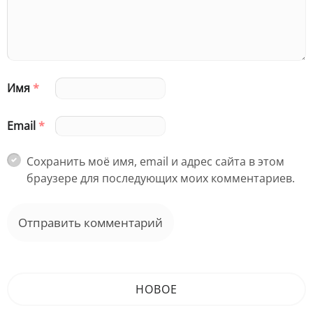
Имя
*
Email
*
Сохранить моё имя, email и адрес сайта в этом
браузере для последующих моих комментариев.
НОВОЕ