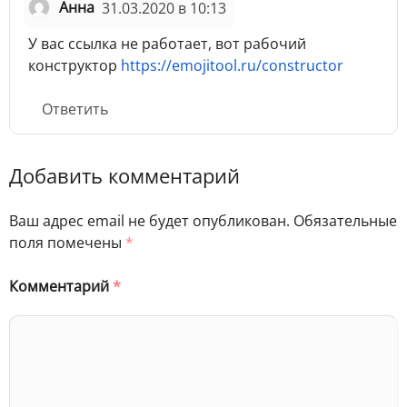
Анна
31.03.2020 в 10:13
У вас ссылка не работает, вот рабочий
конструктор
https://emojitool.ru/constructor
Ответить
Добавить комментарий
Ваш адрес email не будет опубликован.
Обязательные
поля помечены
*
Комментарий
*