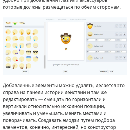
которые должны размещаться по обеим сторонам.
Добавленные элементы можно удалять, делается это
справа на панели истории действий и там же
редактировать — смещать по горизонтали и
вертикали относительно исходной позиции,
увеличивать и уменьшать, менять местами и
поворачивать. Создавать эмодзи путем подбора
элементов, конечно, интересней, но конструктор