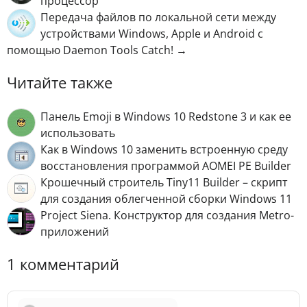
процессор
Передача файлов по локальной сети между
устройствами Windows, Apple и Android с
помощью Daemon Tools Catch! →
Читайте также
Панель Emoji в Windows 10 Redstone 3 и как ее
использовать
Как в Windows 10 заменить встроенную среду
восстановления программой AOMEI PE Builder
Крошечный строитель Tiny11 Builder – скрипт
для создания облегченной сборки Windows 11
Project Siena. Конструктор для создания Metro-
приложений
1 комментарий