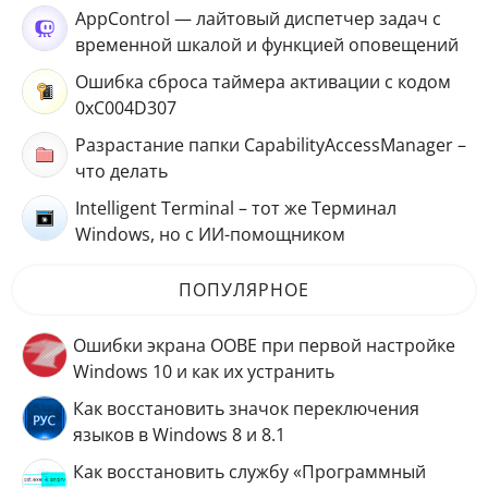
AppControl — лайтовый диспетчер задач с
временной шкалой и функцией оповещений
Ошибка сброса таймера активации с кодом
0xC004D307
Разрастание папки CapabilityAccessManager –
что делать
Intelligent Terminal – тот же Терминал
Windows, но с ИИ-помощником
ПОПУЛЯРНОЕ
Ошибки экрана OOBE при первой настройке
Windows 10 и как их устранить
Как восстановить значок переключения
языков в Windows 8 и 8.1
Как восстановить службу «Программный