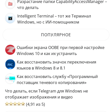
Разрастание папки CapabilityAccessManager –
что делать
Intelligent Terminal – тот же Терминал
Windows, но с ИИ-помощником
ПОПУЛЯРНОЕ
Ошибки экрана OOBE при первой настройке
Windows 10 и как их устранить
Как восстановить значок переключения
языков в Windows 8 и 8.1
Как восстановить службу «Программный
поставщик теневого копирования»
Что делать, если Telegram для Windows не
отображает изображения и видео
(4,91 из 5)