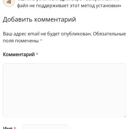
файл не поддерживает этот метод установки»
Добавить комментарий
Ваш адрес email не будет опубликован.
Обязательные
поля помечены
*
Комментарий
*
Имя
*