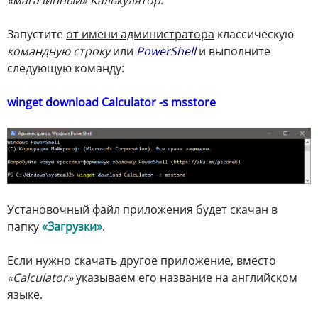
Запустите
от имени администратора
классическую
командную строку
или
PowerShell
и выполните
следующую команду:
winget download Calculator -s msstore
Установочный файл приложения будет скачан в
папку
«Загрузки»
.
Если нужно скачать другое приложение, вместо
«Calculator»
указываем его название на английском
языке.