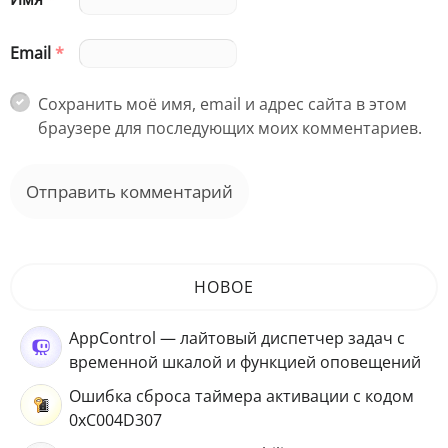
Email
*
Сохранить моё имя, email и адрес сайта в этом
браузере для последующих моих комментариев.
НОВОЕ
AppControl — лайтовый диспетчер задач с
временной шкалой и функцией оповещений
Ошибка сброса таймера активации с кодом
0xC004D307