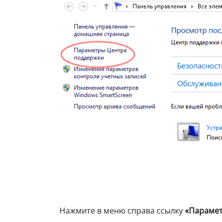
Нажмите в меню справа ссылку
«Парамет