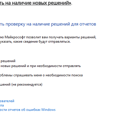
ть на наличие новых решений»
.