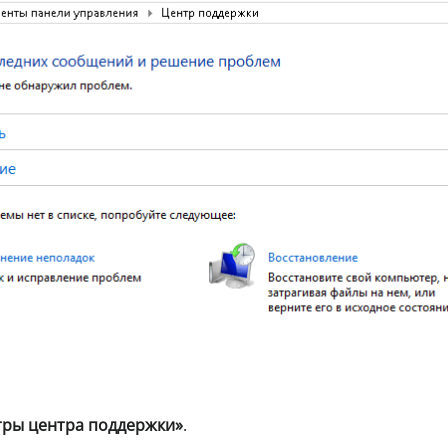
ры центра поддержки»
.