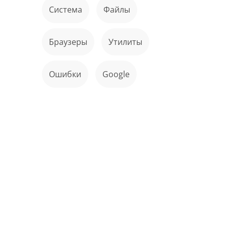
Система
файлы
Браузеры
Утилиты
ошибки
Google