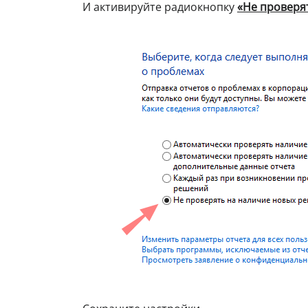
И активируйте радиокнопку
«Не проверя