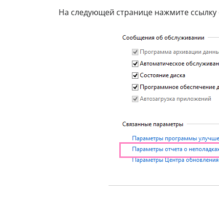
На следующей странице нажмите ссылку