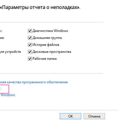
«Параметры отчета о неполадках»
.