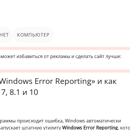
НЕТ
КОМПЬЮТЕР
может избавиться от рекламы и сделать сайт лучше:
Windows Error Reporting» и как
, 8.1 и 10
ограммы происходит ошибка, Windows автоматически
запускает штатную утилиту
Windows Error Reporting
, кот