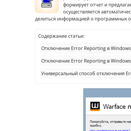
формирует отчет и предлага
осуществляется автоматичес
делиться информацией о программных о
Содержание статьи:
Отключение Error Reporting в Windows 
Отключение Error Reporting в Windows
Универсальный способ отключения Err