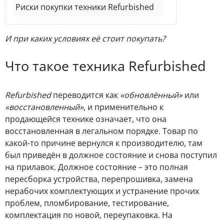
Риски покупки техники Refurbished
И при каких условиях её стоит покупать?
Что такое техника Refurbished
Refurbished
переводится как
«обновлённый»
или
«восстановленный»
, и применительно к
продающейся технике означает, что она
восстановленная в легальном порядке. Товар по
какой-то причине вернулся к производителю, там
был приведён в должное состояние и снова поступил
на прилавок. Должное состояние – это полная
пересборка устройства, перепрошивка, замена
нерабочих комплектующих и устранение прочих
проблем, пломбирование, тестирование,
комплектация по новой, переупаковка. На