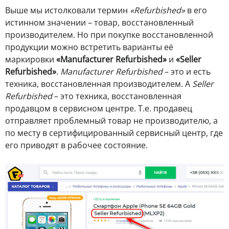
Выше мы истолковали термин
«Refurbished»
в его
истинном значении – товар, восстановленный
производителем. Но при покупке восстановленной
продукции можно встретить варианты её
маркировки
«Manufacturer Refurbished»
и
«Seller
Refurbished»
.
Manufacturer Refurbished
– это и есть
техника, восстановленная производителем. А
Seller
Refurbished
– это техника, восстановленная
продавцом в сервисном центре. Т.е. продавец
отправляет проблемный товар не производителю, а
по месту в сертифицированный сервисный центр, где
его приводят в рабочее состояние.