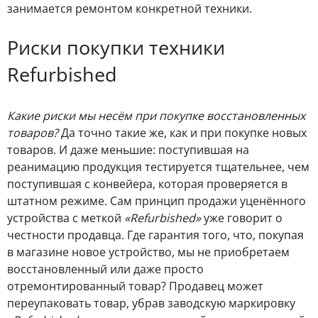
занимается ремонтом конкретной техники.
Риски покупки техники
Refurbished
Какие риски мы несём при покупке восстановленных
товаров?
Да точно такие же, как и при покупке новых
товаров. И даже меньшие: поступившая на
реанимацию продукция тестируется тщательнее, чем
поступившая с конвейера, которая проверяется в
штатном режиме. Сам принцип продажи уценённого
устройства с меткой
«Refurbished»
уже говорит о
честности продавца. Где гарантия того, что, покупая
в магазине новое устройство, мы не приобретаем
восстановленный или даже просто
отремонтированный товар? Продавец может
переупаковать товар, убрав заводскую маркировку