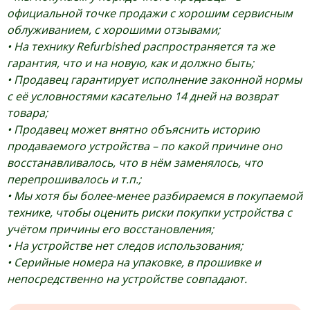
официальной точке продажи с хорошим сервисным
облуживанием, с хорошими отзывами;
• На технику Refurbished распространяется та же
гарантия, что и на новую, как и должно быть;
• Продавец гарантирует исполнение законной нормы
с её условностями касательно 14 дней на возврат
товара;
• Продавец может внятно объяснить историю
продаваемого устройства – по какой причине оно
восстанавливалось, что в нём заменялось, что
перепрошивалось и т.п.;
• Мы хотя бы более-менее разбираемся в покупаемой
технике, чтобы оценить риски покупки устройства с
учётом причины его восстановления;
• На устройстве нет следов использования;
• Серийные номера на упаковке, в прошивке и
непосредственно на устройстве совпадают.