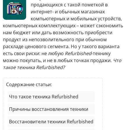
продающихся с такой пометкой в
интернет- и обычных магазинах
компьютерных и мобильных устройств,
компьютерных комплектующих – может сэкономить
нам бюджет или дать возможность приобрести
продукт из непозволительного при обычном
раскладе ценового сегмента. Но у такого варианта
есть свои риски: не любую
Refurbished
-технику
можно покупать, и не в любых точках продажи.
Что
такое техника Refurbished?
Содержание статьи:
Что такое техника Refurbished
Причины восстановления техники
Восстановители техники Refurbished