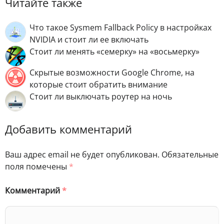
Читайте также
Что такое Sysmem Fallback Policy в настройках
NVIDIA и стоит ли ее включать
Стоит ли менять «семерку» на «восьмерку»
Скрытые возможности Google Chrome, на
которые стоит обратить внимание
Стоит ли выключать роутер на ночь
Добавить комментарий
Ваш адрес email не будет опубликован.
Обязательные
поля помечены
*
Комментарий
*