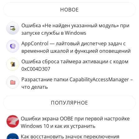
НОВОЕ
Ошибка «Не найден указанный модуль» при
запуске службы в Windows
AppControl — лайтовый диспетчер задач с
временной шкалой и функцией оповещений
Ошибка сброса таймера активации с кодом
0xC004D307
Разрастание папки CapabilityAccessManager –
что делать
ПОПУЛЯРНОЕ
Ошибки экрана OOBE при первой настройке
Windows 10 и как их устранить
Как восстановить значок переключения