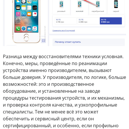
Разница между восстановителями техники условная.
Конечно, меры, проведённые по реанимации
устройства именно производителем, вызывают
больше доверия. У производителя, по логике, больше
возможностей: это и производственное
оборудование, и установленные на заводе
процедуры тестирования устройств, и их механизмы,
и проверка контроля качества, и узкопрофильные
специалисты. Тем не менее всё это может
обеспечить и сервисный центр, если он
сертифицированный, и особенно, если профильно