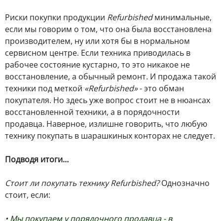
Риски покупки продукции
Refurbished
минимальные,
если мы говорим о том, что она была восстановлена
производителем, ну или хотя бы в нормальном
сервисном центре. Если техника приводилась в
рабочее состояние кустарно, то это никакое не
восстановление, а обычный ремонт. И продажа такой
техники под меткой
«Refurbished»
- это обман
покупателя. Но здесь уже вопрос стоит не в нюансах
восстановленной техники, а в порядочности
продавца. Наверное, излишне говорить, что любую
технику покупать в шарашкиных конторах не следует.
Подводя итоги…
Стоит ли покупать технику Refurbished?
Однозначно
стоит, если:
• Мы покупаем у порядочного продавца - в