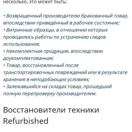
несколько, это может быть:
• Возвращенный производителю бракованный товар,
впоследствии приведённый в рабочее состояние;
• Витринные образцы, в отношении которых
проводились работы по устранению следов
использования;
• Некомплектная продукция, впоследствии
доукомплектованная;
• Товар, восстановленный после
транспортировочных повреждений или в результате
хранения в неподобающих условиях;
• Залежавшийся на складах товар, прошедший
полную перепроверку производителем.
Восстановители техники
Refurbished