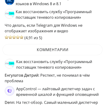
языков в Windows 8 и 8.1
Как восстановить службу «Программный
поставщик теневого копирования»
Что делать, если Telegram для Windows не
отображает изображения и видео
(4,91 из 5)
КОММЕНТАРИИ
Как восстановить службу «Программный
поставщик теневого копирования»
Енгулатов Дмтрий
: Респект, не понимал в чём
проблема
AppControl — лайтовый диспетчер задач с
временной шкалой и функцией оповещений
Denn
: На тест-обзор. Самый маленький диспетчер