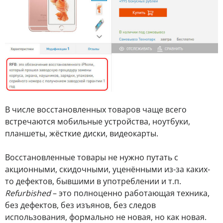
В числе восстановленных товаров чаще всего
встречаются мобильные устройства, ноутбуки,
планшеты, жёсткие диски, видеокарты.
Восстановленные товары не нужно путать с
акционными, скидочными, уценёнными из-за каких-
то дефектов, бывшими в употреблении и т.п.
Refurbished
– это полноценно работающая техника,
без дефектов, без изъянов, без следов
использования, формально не новая, но как новая.