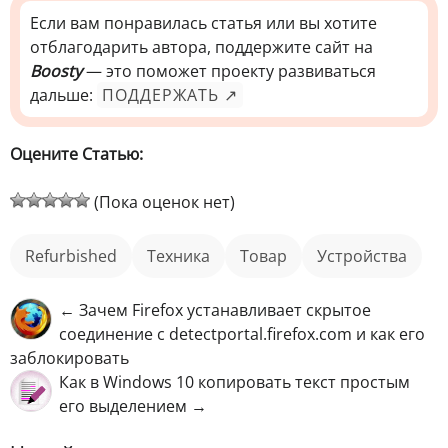
Если вам понравилась статья или вы хотите
отблагодарить автора, поддержите сайт на
Boosty
— это поможет проекту развиваться
дальше:
ПОДДЕРЖАТЬ ↗
Оцените Статью:
(Пока оценок нет)
Refurbished
техника
товар
устройства
← Зачем Firefox устанавливает скрытое
соединение с detectportal.firefox.com и как его
заблокировать
Как в Windows 10 копировать текст простым
его выделением →