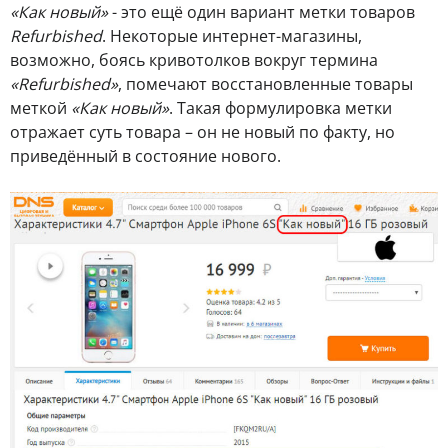
«Как новый»
- это ещё один вариант метки товаров
Refurbished
. Некоторые интернет-магазины,
возможно, боясь кривотолков вокруг термина
«Refurbished»
, помечают восстановленные товары
меткой
«Как новый»
. Такая формулировка метки
отражает суть товара – он не новый по факту, но
приведённый в состояние нового.