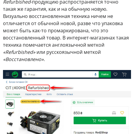
Refurbished
-продукцию распространяется точно
такая же гарантия, как и на обычную новую.
Визуально восстановленная техника ничем не
отличается от обычной новой, разве что упаковка
может быть как-то промаркирована, что это
восстановленный товар. В интернет-магазинах такая
техника помечается англоязычной меткой
«Refurbished»
или русскоязычной меткой
«Восстановлено»
.