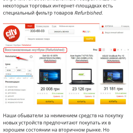
некоторых торговых интернет-площадках есть
специальный фильтр товаров
Refurbished
.
Наши обыватели за неимением средств на покупку
новых устройств предпочитают покупать их в
хорошем состоянии на вторичном рынке. Но