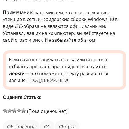
Примечание:
напоминаем, что все последние,
утекшие в сеть инсайдерские сборки Windows 10 в
виде
ISO
-образа не являются официальными.
Устанавливая их на компьютер, вы действуете на
свой страх и риск. Не забывайте об этом.
Если вам понравилась статья или вы хотите
отблагодарить автора, поддержите сайт на
Boosty
— это поможет проекту развиваться
дальше:
ПОДДЕРЖАТЬ ↗
Оцените Статью:
(Пока оценок нет)
обновления
ОС
сборка