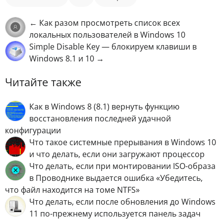
← Как разом просмотреть список всех
локальных пользователей в Windows 10
Simple Disable Key — блокируем клавиши в
Windows 8.1 и 10 →
Читайте также
Как в Windows 8 (8.1) вернуть функцию
восстановления последней удачной
конфигурации
Что такое системные прерывания в Windows 10
и что делать, если они загружают процессор
Что делать, если при монтировании ISO-образа
в Проводнике выдается ошибка «Убедитесь,
что файл находится на томе NTFS»
Что делать, если после обновления до Windows
11 по-прежнему используется панель задач