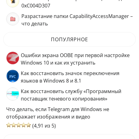
0xC004D307
Разрастание папки CapabilityAccessManager –
что делать
ПОПУЛЯРНОЕ
Ошибки экрана OOBE при первой настройке
Windows 10 и как их устранить
Как восстановить значок переключения
языков в Windows 8 и 8.1
Как восстановить службу «Программный
поставщик теневого копирования»
Что делать, если Telegram для Windows не
отображает изображения и видео
(4,91 из 5)