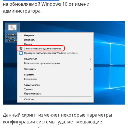
на обновляемой Windows 10 от имени
администратора
.
Данный скрипт изменяет некоторые параметры
конфигурации системы, удаляет мешающие