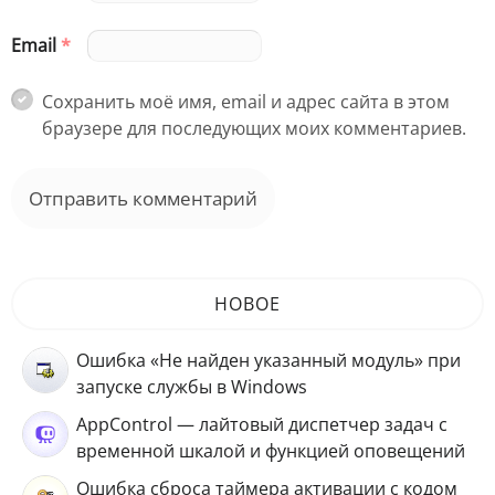
Email
*
Сохранить моё имя, email и адрес сайта в этом
браузере для последующих моих комментариев.
НОВОЕ
Ошибка «Не найден указанный модуль» при
запуске службы в Windows
AppControl — лайтовый диспетчер задач с
временной шкалой и функцией оповещений
Ошибка сброса таймера активации с кодом