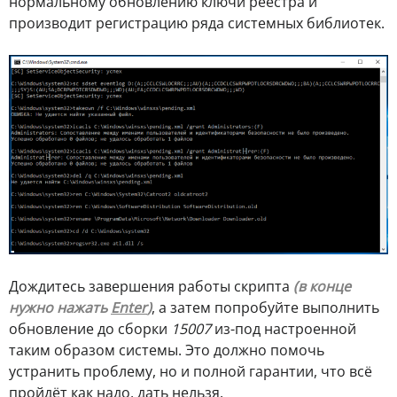
нормальному обновлению ключи реестра и
производит регистрацию ряда системных библиотек.
Дождитесь завершения работы скрипта
(в конце
нужно нажать
Enter
)
, а затем попробуйте выполнить
обновление до сборки
15007
из-под настроенной
таким образом системы. Это должно помочь
устранить проблему, но и полной гарантии, что всё
пройдёт как надо, дать нельзя.