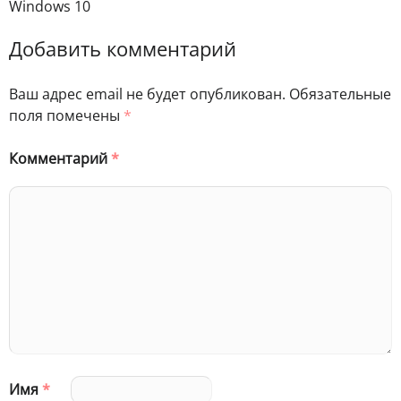
Windows 10
Добавить комментарий
Ваш адрес email не будет опубликован.
Обязательные
поля помечены
*
Комментарий
*
Имя
*