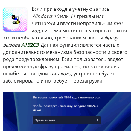
Если при входе в учетную запись
Windows 10
или
11
трижды или
четырежды ввести неправильный
пин-
код
, система может отреагировать, хотя
это и необязательно, требованием ввести
фразу
вызова
A1B2C3
. Данная функция является частью
дополнительного механизма безопасности и своего
рода предупреждением. Если пользователь введет
предложенную фразу правильно, но затем вновь
ошибется с вводом
пин-кода
, устройство будет
заблокировано и потребует перезагрузки.