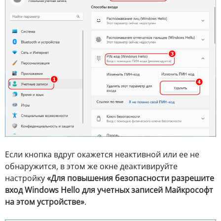
Если кнопка вдруг окажется неактивной или ее не
обнаружится, в этом же окне деактивируйте
настройку
«Для повышения безопасности разрешите
вход Windows Hello для учетных записей Майкрософт
на этом устройстве»
.