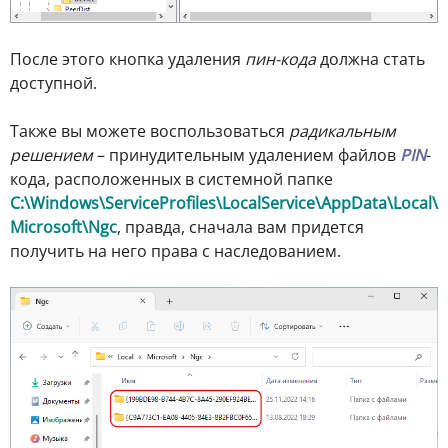
После этого кнопка удаления
пин-кода
должна стать
доступной.
Также вы можете воспользоваться
радикальным
решением
– принудительным удалением файлов
PIN
-
кода, расположенных в системной папке
C:\Windows\ServiceProfiles\LocalService\AppData\Local\
Microsoft\Ngc
, правда, сначала вам придется
получить на него права с наследованием.