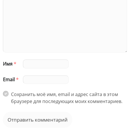
Имя
*
Email
*
Сохранить моё имя, email и адрес сайта в этом
браузере для последующих моих комментариев.