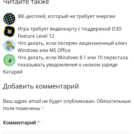
Читайте также
ЖК-дисплей, который не требует энергии
Игра требует видеокарту с поддержкой D3D
Feature Level 12
Что делать, если потерян лицензионный ключ
Windows или MS Office
Что делать, если Windows 8.1 или 10 перестала
показывать уведомления о низком заряде
батарей
Добавить комментарий
Ваш адрес email не будет опубликован.
Обязательные
поля помечены
*
Комментарий
*