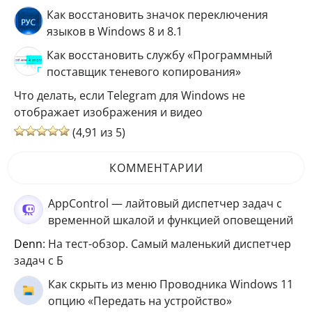
Как восстановить значок переключения
языков в Windows 8 и 8.1
Как восстановить службу «Программный
поставщик теневого копирования»
Что делать, если Telegram для Windows не
отображает изображения и видео
(4,91 из 5)
КОММЕНТАРИИ
AppControl — лайтовый диспетчер задач с
временной шкалой и функцией оповещений
Denn
: На тест-обзор. Самый маленький диспетчер
задач с Б
Как скрыть из меню Проводника Windows 11
опцию «Передать на устройство»