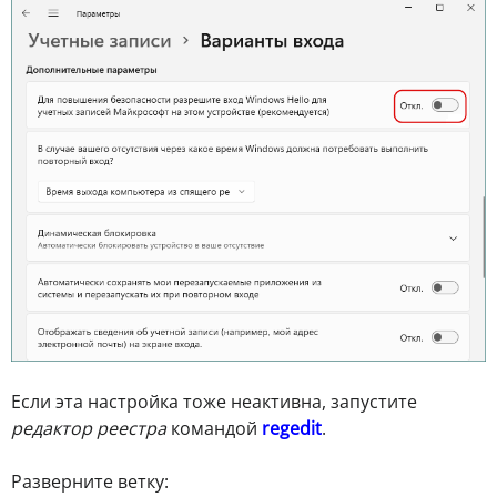
Если эта настройка тоже неактивна, запустите
редактор реестра
командой
regedit
.
Разверните ветку: