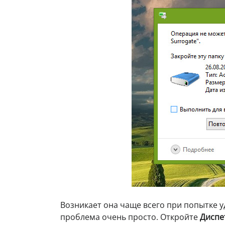
Возникает она чаще всего при попытке 
проблема очень просто. Откройте
Диспе