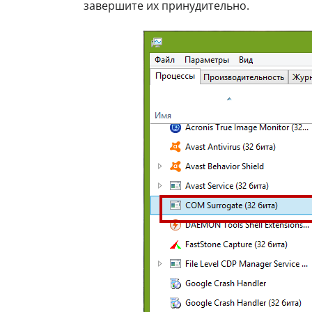
завершите их принудительно.