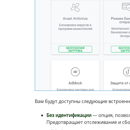
Вам будут доступны следующие встроенн
Без идентификации
— опция, позвол
Предотвращает отслеживание и сб