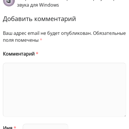
звука для Windows
Добавить комментарий
Ваш адрес email не будет опубликован.
Обязательные
поля помечены
*
Комментарий
*
Имя
*