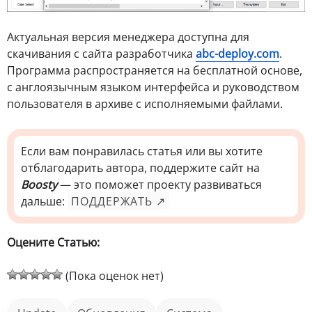
Актуальная версия менеджера доступна для
скачивания с сайта разработчика
abc-deploy.com
.
Программа распространяется на бесплатной основе,
с англоязычным языком интерфейса и руководством
пользователя в архиве с исполняемыми файлами.
Если вам понравилась статья или вы хотите
отблагодарить автора, поддержите сайт на
Boosty
— это поможет проекту развиваться
дальше:
ПОДДЕРЖАТЬ ↗
Оцените Статью:
(Пока оценок нет)