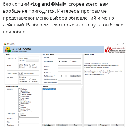
блок опций
«Log and @Mail»
, скорее всего, вам
вообще не пригодится. Интерес в программе
представляют меню выбора обновлений и меню
действий. Разберем некоторые из его пунктов более
подробно.