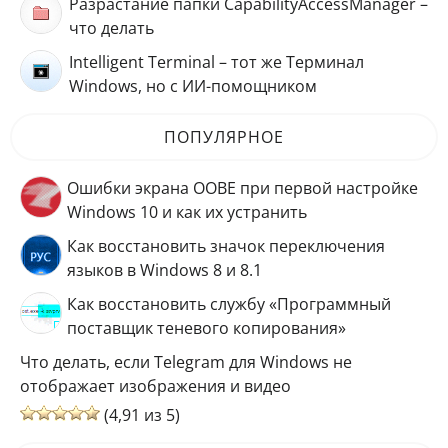
Разрастание папки CapabilityAccessManager –
что делать
Intelligent Terminal – тот же Терминал
Windows, но с ИИ-помощником
ПОПУЛЯРНОЕ
Ошибки экрана OOBE при первой настройке
Windows 10 и как их устранить
Как восстановить значок переключения
языков в Windows 8 и 8.1
Как восстановить службу «Программный
поставщик теневого копирования»
Что делать, если Telegram для Windows не
отображает изображения и видео
(4,91 из 5)