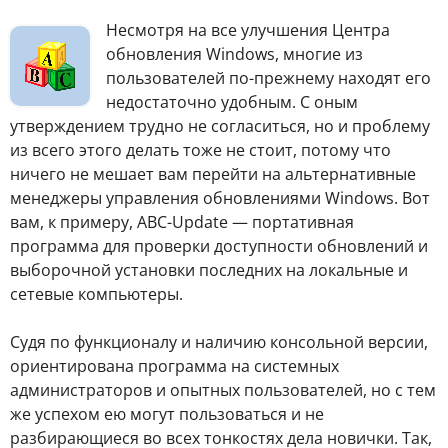
Несмотря на все улучшения Центра
обновления Windows, многие из
пользователей по-прежнему находят его
недостаточно удобным. С оным
утверждением трудно не согласиться, но и проблему
из всего этого делать тоже не стоит, потому что
ничего не мешает вам перейти на альтернативные
менеджеры управления обновлениями Windows. Вот
вам, к примеру, ABC-Update — портативная
программа для проверки доступности обновлений и
выборочной установки последних на локальные и
сетевые компьютеры.
Судя по функционалу и наличию консольной версии,
ориентирована программа на системных
администраторов и опытных пользователей, но с тем
же успехом ею могут пользоваться и не
разбирающиеся во всех тонкостях дела новички. Так,