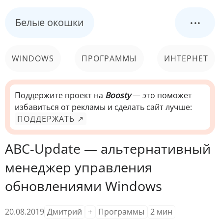
...
Белые окошки
WINDOWS
ПРОГРАММЫ
ИНТЕРНЕТ
КОМПЬЮТЕР
СИСТЕМА
Поддержите проект на
Boosty
— это поможет
избавиться от рекламы и сделать сайт лучше:
ПОДДЕРЖАТЬ ↗
ABC-Update — альтернативный
менеджер управления
обновлениями Windows
20.08.2019
Дмитрий
+
Программы
2
мин