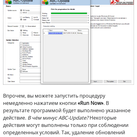
Впрочем, вы можете запустить процедуру
немедленно нажатием кнопки
«Run Now»
. В
результате программой будет выполнено указанное
действие.
В чём минус ABC-Update?
Некоторые
действия могут выполнены только при соблюдении
определенных условий. Так, удаление обновлений