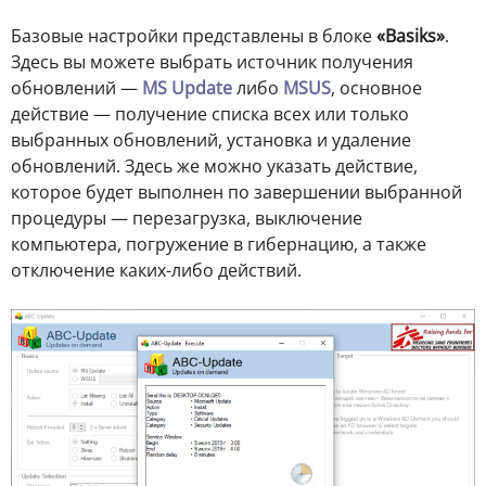
Базовые настройки представлены в блоке
«Basiks»
.
Здесь вы можете выбрать источник получения
обновлений —
MS Update
либо
MSUS
, основное
действие — получение списка всех или только
выбранных обновлений, установка и удаление
обновлений. Здесь же можно указать действие,
которое будет выполнен по завершении выбранной
процедуры — перезагрузка, выключение
компьютера, погружение в гибернацию, а также
отключение каких-либо действий.