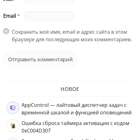
Email
*
Сохранить моё имя, email и адрес сайта в этом
браузере для последующих моих комментариев.
НОВОЕ
AppControl — лайтовый диспетчер задач с
временной шкалой и функцией оповещений
Ошибка сброса таймера активации с кодом
0xC004D307