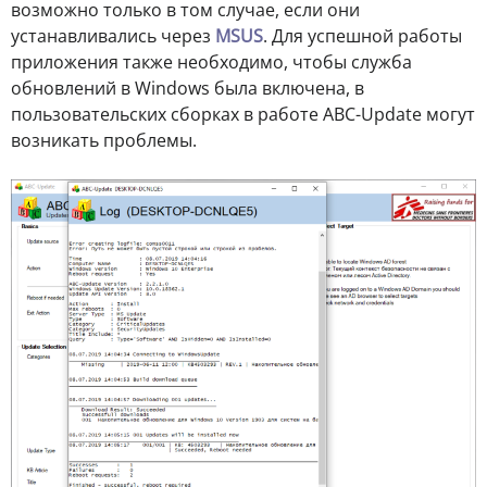
возможно только в том случае, если они
устанавливались через
MSUS
. Для успешной работы
приложения также необходимо, чтобы служба
обновлений в Windows была включена, в
пользовательских сборках в работе ABC-Update могут
возникать проблемы.