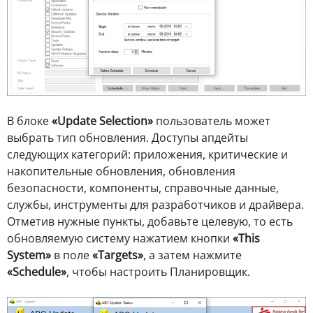
В блоке
«Update Selection»
пользователь может
выбрать тип обновления. Доступы апдейты
следующих категорий: приложения, критические и
накопительные обновления, обновления
безопасности, компоненты, справочные данные,
службы, инструменты для разработчиков и драйвера.
Отметив нужные пункты, добавьте целевую, то есть
обновляемую систему нажатием кнопки
«This
System»
в поле
«Targets»
, а затем нажмите
«Schedule»
, чтобы настроить Планировщик.