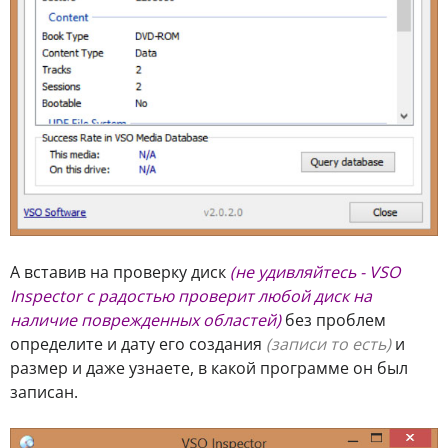
А вставив на проверку диск
(не удивляйтесь - VSO
Inspector с радостью проверит любой диск на
наличие поврежденных областей)
без проблем
определите и дату его создания
(записи то есть)
и
размер и даже узнаете, в какой программе он был
записан.