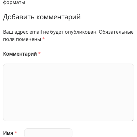
форматы
Добавить комментарий
Ваш адрес email не будет опубликован.
Обязательные
поля помечены
*
Комментарий
*
Имя
*