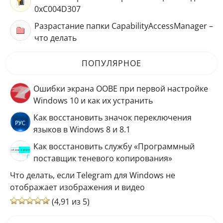
0xC004D307
Разрастание папки CapabilityAccessManager –
что делать
ПОПУЛЯРНОЕ
Ошибки экрана OOBE при первой настройке
Windows 10 и как их устранить
Как восстановить значок переключения
языков в Windows 8 и 8.1
Как восстановить службу «Программный
поставщик теневого копирования»
Что делать, если Telegram для Windows не
отображает изображения и видео
(4,91 из 5)