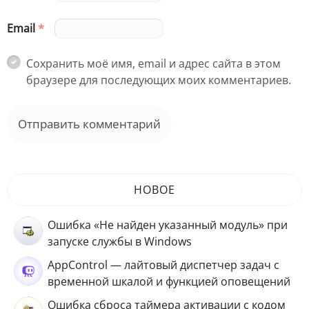
Email
*
Сохранить моё имя, email и адрес сайта в этом
браузере для последующих моих комментариев.
НОВОЕ
Ошибка «Не найден указанный модуль» при
запуске службы в Windows
AppControl — лайтовый диспетчер задач с
временной шкалой и функцией оповещений
Ошибка сброса таймера активации с кодом