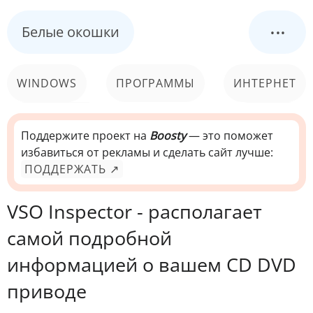
...
Белые окошки
WINDOWS
ПРОГРАММЫ
ИНТЕРНЕТ
КОМПЬЮТЕР
СИСТЕМА
Поддержите проект на
Boosty
— это поможет
избавиться от рекламы и сделать сайт лучше:
ПОДДЕРЖАТЬ ↗
VSO Inspector - располагает
самой подробной
информацией о вашем CD DVD
приводе