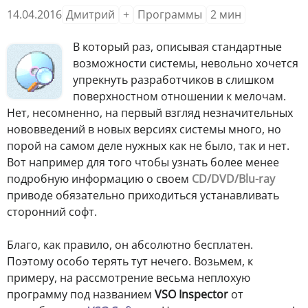
14.04.2016
Дмитрий
+
Программы
2
мин
В
который раз, описывая стандартные
возможности системы, невольно хочется
упрекнуть разработчиков в слишком
поверхностном отношении к мелочам.
Нет, несомненно, на первый взгляд незначительных
нововведений в новых версиях системы много, но
порой на самом деле нужных как не было, так и нет.
Вот например для того чтобы узнать более менее
подробную информацию о своем
CD/DVD/Blu-ray
приводе обязательно приходиться устанавливать
сторонний софт.
Благо, как правило, он абсолютно бесплатен.
Поэтому особо терять тут нечего. Возьмем, к
примеру, на рассмотрение весьма неплохую
программу под названием
VSO Inspector
от