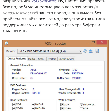
разработчика
VSO Software
. Ну, настоящая прелесть!
Всю подробную информацию о возможностях
(и
невозможностях!)
вашего привода она выдаст без
проблем. Узнайте все - от модели устройства и типа
поддерживаемых носителей до размера буфера и
кода региона.