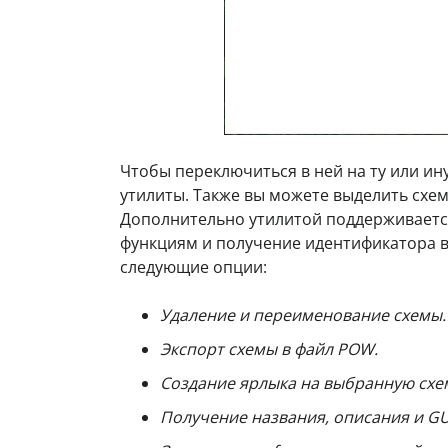
Чтобы переключиться в ней на ту или ин
утилиты. Также вы можете выделить схе
Дополнительно утилитой поддерживаетс
функциям и получение идентификатора 
следующие опции:
Удаление и переименование схемы.
Экспорт схемы в файл POW.
Создание ярлыка на выбранную схе
Получение названия, описания и GU