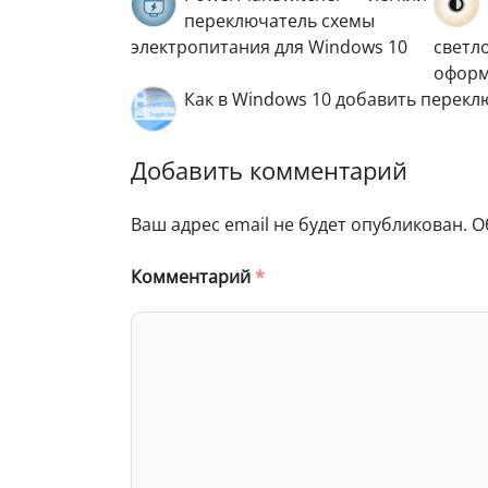
переключатель схемы
электропитания для Windows 10
светл
оформ
Как в Windows 10 добавить перек
Добавить комментарий
Ваш адрес email не будет опубликован.
О
Комментарий
*