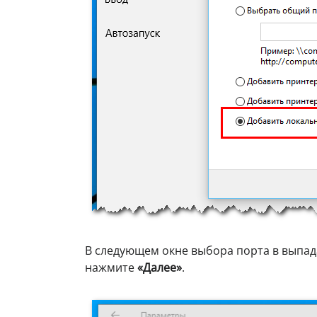
В следующем окне выбора порта в выпа
нажмите
«Далее»
.