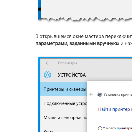
В открывшемся окне мастера переключи
параметрами, заданными вручную»
и на