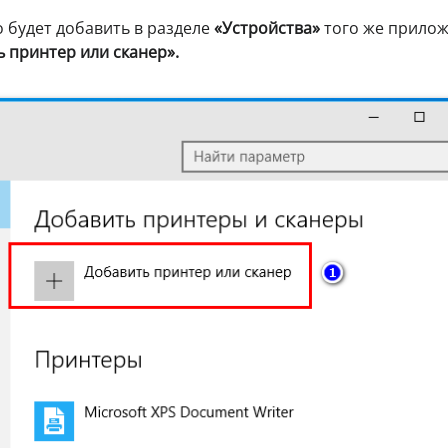
 будет добавить в разделе
«Устройства»
того же прило
 принтер или сканер».