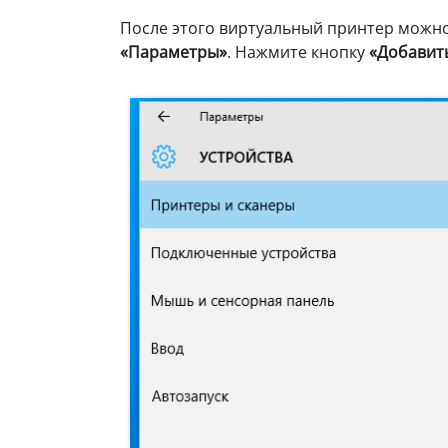
После этого виртуальный принтер можно
«Параметры»
. Нажмите кнопку
«Добавить