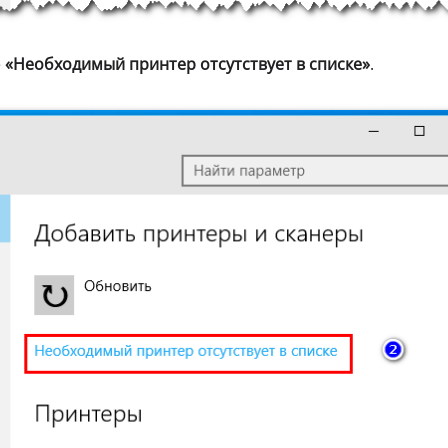
е
«Необходимый принтер отсутствует в списке»
.