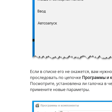
Если в списке его не окажется, вам нужн
проследовать по цепочке
Программы и 
Посмотрите, установлена ли галочка в ч
примените новые параметры.