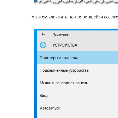
А затем кликните по появившейся ссылк