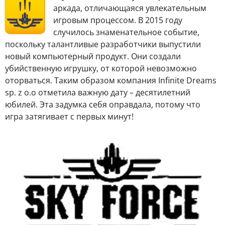
аркада, отличающаяся увлекательным
игровым процессом. В 2015 году
случилось знаменательное событие,
поскольку талантливые разработчики выпустили
новый компьютерный продукт. Они создали
убийственную игрушку, от которой невозможно
оторваться. Таким образом компания Infinite Dreams
sp. z o.o отметила важную дату – десятилетний
юбилей. Эта задумка себя оправдала, потому что
игра затягивает с первых минут!