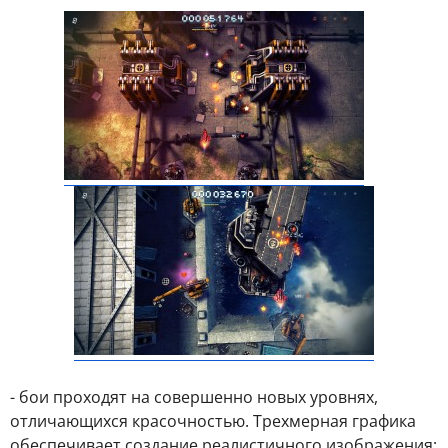
- бои проходят на совершенно новых уровнях,
отличающихся красочностью. Трехмерная графика
обеспечивает создание реалистичного изображения;