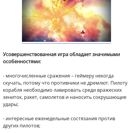
Усовершенствованная игра обладает значимыми
особенностями:
- многочисленные сражения – геймеру некогда
скучать, потому что противники не дремлют. Пилоту
корабля необходимо лавировать среди вражеских
зениток, ракет, самолетов и наносить сокрушающие
удары;
- интересные еженедельные состязания против
других пилотов;