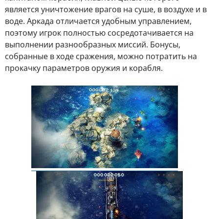
является уничтожение врагов на суше, в воздухе и в
воде. Аркада отличается удобным управлением,
поэтому игрок полностью сосредотачивается на
выполнении разнообразных миссий. Бонусы,
собранные в ходе сражения, можно потратить на
прокачку параметров оружия и корабля.