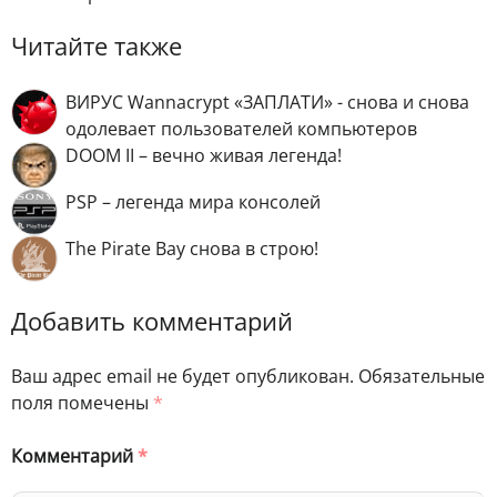
Читайте также
ВИРУС Wannacrypt «ЗАПЛАТИ» - снова и снова
одолевает пользователей компьютеров
DOOM II – вечно живая легенда!
PSP – легенда мира консолей
The Pirate Bay снова в строю!
Добавить комментарий
Ваш адрес email не будет опубликован.
Обязательные
поля помечены
*
Комментарий
*