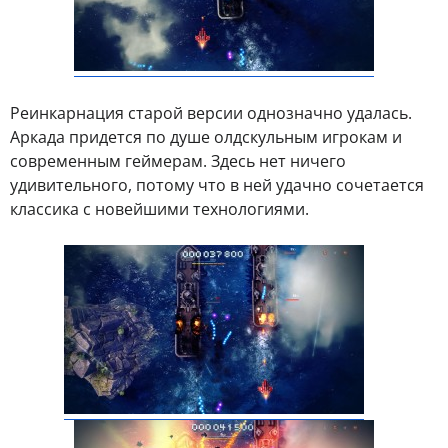
Реинкарнация старой версии однозначно удалась.
Аркада придется по душе олдскульным игрокам и
современным геймерам. Здесь нет ничего
удивительного, потому что в ней удачно сочетается
классика с новейшими технологиями.