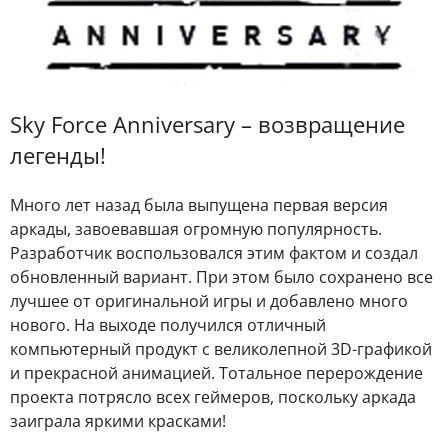
Sky Force Anniversary – возвращение
легенды!
Много лет назад была выпущена первая версия
аркады, завоевавшая огромную популярность.
Разработчик воспользовался этим фактом и создал
обновленный вариант. При этом было сохранено все
лучшее от оригинальной игры и добавлено много
нового. На выходе получился отличный
компьютерный продукт с великолепной 3D-графикой
и прекрасной анимацией. Тотальное перерождение
проекта потрясло всех геймеров, поскольку аркада
заиграла яркими красками!