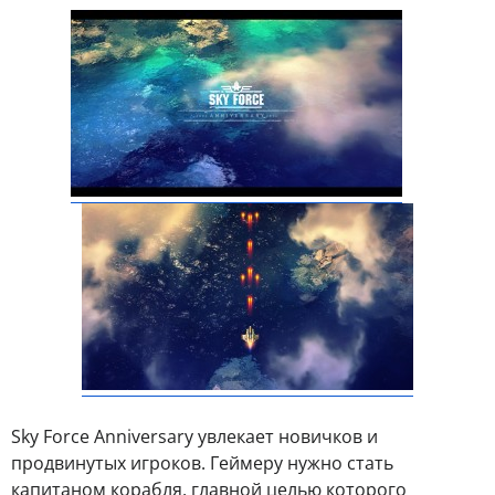
Sky Force Anniversary увлекает новичков и
продвинутых игроков. Геймеру нужно стать
капитаном корабля, главной целью которого