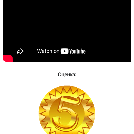
Оценка: