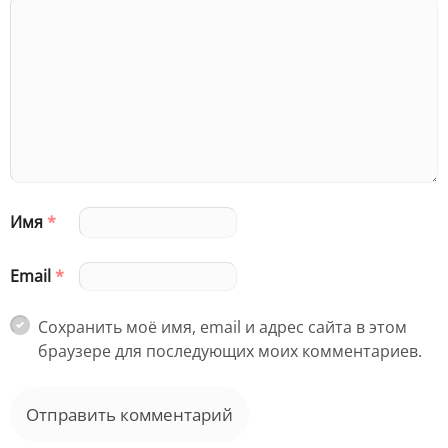
Имя
*
Email
*
Сохранить моё имя, email и адрес сайта в этом
браузере для последующих моих комментариев.