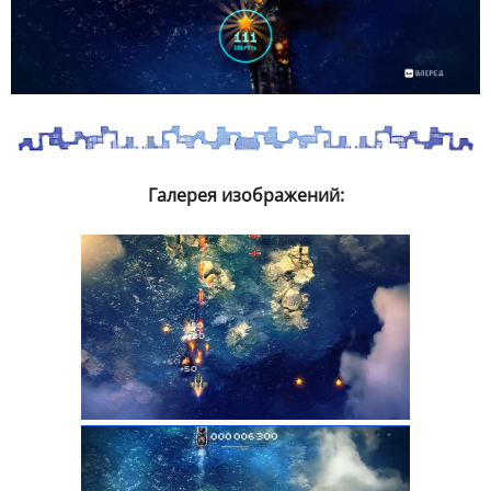
Галерея изображений: