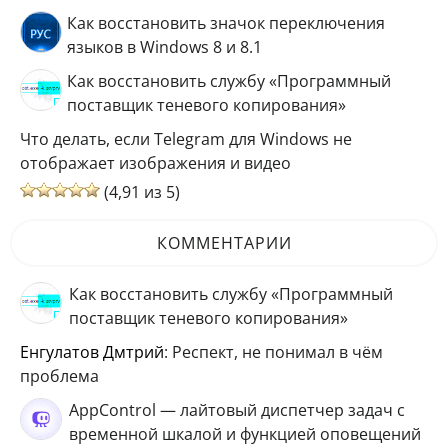
Как восстановить значок переключения
языков в Windows 8 и 8.1
Как восстановить службу «Программный
поставщик теневого копирования»
Что делать, если Telegram для Windows не
отображает изображения и видео
(4,91 из 5)
КОММЕНТАРИИ
Как восстановить службу «Программный
поставщик теневого копирования»
Енгулатов Дмтрий
: Респект, не понимал в чём
проблема
AppControl — лайтовый диспетчер задач с
временной шкалой и функцией оповещений