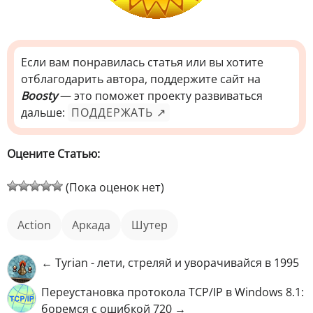
Если вам понравилась статья или вы хотите
отблагодарить автора, поддержите сайт на
Boosty
— это поможет проекту развиваться
дальше:
ПОДДЕРЖАТЬ ↗
Оцените Статью:
(Пока оценок нет)
action
аркада
шутер
← Tyrian - лети, стреляй и уворачивайся в 1995
Переустановка протокола TCP/IP в Windows 8.1:
боремся с ошибкой 720 →