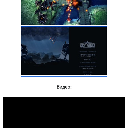
Видео: