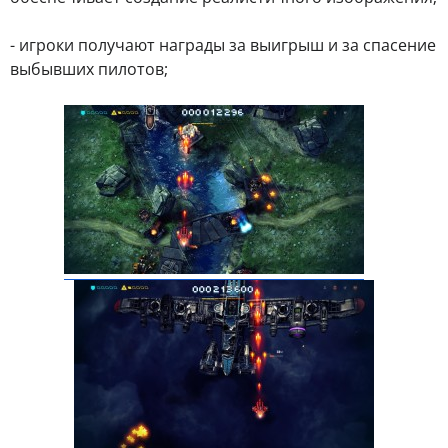
- игроки получают награды за выигрыш и за спасение
выбывших пилотов;