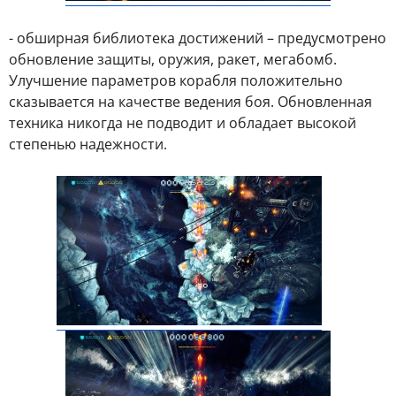
- обширная библиотека достижений – предусмотрено
обновление защиты, оружия, ракет, мегабомб.
Улучшение параметров корабля положительно
сказывается на качестве ведения боя. Обновленная
техника никогда не подводит и обладает высокой
степенью надежности.