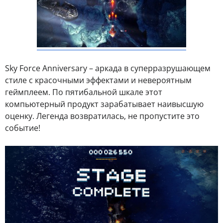
Sky Force Anniversary – аркада в суперразрушающем
стиле с красочными эффектами и невероятным
геймплеем. По пятибальной шкале этот
компьютерный продукт зарабатывает наивысшую
оценку. Легенда возвратилась, не пропустите это
событие!