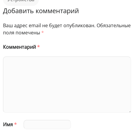
Добавить комментарий
Ваш адрес email не будет опубликован.
Обязательные
поля помечены
*
Комментарий
*
Имя
*