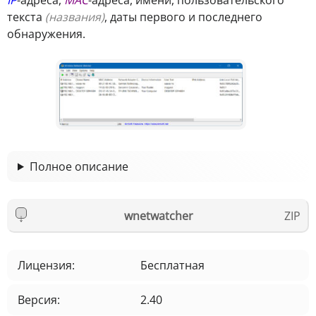
текста
(названия)
, даты первого и последнего
обнаружения.
Полное описание
wnetwatcher
Лицензия:
Бесплатная
Версия:
2.40