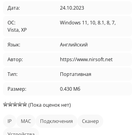
Дата:
24.10.2023
ОС:
Windows 11, 10, 8.1, 8, 7,
Vista, XP
Язык:
Английский
Автор:
https://www.nirsoft.net
Тип:
Портативная
Размер:
0.430 Мб
(Пока оценок нет)
IP
MAC
подключения
сканер
устройства