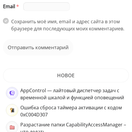
Email
*
Сохранить моё имя, email и адрес сайта в этом
браузере для последующих моих комментариев.
НОВОЕ
AppControl — лайтовый диспетчер задач с
временной шкалой и функцией оповещений
Ошибка сброса таймера активации с кодом
0xC004D307
Разрастание папки CapabilityAccessManager –
что делать