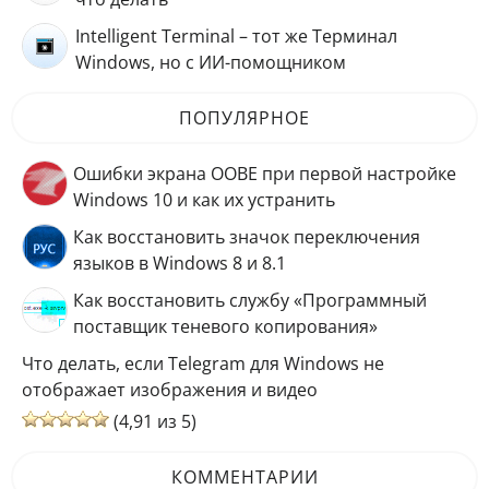
Intelligent Terminal – тот же Терминал
Windows, но с ИИ-помощником
ПОПУЛЯРНОЕ
Ошибки экрана OOBE при первой настройке
Windows 10 и как их устранить
Как восстановить значок переключения
языков в Windows 8 и 8.1
Как восстановить службу «Программный
поставщик теневого копирования»
Что делать, если Telegram для Windows не
отображает изображения и видео
(4,91 из 5)
КОММЕНТАРИИ