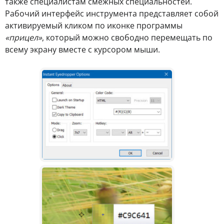
также специалистам смежных специальностей.
Рабочий интерфейс инструмента представляет собой
активируемый кликом по иконке программы
«прицел»
, который можно свободно перемещать по
всему экрану вместе с курсором мыши.