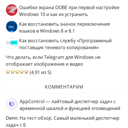
Ошибки экрана OOBE при первой настройке
Windows 10 и как их устранить
Как восстановить значок переключения
языков в Windows 8 и 8.1
Как восстановить службу «Программный
поставщик теневого копирования»
Что делать, если Telegram для Windows не
отображает изображения и видео
(4,91 из 5)
КОММЕНТАРИИ
AppControl — лайтовый диспетчер задач с
временной шкалой и функцией оповещений
Denn
: На тест-обзор. Самый маленький диспетчер
задач с Б