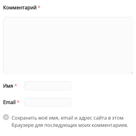
Комментарий
*
Имя
*
Email
*
Сохранить моё имя, email и адрес сайта в этом
браузере для последующих моих комментариев.