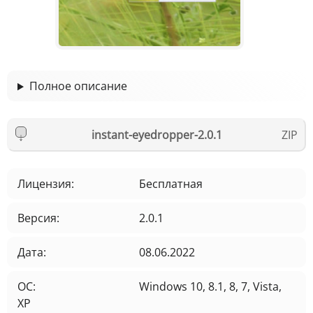
Полное описание
instant-eyedropper-2.0.1
Лицензия:
Бесплатная
Версия:
2.0.1
Дата:
08.06.2022
ОС:
Windows 10, 8.1, 8, 7, Vista,
XP